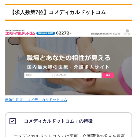
【求人数第7位】コメディカルドットコム
画像引用元：コメディカルドットコム
「コメディカルドットコム」の特徴
「コメディカルドットコム」は医療・介護関連の求人を豊富