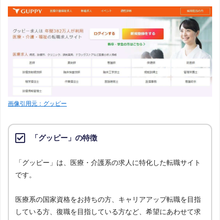
画像引用元：グッピー
「グッピー」の特徴
「グッピー」は、医療・介護系の求人に特化した転職サイト
です。
医療系の国家資格をお持ちの方、キャリアアップ転職を目指
している方、復職を目指している方など、希望にあわせて求