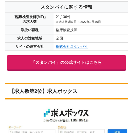
スタンバイに関する情報
「臨床検査技師(MT)」
21,136件
の求人数
※求人数調査日：2022年9月15日
取扱い職種
臨床検査技師
求人の対象地域
全国
サイトの運営会社
株式会社スタンバイ
「スタンバイ」の公式サイトはこちら
【求人数第2位】求人ボックス