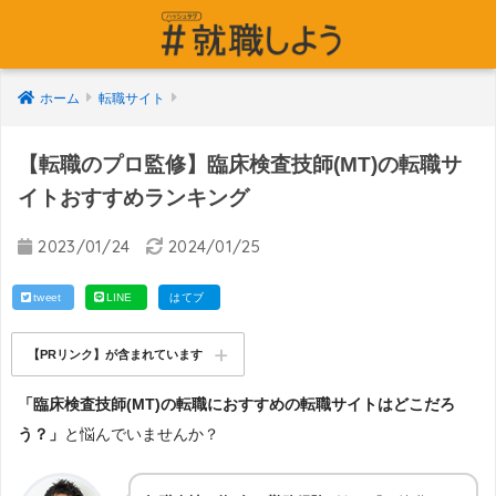
ホーム
転職サイト
【転職のプロ監修】臨床検査技師(MT)の転職サ
イトおすすめランキング
2023/01/24
2024/01/25
tweet
LINE
はてブ
【PRリンク】が含まれています
「臨床検査技師(MT)の転職におすすめの転職サイトはどこだろ
う？」
と悩んでいませんか？