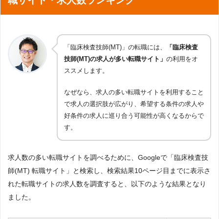
職サイト・求人数ランキング
「臨床検査技師(MT)」の転職には、
「臨床検査
技師(MT)の求人が多い転職サイト」
の利用をオ
ススメします。
なぜなら、求人の多い転職サイトを利用すること
で求人の選択肢が広がり、希望する条件の求人や
好条件の求人に巡り合う可能性が高くなるからで
す。
求人数の多い転職サイトを調べるために、Googleで「臨床検査技
師(MT) 転職サイト」と検索し、検索結果10ページ目までに表示さ
れた転職サイトの求人数を調査すると、以下のような結果となり
ました。