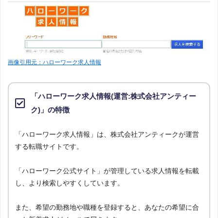
画像引用元：ハローワーク求人情報
「ハローワーク求人情報(運営:株式会社アンティー
ク)」の特徴
「ハローワーク求人情報」は、株式会社アンティークが運営
する転職サイトです。
「ハローワーク公式サイト」が管理している求人情報を転載
し、より検索しやすくしています。
また、希望の勤務地や職種を登録すると、あなたの希望に合