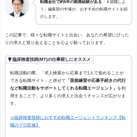
転職会社で約6年の勤務経験がある
「＃就職しよ
う」編集部の中塚が、おすすめの転職サイトを紹
介します。
この記事で、様々な転職サイトと出会い、あなたの希望にぴった
りの求人と巡り会えることを心より願っております。
臨床検査技師(MT)の仕事探しにオススメ
転職活動の際、「求人検索から応募まで1人で進めることが
できる転職サイト」と併せて
「面接練習や応募手続きの代行
など転職活動をサポートしてくれる転職エージェント」
を利
用することで、より多くの求人と出会うチャンスが広がりま
す。
≫臨床検査技師におすすめ転職エージェントランキング【転
職のプロ監修】