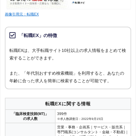
画像引用元：転職EX
「転職EX」の特徴
転職EXは、大手転職サイト10社以上の求人情報をまとめて検
索することができます。
また、「年代別おすすめ検索機能」を利用すると、あなたの
年齢に合った求人を簡単に検索することが可能です。
転職EXに関する情報
「臨床検査技師(MT)」
399件
の求人数
※求人数調査日：2022年9月15日
営業・事務・企画系｜サービス・販売系｜
専門職系(コンサルタント・金融・不動産)｜