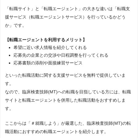
「転職サイト」と「転職エージェント」の大きな違いは「転職支
援サービス（転職エージェントサービス）を行っているかどう
か」です。
【転職エージェントを利用するメリット】
希望に近い求人情報を紹介してくれる
応募先の企業との交渉や日程調整を行ってくれる
応募書類の添削や面接練習サービス
といった転職活動に関する支援サービスを無料で提供していま
す。
なので、臨床検査技師(MT)への転職を目指している方には、転職
サイトと転職エージェントを併用した転職活動をおすすめしま
す。
ここからは「＃就職しよう」が厳選した、臨床検査技師(MT)の転
職活動におすすめの転職エージェントを紹介します。