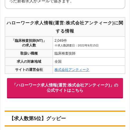
った新着求人がメールで届きます。
ハローワーク求人情報(運営:株式会社アンティーク)に関
する情報
「臨床検査技師(MT)」
2,049件
の求人数
※求人数調査日：2022年9月15日
取扱い職種
臨床検査技師
求人の対象地域
全国
サイトの運営会社
株式会社アンティーク
「ハローワーク求人情報(運営:株式会社アンティーク)」の
公式サイトはこちら
【求人数第5位】グッピー