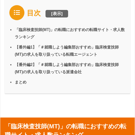
目次
[
表示
]
「臨床検査技師(MT)」の転職におすすめの転職サイト・求人数
ランキング
【番外編1】「＃就職しよう編集部おすすめ」臨床検査技師
(MT)の求人を取り扱っている転職エージェント
【番外編2】「＃就職しよう編集部おすすめ」臨床検査技師
(MT)の求人を取り扱っている派遣会社
まとめ
「臨床検査技師(MT)」の転職におすすめの転