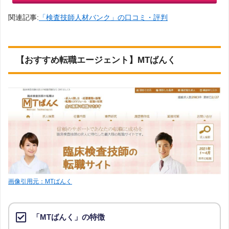
関連記事:
「検査技師人材バンク」の口コミ・評判
【おすすめ転職エージェント】MTばんく
画像引用元：MTばんく
「MTばんく」の特徴