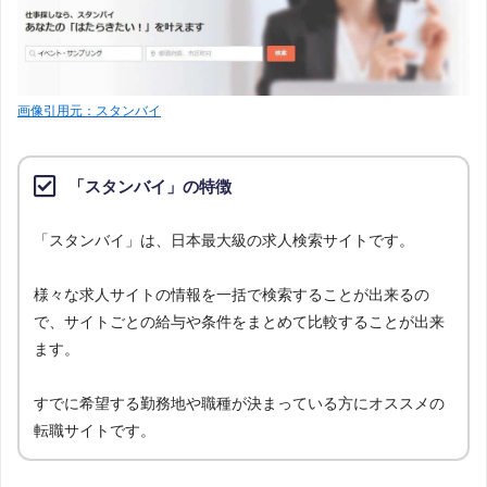
求人数ランキングの上部に記載
画像引用元：スタンバイ
「スタンバイ」の特徴
「スタンバイ」は、日本最大級の求人検索サイトです。
様々な求人サイトの情報を一括で検索することが出来るの
で、サイトごとの給与や条件をまとめて比較することが出来
ます。
すでに希望する勤務地や職種が決まっている方にオススメの
転職サイトです。