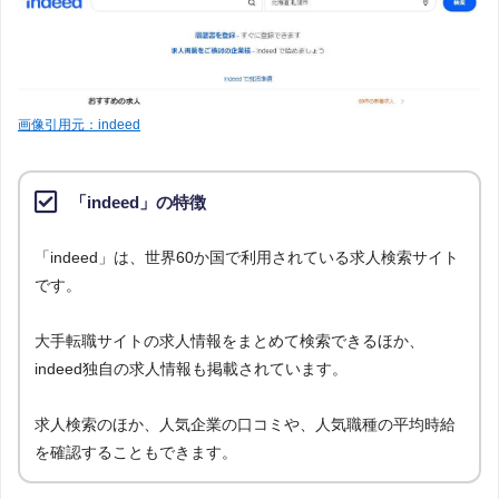
画像引用元：indeed
「indeed」の特徴
「indeed」は、世界60か国で利用されている求人検索サイト
です。
大手転職サイトの求人情報をまとめて検索できるほか、
indeed独自の求人情報も掲載されています。
求人検索のほか、人気企業の口コミや、人気職種の平均時給
を確認することもできます。