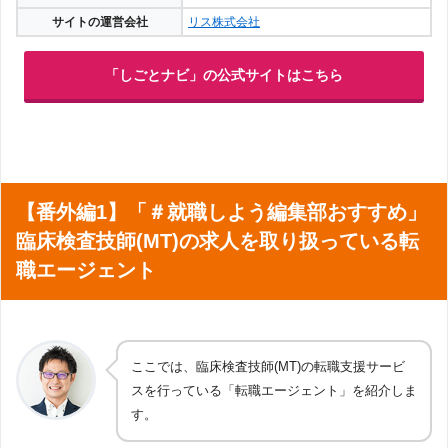
サイトの運営会社
リス株式会社
「しごとナビ」の公式サイトはこちら
【番外編1】「＃就職しよう編集部おすすめ」
臨床検査技師(MT)の求人を取り扱っている転
職エージェント
ここでは、臨床検査技師(MT)の転職支援サービ
スを行っている「転職エージェント」を紹介しま
す。