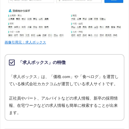
画像引用元：求人ボックス
「求人ボックス」の特徴
「求人ボックス」は、「価格.com」や「食べログ」を運営し
ている株式会社カカクコムが運営している求人サイトです。
正社員やパート、アルバイトなどの求人情報、新卒の採用情
報、在宅ワークなどの求人情報も簡単に検索することが出来
ます。