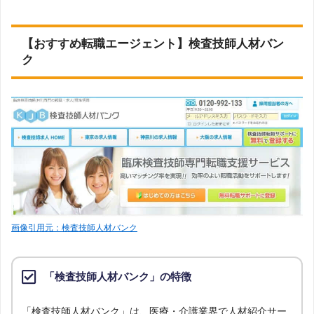
【おすすめ転職エージェント】検査技師人材バン
ク
画像引用元：検査技師人材バンク
「検査技師人材バンク」の特徴
「検査技師人材バンク」は、医療・介護業界で人材紹介サー