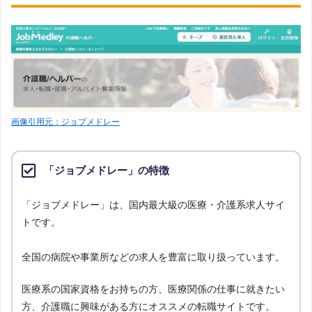
画像引用元：ジョブメドレー
「ジョブメドレー」の特徴
「ジョブメドレー」は、国内最大級の医療・介護系求人サイ
トです。
全国の病院や事業所などの求人を豊富に取り扱っています。
医療系の国家資格をお持ちの方、医療関係の仕事に就きたい
方、介護職に興味がある方にオススメの転職サイトです。