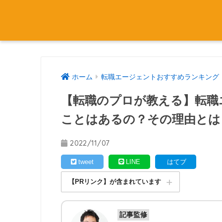
ホーム
転職エージェントおすすめランキング
【転職のプロが教える】転職
ことはあるの？その理由とは
2022/11/07
tweet
LINE
はてブ
【PRリンク】が含まれています
記事監修