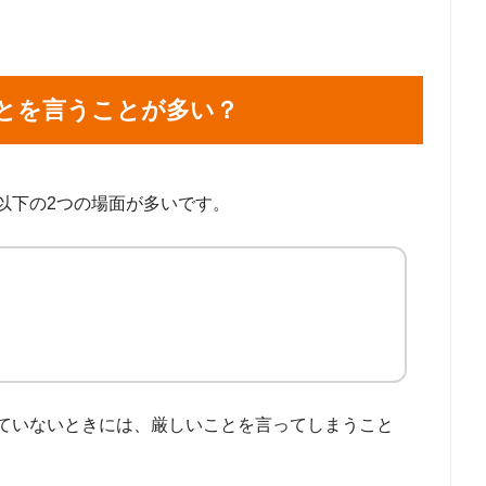
とを言うことが多い？
以下の2つの場面が多いです。
ていないときには、厳しいことを言ってしまうこと