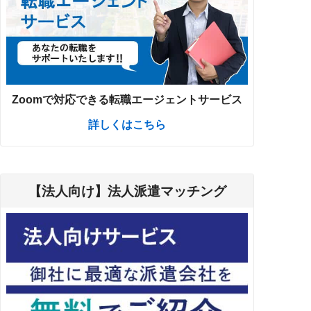
Zoomで対応できる転職エージェントサービス
詳しくはこちら
【法人向け】法人派遣マッチング