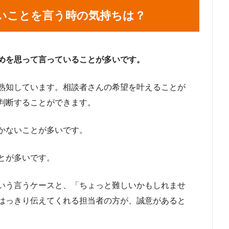
いことを言う時の気持ちは？
めを思って言っていることが多いです。
熟知しています。相談者さんの希望を叶えることが
判断することができます。
かないことが多いです。
とが多いです。
いう言うケースと、「ちょっと難しいかもしれませ
はっきり伝えてくれる担当者の方が、誠意があると