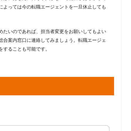
によっては今の転職エージェントを一旦休止しても
めたいのであれば、担当者変更をお願いしてもよい
総合案内窓口に連絡してみましょう。転職エージェ
をすることも可能です。