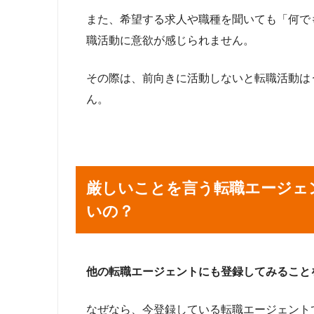
また、希望する求人や職種を聞いても「何で
職活動に意欲が感じられません。
その際は、前向きに活動しないと転職活動は
ん。
厳しいことを言う転職エージェ
いの？
他の転職エージェントにも登録してみること
なぜなら、今登録している転職エージェント