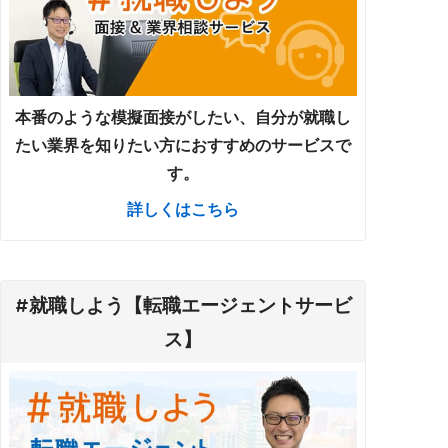
本番のような模擬面接がしたい、自分が就職し
たい業界を知りたい方におすすめのサービスで
す。
詳しくはこちら
#就職しよう【転職エージェントサービ
ス】