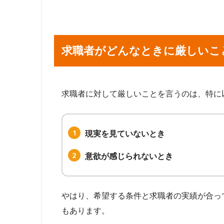
求職者がどんなときに厳しいこ
求職者に対して厳しいことを言うのは、特に
現実を見ていないとき
意欲が感じられないとき
やはり、希望する条件と求職者の実績が合っ
もあります。