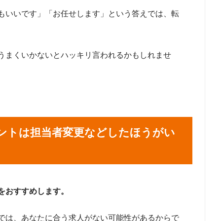
もいいです」「お任せします」という答えでは、転
うまくいかないとハッキリ言われるかもしれませ
ントは担当者変更などしたほうがい
をおすすめします。
では、あなたに合う求人がない可能性があるからで