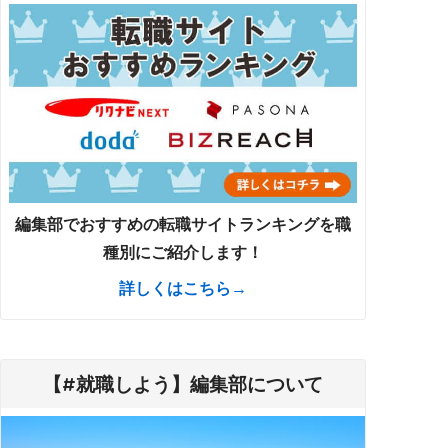
編集部でおすすめの転職サイトランキングを職
種別にご紹介します！
詳しくはこちら→
【#就職しよう】編集部について