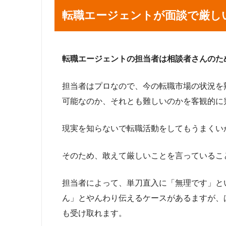
転職エージェントが面談で厳し
転職エージェントの担当者は相談者さんのた
担当者はプロなので、今の転職市場の状況を
可能なのか、それとも難しいのかを客観的に
現実を知らないで転職活動をしてもうまくい
そのため、敢えて厳しいことを言っているこ
担当者によって、単刀直入に「無理です」と
ん」とやんわり伝えるケースがあるますが、
も受け取れます。