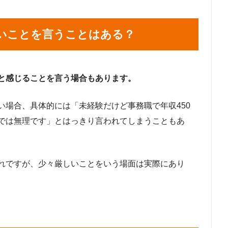
いことを言うことはある？
と感じることを言う場合もあります。
い場合、具体的には「未経験だけど事務職で年収450
では無理です」とはっきり言われてしまうこともあ
れですが、少々厳しいことをいう場面は実際にあり