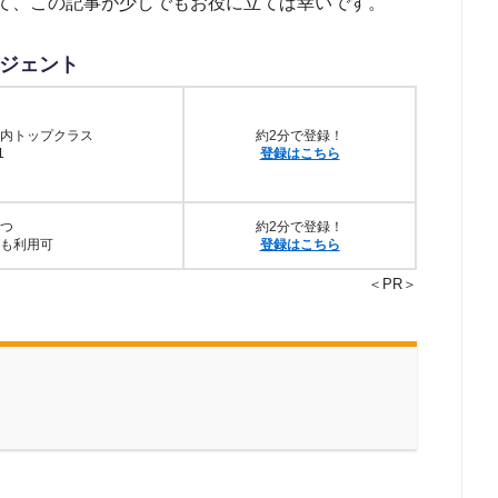
て、この記事が少しでもお役に立てば幸いです。
ジェント
内トップクラス
約2分で登録！
1
登録はこちら
つ
約2分で登録！
も利用可
登録はこちら
＜PR＞