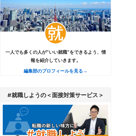
一人でも多くの人が”いい就職”をできるよう、情
報を紹介していきます。
編集部のプロフィールを見る→
#就職しようの＜面接対策サービス＞