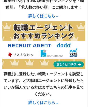
編集部でおすすめの派遣会社ランキングを「職
種別」「求人数の多い順」にご紹介します！
詳しくはこちら→
職種別に登録したい転職エージェントを調査し
ています。どの転職エージェントに登録したら
いいか悩んでいる方はまずこちらの記事を見て
ください。
詳しくはこちら→