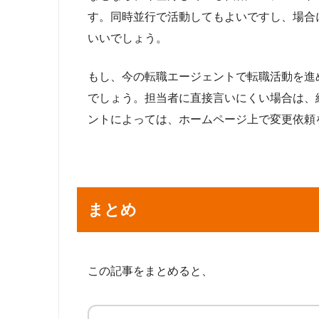
す。同時並行で活動してもよいですし、場合
いいでしょう。
もし、今の転職エージェントで転職活動を進
でしょう。担当者に直接言いにくい場合は、
ントによっては、ホームページ上で変更依頼
まとめ
この記事をまとめると、