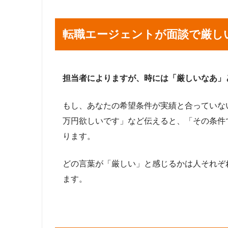
転職エージェントが面談で厳し
担当者によりますが、時には「厳しいなあ」
もし、あなたの希望条件が実績と合っていな
万円欲しいです」など伝えると、「その条件
ります。
どの言葉が「厳しい」と感じるかは人それぞ
ます。