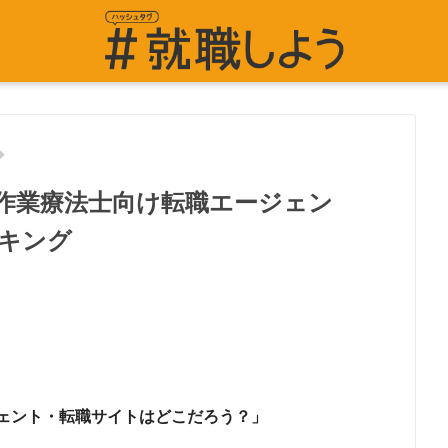
作業療法士向け転職エージェン
キング
ェント・転職サイトはどこだろう？」