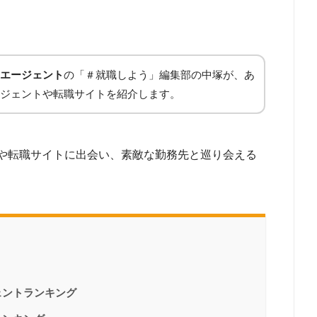
エージェント
の「＃就職しよう」編集部の中塚が、あ
ジェントや転職サイトを紹介します。
や転職サイトに出会い、素敵な勤務先と巡り会える
ェントランキング