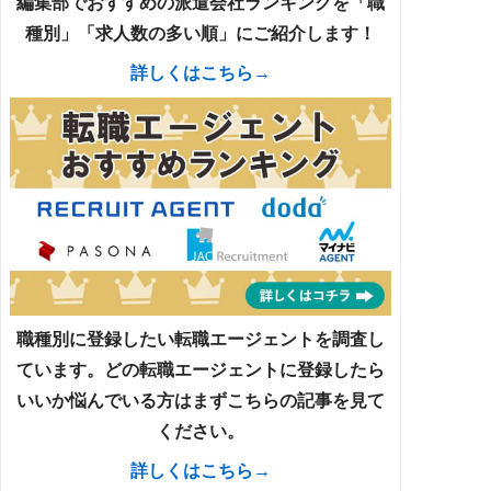
編集部でおすすめの派遣会社ランキングを「職
種別」「求人数の多い順」にご紹介します！
詳しくはこちら→
職種別に登録したい転職エージェントを調査し
ています。どの転職エージェントに登録したら
いいか悩んでいる方はまずこちらの記事を見て
ください。
詳しくはこちら→