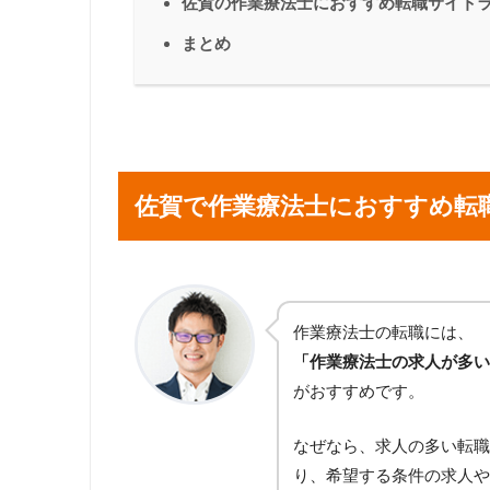
佐賀の作業療法士におすすめ転職サイト
まとめ
佐賀で作業療法士におすすめ転
作業療法士の転職には、
「作業療法士の求人が多い
がおすすめです。
なぜなら、求人の多い転職
り、希望する条件の求人や