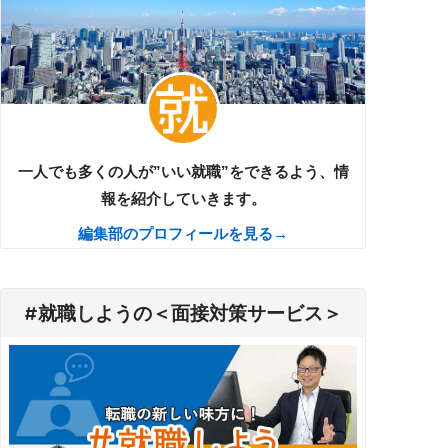
一人でも多くの人が”いい就職”をできるよう、情
報を紹介していきます。
編集部のプロフィールを見る→
#就職しようの＜面接対策サービス＞