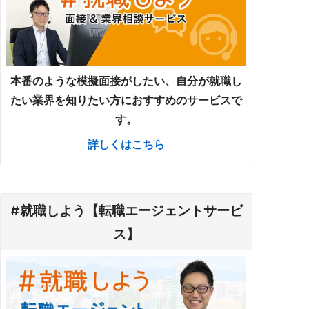
本番のような模擬面接がしたい、自分が就職し
たい業界を知りたい方におすすめのサービスで
す。
詳しくはこちら
#就職しよう【転職エージェントサービ
ス】