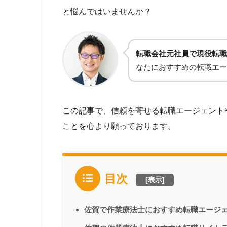
と悩んではいませんか？
転職会社元社員で現役転職
なたにおすすめの転職エー
この記事で、信頼を寄せる転職エージェント
ことを心より願っております。
目次
[
表示
]
佐賀で作業療法士におすすめ転職エージ