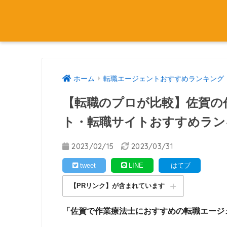
ホーム
転職エージェントおすすめランキング
【転職のプロが比較】佐賀の
ト・転職サイトおすすめラン
2023/02/15
2023/03/31
tweet
LINE
はてブ
【PRリンク】が含まれています
「佐賀で作業療法士におすすめの転職エージ