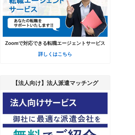
Zoomで対応できる転職エージェントサービス
詳しくはこちら
【法人向け】法人派遣マッチング