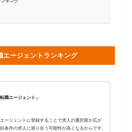
ランキング
職エージェントランキング
転職エージェント」
エージェントに登録することで求人の選択肢が広が
好条件の求人に巡り合う可能性が高くなるからです。