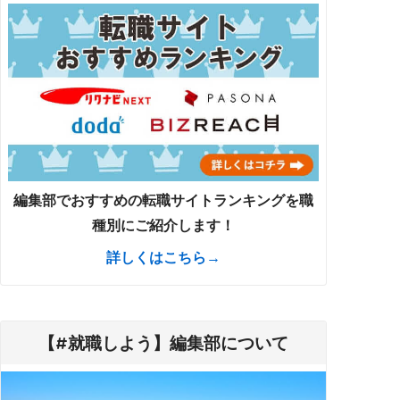
編集部でおすすめの転職サイトランキングを職
種別にご紹介します！
詳しくはこちら→
【#就職しよう】編集部について