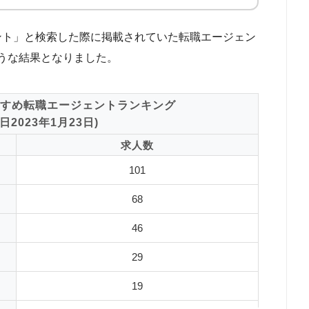
ジェント」と検索した際に掲載されていた転職エージェン
うな結果となりました。
すめ転職エージェントランキング
2023年1月23日)
求人数
101
68
46
29
19