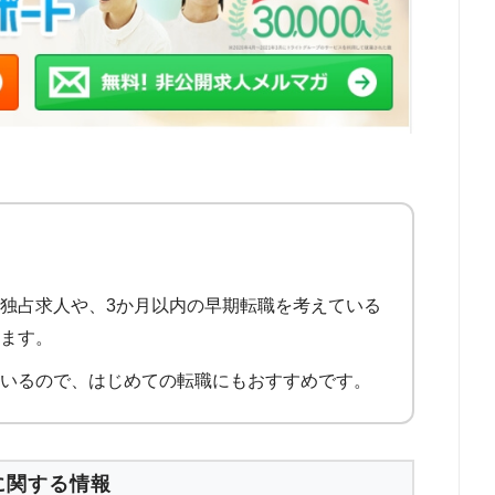
い独占求人や、3か月以内の早期転職を考えている
います。
ているので、はじめての転職にもおすすめです。
に関する情報