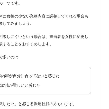
の一つです。
体に負担の少ない業務内容に調整してくれる場合も
談してみましょう。
相談しにくいという場合は、担当者を女性に変更し
談することをおすすめします。
で多いのは
事内容が自分に合ってないと感じた
に勤務が難しいと感じた
職したい」と感じる派遣社員の方もいます。