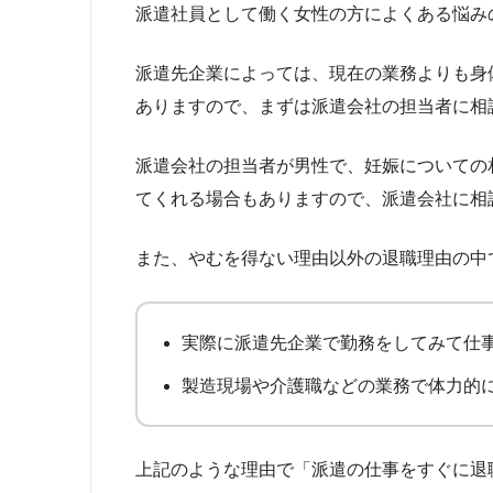
派遣社員として働く女性の方によくある悩み
派遣先企業によっては、現在の業務よりも身
ありますので、まずは派遣会社の担当者に相
派遣会社の担当者が男性で、妊娠についての
てくれる場合もありますので、派遣会社に相
また、やむを得ない理由以外の退職理由の中
実際に派遣先企業で勤務をしてみて仕
製造現場や介護職などの業務で体力的
上記のような理由で「派遣の仕事をすぐに退