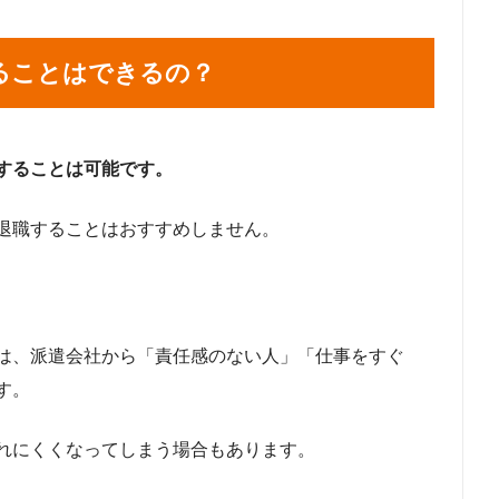
ることはできるの？
することは可能です。
退職することはおすすめしません。
は、派遣会社から「責任感のない人」「仕事をすぐ
す。
れにくくなってしまう場合もあります。