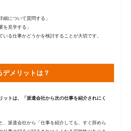
詳細について質問する」
署を見学する」
ている仕事かどうかを検討することが大切です。
るデメリットは？
リットは、「派遣会社から次の仕事を紹介されにく
と、派遣会社から「仕事を紹介しても、すぐ辞めら