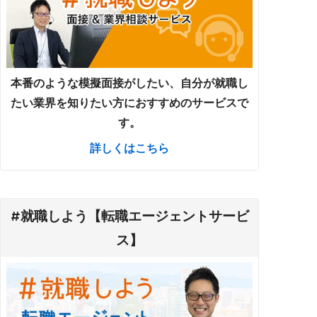
本番のような模擬面接がしたい、自分が就職し
たい業界を知りたい方におすすめのサービスで
す。
詳しくはこちら
#就職しよう【転職エージェントサービ
ス】