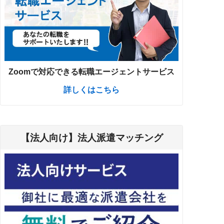
Zoomで対応できる転職エージェントサービス
詳しくはこちら
【法人向け】法人派遣マッチング