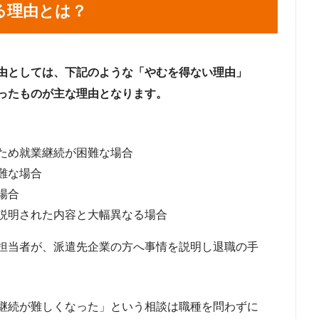
る理由とは？
由としては、下記のような「やむを得ない理由」
ったものが主な理由となります。
ため就業継続が困難な場合
難な場合
場合
説明された内容と大幅異なる場合
担当者が、派遣先企業の方へ事情を説明し退職の手
継続が難しくなった」という相談は職種を問わずに