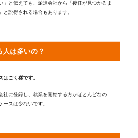
い」と伝えても、派遣会社から「後任が見つかるま
」と説得される場合もあります。
る人は多いの？
スはごく稀です。
会社に登録し、就業を開始する方がほとんどなの
ケースは少ないです。