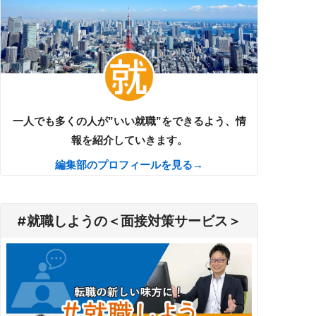
一人でも多くの人が”いい就職”をできるよう、情
報を紹介していきます。
編集部のプロフィールを見る→
#就職しようの＜面接対策サービス＞