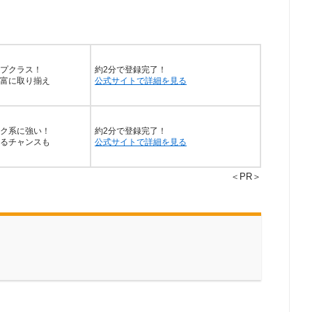
プクラス！
約2分で登録完了！
富に取り揃え
公式サイトで詳細を見る
ク系に強い！
約2分で登録完了！
るチャンスも
公式サイトで詳細を見る
＜PR＞