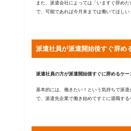
また、派遣会社によっては「いますぐ辞めた
で、可能であれば今月末までは働いてほしい
派遣社員が派遣開始後すぐ辞め
派遣社員の方が派遣開始後すぐに辞めるケー
基本的には、働きたい！という気持ちで派遣
で、派遣先企業で働き始めてすぐに退職する