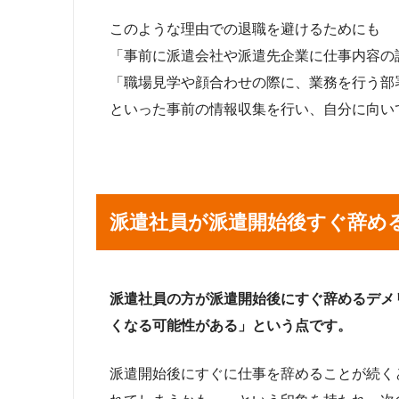
このような理由での退職を避けるためにも
「事前に派遣会社や派遣先企業に仕事内容の
「職場見学や顔合わせの際に、業務を行う部
といった事前の情報収集を行い、自分に向い
派遣社員が派遣開始後すぐ辞め
派遣社員の方が派遣開始後にすぐ辞めるデメ
くなる可能性がある」という点です。
派遣開始後にすぐに仕事を辞めることが続く