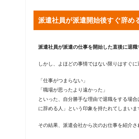
派遣社員が派遣開始後すぐ辞め
派遣社員が派遣の仕事を開始した直後に退職
しかし、よほどの事情ではない限りはすぐに
「仕事がつまらない」
「職場が思ったより遠かった」
といった、自分勝手な理由で退職をする場合
に辞める人」という印象を持たれてしまいま
その結果、派遣会社から次のお仕事を紹介さ