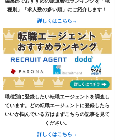
編集部でおすすめの派遣会社ランキングを「職
種別」「求人数の多い順」にご紹介します！
詳しくはこちら→
職種別に登録したい転職エージェントを調査し
ています。どの転職エージェントに登録したら
いいか悩んでいる方はまずこちらの記事を見て
ください。
詳しくはこちら→