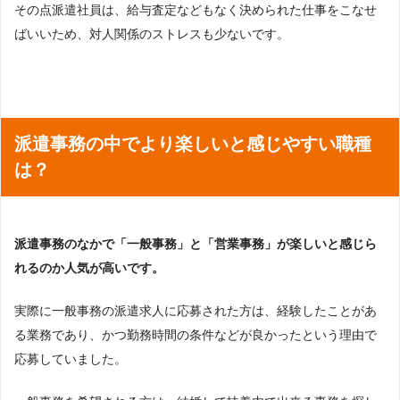
その点派遣社員は、給与査定などもなく決められた仕事をこなせ
ばいいため、対人関係のストレスも少ないです。
派遣事務の中でより楽しいと感じやすい職種
は？
派遣事務のなかで「一般事務」と「営業事務」が楽しいと感じら
れるのか人気が高いです。
実際に一般事務の派遣求人に応募された方は、経験したことがあ
る業務であり、かつ勤務時間の条件などが良かったという理由で
応募していました。