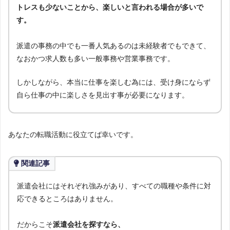
トレスも少ないことから、楽しいと言われる場合が多いで
す。
派遣の事務の中でも一番人気あるのは未経験者でもできて、
なおかつ求人数も多い一般事務や営業事務です。
しかしながら、本当に仕事を楽しむ為には、受け身にならず
自ら仕事の中に楽しさを見出す事が必要になります。
あなたの転職活動に役立てば幸いです。
関連記事
派遣会社にはそれぞれ強みがあり、すべての職種や条件に対
応できるところはありません。
だからこそ
派遣会社を探すなら、