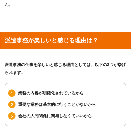
ん。
派遣事務が楽しいと感じる理由は？
派遣事務の仕事を楽しいと感じる理由としては、以下の3つが挙げ
られます。
業務の内容が明確化されているから
重要な業務は基本的に行うことがないから
会社の人間関係に関与しなくていいから