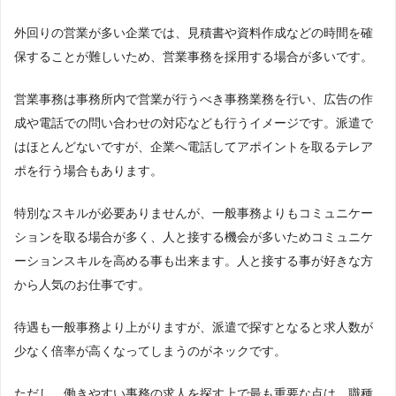
外回りの営業が多い企業では、見積書や資料作成などの時間を確
保することが難しいため、営業事務を採用する場合が多いです。
営業事務は事務所内で営業が行うべき事務業務を行い、広告の作
成や電話での問い合わせの対応なども行うイメージです。派遣で
はほとんどないですが、企業へ電話してアポイントを取るテレア
ポを行う場合もあります。
特別なスキルが必要ありませんが、一般事務よりもコミュニケー
ションを取る場合が多く、人と接する機会が多いためコミュニケ
ーションスキルを高める事も出来ます。人と接する事が好きな方
から人気のお仕事です。
待遇も一般事務より上がりますが、派遣で探すとなると求人数が
少なく倍率が高くなってしまうのがネックです。
ただし、働きやすい事務の求人を探す上で最も重要な点は、職種