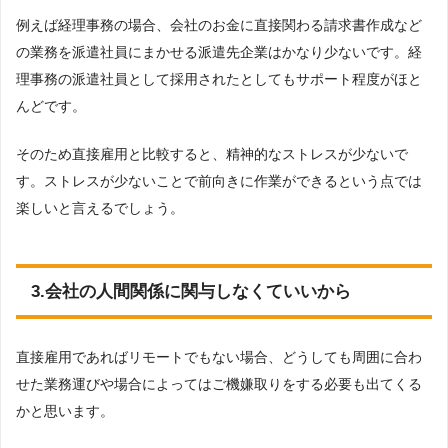
例えば経理事務の場合、会社のお金に直接関わる請求書作成など
の業務を派遣社員にまかせる派遣先企業はかなり少ないです。経
理事務の派遣社員として採用されたとしてもサポート程度がほと
んどです。
そのため直接雇用と比較すると、精神的なストレスが少ないで
す。ストレスが少ないことで前向きに作業ができるという点では
楽しいと言えるでしょう。
3.会社の人間関係に関与しなくていいから
直接雇用であればリモートでもない場合、どうしても周囲に合わ
せた業務運びや場合によってはご機嫌取りをする必要も出てくる
かと思います。