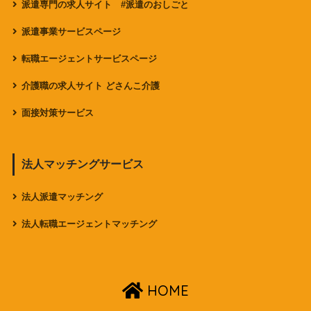
派遣専門の求人サイト #派遣のおしごと
派遣事業サービスページ
転職エージェントサービスページ
介護職の求人サイト どさんこ介護
面接対策サービス
法人マッチングサービス
法人派遣マッチング
法人転職エージェントマッチング
HOME