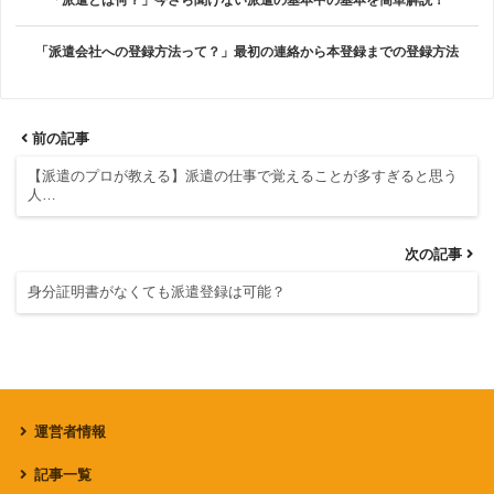
「派遣会社への登録方法って？」最初の連絡から本登録までの登録方法
前の記事
【派遣のプロが教える】派遣の仕事で覚えることが多すぎると思う
人…
次の記事
身分証明書がなくても派遣登録は可能？
運営者情報
記事一覧