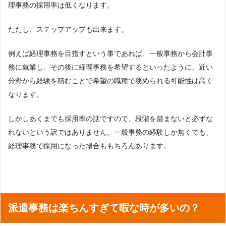
理事務の採用率は低くなります。
ただし、ステップアップも出来ます。
例えば経理事務を目指すという事であれば、一般事務から会計事
務に就業し、その後に経理事務を希望するといったように、近い
分野から経験を積むことで希望の職種で務められる可能性は高く
なります。
しかしあくまでも採用率の話ですので、段階を踏まないと必ずな
れないという訳ではありません。一般事務の経験しか無くても、
経理事務で採用になった場合ももちろんあります。
派遣事務は楽ちんすぎて暇な時が多いの？