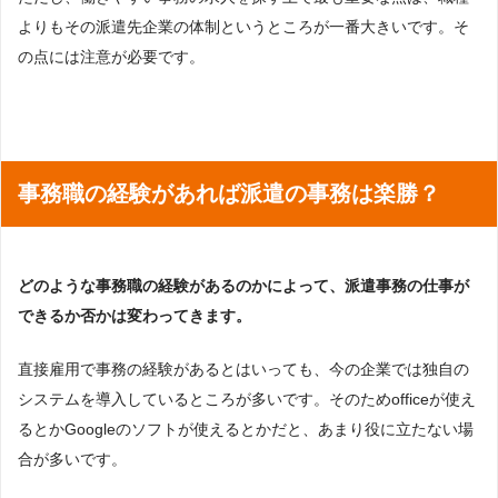
よりもその派遣先企業の体制というところが一番大きいです。そ
の点には注意が必要です。
事務職の経験があれば派遣の事務は楽勝？
どのような事務職の経験があるのかによって、派遣事務の仕事が
できるか否かは変わってきます。
直接雇用で事務の経験があるとはいっても、今の企業では独自の
システムを導入しているところが多いです。そのためofficeが使え
るとかGoogleのソフトが使えるとかだと、あまり役に立たない場
合が多いです。