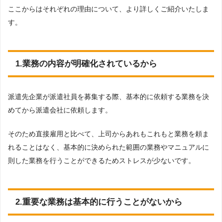
ここからはそれぞれの理由について、より詳しくご紹介いたしま
す。
1.業務の内容が明確化されているから
派遣先企業が派遣社員を募集する際、基本的に依頼する業務を決
めてから派遣会社に依頼します。
そのため直接雇用と比べて、上司からあれもこれもと業務を頼ま
れることはなく、基本的に決められた範囲の業務やマニュアルに
則した業務を行うことができるためストレスが少ないです。
2.重要な業務は基本的に行うことがないから