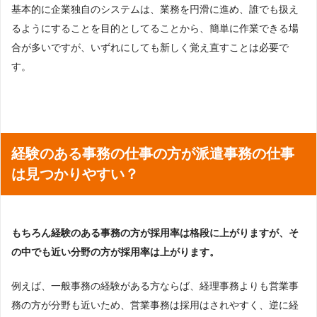
基本的に企業独自のシステムは、業務を円滑に進め、誰でも扱え
るようにすることを目的としてることから、簡単に作業できる場
合が多いですが、いずれにしても新しく覚え直すことは必要で
す。
経験のある事務の仕事の方が派遣事務の仕事
は見つかりやすい？
もちろん経験のある事務の方が採用率は格段に上がりますが、そ
の中でも近い分野の方が採用率は上がります。
例えば、一般事務の経験がある方ならば、経理事務よりも営業事
務の方が分野も近いため、営業事務は採用はされやすく、逆に経