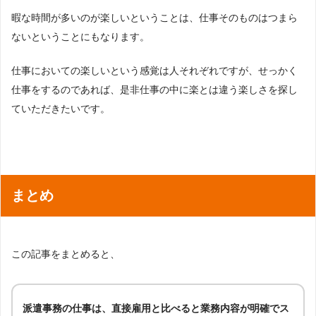
暇な時間が多いのが楽しいということは、仕事そのものはつまら
ないということにもなります。
仕事においての楽しいという感覚は人それぞれですが、せっかく
仕事をするのであれば、是非仕事の中に楽とは違う楽しさを探し
ていただきたいです。
まとめ
この記事をまとめると、
派遣事務の仕事は、直接雇用と比べると業務内容が明確でス