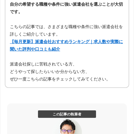
自分の希望する職種や条件に強い派遣会社を選ぶことが大切
です。
こちらの記事では、さまざまな職種や条件に強い派遣会社を
詳しくご紹介しています。
【毎月更新】派遣会社おすすめランキング｜求人数や実際に
聞いた評判や口コミも紹介
派遣会社探しに苦戦されている方、
どうやって探したらいいか分からない方、
ぜひ一度こちらの記事をチェックしてみてください。
この記事の執筆者