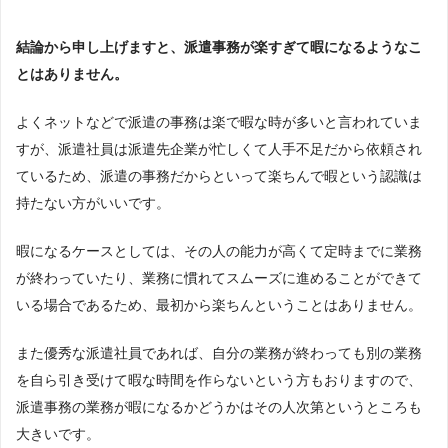
結論から申し上げますと、派遣事務が楽すぎて暇になるようなこ
とはありません。
よくネットなどで派遣の事務は楽で暇な時が多いと言われていま
すが、派遣社員は派遣先企業が忙しくて人手不足だから依頼され
ているため、派遣の事務だからといって楽ちんで暇という認識は
持たない方がいいです。
暇になるケースとしては、その人の能力が高くて定時までに業務
が終わっていたり、業務に慣れてスムーズに進めることができて
いる場合であるため、最初から楽ちんということはありません。
また優秀な派遣社員であれば、自分の業務が終わっても別の業務
を自ら引き受けて暇な時間を作らないという方もおりますので、
派遣事務の業務が暇になるかどうかはその人次第というところも
大きいです。