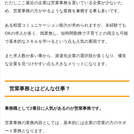
ただしここ最近の企業は営業事務を置いている企業が少ないた
め、営業事務の方がやるような業務を兼務する事も多いです。
ある程度コミュニケーション能力が求められますが、未経験でも
OKの求人が多く、残業無し、短時間勤務で子育てとの両立も可能
で基本的なスキルを学べるという点も人気の要因です。
また求人数が多い事から、派遣先企業の選択肢が多くなり、優良
な企業を見つけやすい点も大きなメリットになります。
営業事務とはどんな仕事？
事務職として2番目に人気があるのが営業事務です。
営業事務の業務内容としては、基本的には企業の営業の方のサポ
ート業務となります。