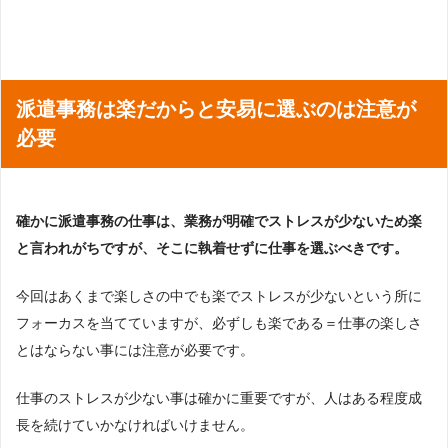
派遣事務は楽だからと安易に選ぶのは注意が
必要
確かに派遣事務の仕事は、業務が明確でストレスが少ないため楽
と言われがちですが、そこに執着せずに仕事を選ぶべきです。
今回はあくまで楽しさの中でも楽でストレスが少ないという所に
フォーカスを当てていますが、必ずしも楽である＝仕事の楽しさ
とはならない事には注意が必要です。
仕事のストレスが少ない事は確かに重要ですが、人はある程度成
長を続けていかなければいけません。