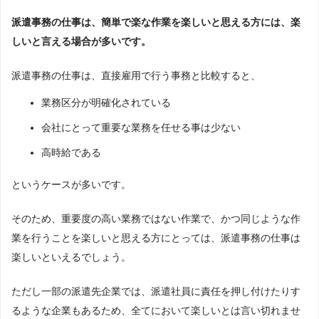
派遣事務の仕事は、簡単で楽な作業を楽しいと思える方には、楽
しいと言える場合が多いです。
派遣事務の仕事は、直接雇用で行う事務と比較すると、
業務区分が明確化されている
会社にとって重要な業務を任せる事は少ない
高時給である
というケースが多いです。
そのため、重要度の高い業務ではない作業で、かつ同じような作
業を行うことを楽しいと思える方にとっては、派遣事務の仕事は
楽しいといえるでしょう。
ただし一部の派遣先企業では、派遣社員に責任を押し付けたりす
るような企業もあるため、全てにおいて楽しいとは言い切れませ