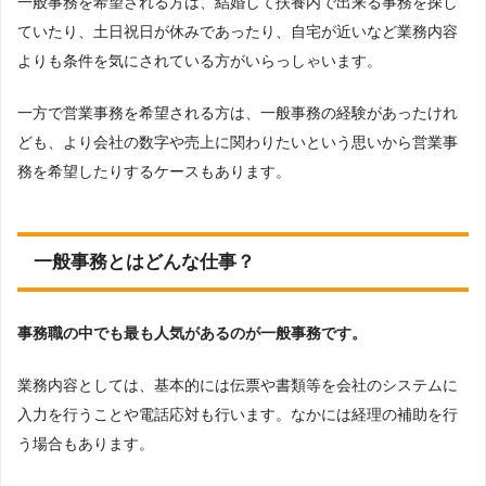
一般事務を希望される方は、結婚して扶養内で出来る事務を探し
ていたり、土日祝日が休みであったり、自宅が近いなど業務内容
よりも条件を気にされている方がいらっしゃいます。
一方で営業事務を希望される方は、一般事務の経験があったけれ
ども、より会社の数字や売上に関わりたいという思いから営業事
務を希望したりするケースもあります。
一般事務とはどんな仕事？
事務職の中でも最も人気があるのが一般事務です。
業務内容としては、基本的には伝票や書類等を会社のシステムに
入力を行うことや電話応対も行います。なかには経理の補助を行
う場合もあります。