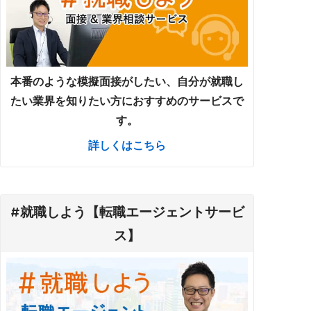
本番のような模擬面接がしたい、自分が就職し
たい業界を知りたい方におすすめのサービスで
す。
詳しくはこちら
#就職しよう【転職エージェントサービ
ス】