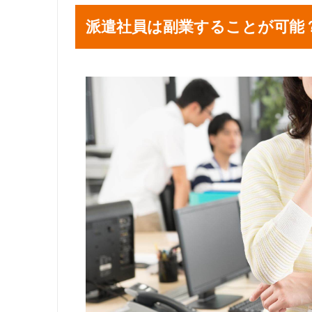
派遣社員は副業することが可能