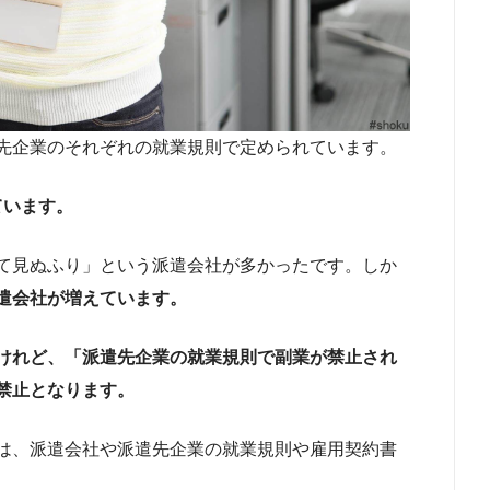
先企業のそれぞれの就業規則で定められています。
ています。
て見ぬふり」という派遣会社が多かったです。しか
遣会社が増えています。
けれど、「派遣先企業の就業規則で副業が禁止され
禁止となります。
は、派遣会社や派遣先企業の就業規則や雇用契約書