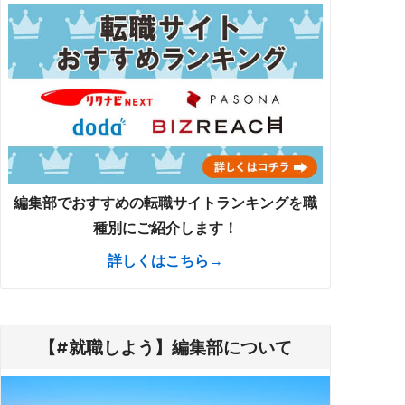
編集部でおすすめの転職サイトランキングを職
種別にご紹介します！
詳しくはこちら→
【#就職しよう】編集部について