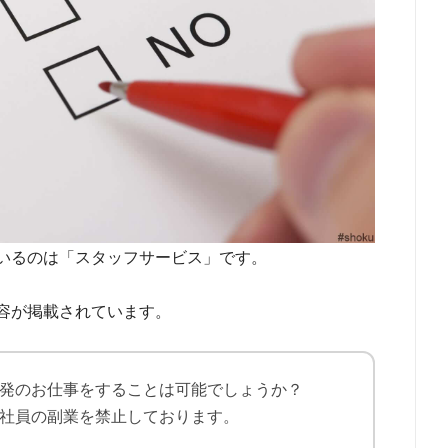
いるのは「スタッフサービス」です。
容が掲載されています。
発のお仕事をすることは可能でしょうか？
社員の副業を禁止しております。