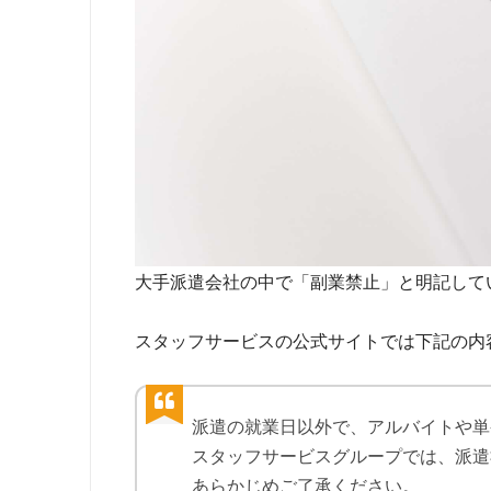
大手派遣会社の中で「副業禁止」と明記して
スタッフサービスの公式サイトでは下記の内
派遣の就業日以外で、アルバイトや単
スタッフサービスグループでは、派遣
あらかじめご了承ください。