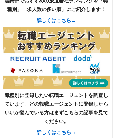
編集部でおすすめの派遣会社ランキングを「職
種別」「求人数の多い順」にご紹介します！
詳しくはこちら→
職種別に登録したい転職エージェントを調査し
ています。どの転職エージェントに登録したら
いいか悩んでいる方はまずこちらの記事を見て
ください。
詳しくはこちら→