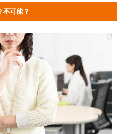
？不可能？