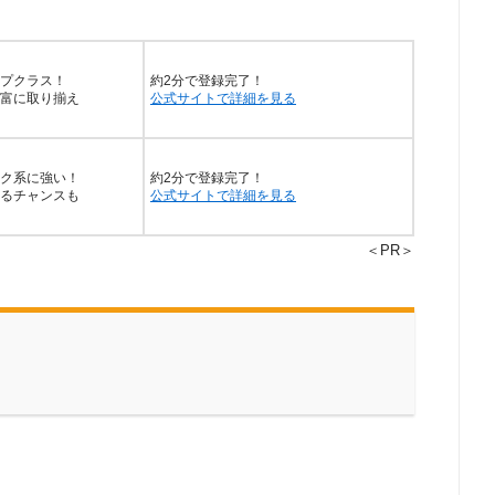
プクラス！
約2分で登録完了！
富に取り揃え
公式サイトで詳細を見る
ク系に強い！
約2分で登録完了！
るチャンスも
公式サイトで詳細を見る
＜PR＞