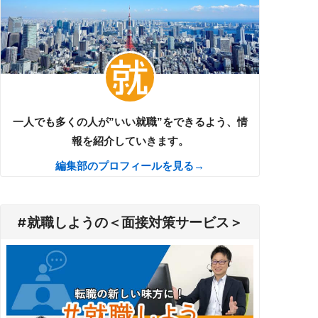
一人でも多くの人が”いい就職”をできるよう、情
報を紹介していきます。
編集部のプロフィールを見る→
#就職しようの＜面接対策サービス＞