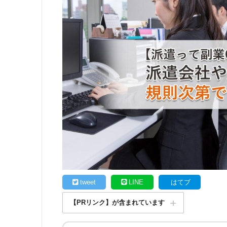
tweet
LINE
はてブ
【PRリンク】が含まれています