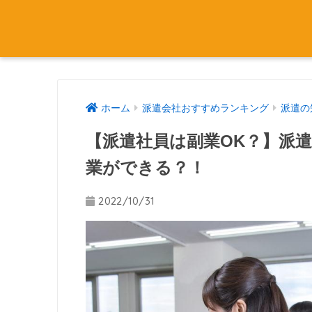
ホーム
派遣会社おすすめランキング
派遣の
【派遣社員は副業OK？】派
業ができる？！
2022/10/31