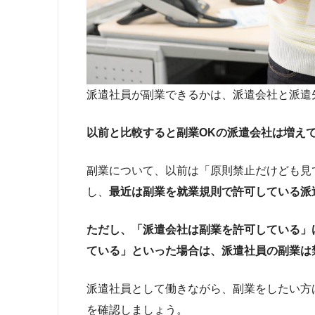
派遣社員が副業できるかは、派遣会社と派遣
以前と比較すると副業OKの派遣会社は増え
副業について、以前は「原則禁止だけども見
し、
最近は副業を就業規則で許可している派
ただし、「派遣会社は副業を許可している」
ている」といった場合は、派遣社員の副業は
派遣社員として働きながら、副業をしたい方
を確認しましょう。