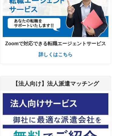
Zoomで対応できる転職エージェントサービス
詳しくはこちら
【法人向け】法人派遣マッチング