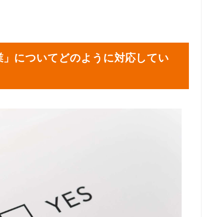
業」についてどのように対応してい