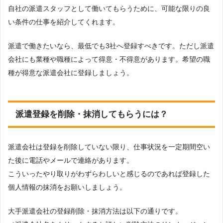
自社の派遣スタッフとして働いてもらうために、可能な限りの良
い条件の仕事を紹介してくれます。
派遣で働きたいなら、最低でも3社へ登録すべきです。ただし派遣
会社にも業種や職種によって得意・不得意があります。希望の職
種が得意な派遣会社に登録しましょう。
派遣登録を削除・抹消してもらうには？
派遣会社は登録を削除していない限り、仕事状況を一定期間空い
た後に電話やメールで連絡があります。
こういったやり取りがわずらわしいと感じるのであれば登録した
個人情報の抹消をお願いしましょう。
大手派遣会社の登録削除・抹消方法は以下の通りです。