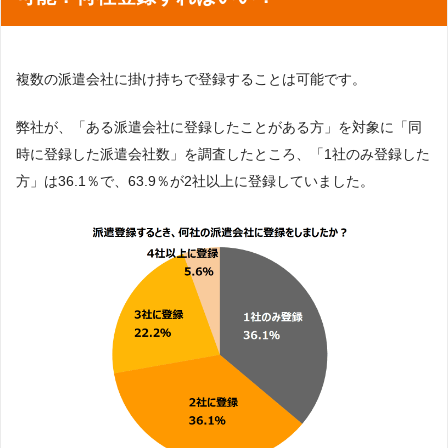
複数の派遣会社に掛け持ちで登録することは可能です。
弊社が、「ある派遣会社に登録したことがある方」を対象に「同
時に登録した派遣会社数」を調査したところ、「1社のみ登録した
方」は36.1％で、63.9％が2社以上に登録していました。