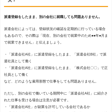
夫？
派遣登録をしたまま、別の会社に就職しても問題ありません。
派遣会社によっては、登録状況の確認を定期的に行っている場合
もあるので、その際は「現在、別の会社で就業中のため●●年●月ま
で就業できません」と伝えましょう。
・「派遣会社A社」に派遣登録をしたまま、「派遣会社B社」で派
遣社員として働く
・「派遣会社A社」に派遣登録をしたまま、「株式会社〇〇」で正
社員として働く
など、どのような雇用形態で仕事をしても問題ありません。
ただし、別の会社で働いている期間中に「派遣会社A社」に紹介さ
れた仕事を受ける場合は注意が必要です。
・「派遣会社A社」が副業を許可している会社であるか