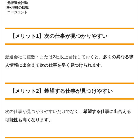
元派遣会社勤
務･現役の転職
エージェント
【メリット1】次の仕事が見つかりやすい
派遣会社に複数・または2社以上登録しておくと、
多くの異なる求
人情報に出合えて次の仕事を早く見つけられます。
【メリット2】希望する仕事が見つけやすい
次の仕事が見つかりやすいだけでなく、
希望する仕事に出合える
可能性も高くなります。