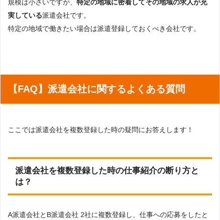
規模は小さいですが、
特定の地域に密着してその地域の求人が充
実している
派遣会社です。
特定の地域で働きたい場合は派遣登録しておくべき会社です。
【FAQ】派遣会社に関するよくある質問
ここでは派遣会社を複数登録した時の疑問にお答えします！
派遣会社を複数登録した時の仕事紹介の断り方と
は？
A派遣会社とB派遣会社 2社に複数登録し、仕事への応募をしたと