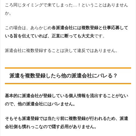
ころ同じタイミングで来てしまった…！ということはありません
か。
この場合は、あらかじめ
各派遣会社には複数登録と仕事応募して
いる旨を伝えていれば、正直に断っても大丈夫
です。
派遣会社に複数登録することは決して違反ではありません。
派遣を複数登録したら他の派遣会社にバレる？
基本的に派遣会社が登録している個人情報を流出することがない
ので、他の派遣会社にはバレません。
そもそも派遣登録では当たり前に複数登録が行われるため、派遣
会社側も慣れっこなので隠す必用がありません。