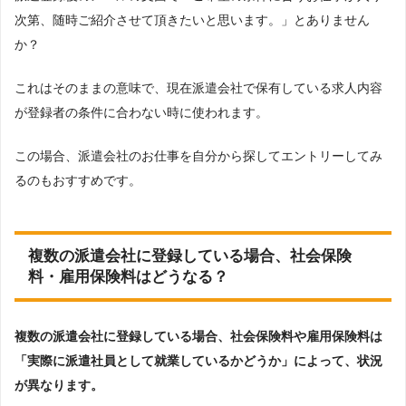
次第、随時ご紹介させて頂きたいと思います。」とありません
か？
これはそのままの意味で、現在派遣会社で保有している求人内容
が登録者の条件に合わない時に使われます。
この場合、派遣会社のお仕事を自分から探してエントリーしてみ
るのもおすすめです。
複数の派遣会社に登録している場合、社会保険
料・雇用保険料はどうなる？
複数の派遣会社に登録している場合、社会保険料や雇用保険料は
「実際に派遣社員として就業しているかどうか」によって、状況
が異なります。