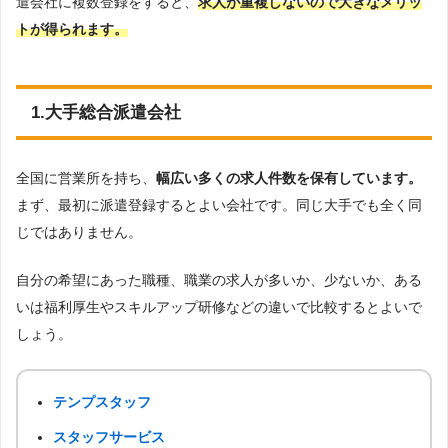
遣会社に複数登録をすると、
求人が重複しないので大きなメリッ
トが得られます。
1.大手総合派遣会社
全国に営業所を持ち、
幅広い多くの求人件数を保有しています。
まず、最初に派遣登録するとよい会社です。同じ大手でも全く同
じではありません。
自分の希望にあった職種、職業の求人が多いか、少ないか、ある
いは福利厚生やスキルアップ研修などの違いで比較するとよいで
しょう。
テンプスタッフ
スタッフサービス