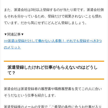
また、派遣会社は3社以上登録するのが当たり前です。派遣会社側
もそれを分かっているため、登録だけで就業されないことも慣れ
ています。だから気にせずにどんどん登録しましょう。
▼関連記事▼
>>派遣は登録だけして働かない人多数！ それでも登録すべき3つ
のメリット
派遣登録したけれど仕事がもらえないのはどうし
て？
派遣会社は派遣登録者の履歴書や職務履歴書を見てこの人に合い
そうだなという仕事を紹介します。
派遣登録後のメールの文面で「ご希望の条件に合うお仕事が入り