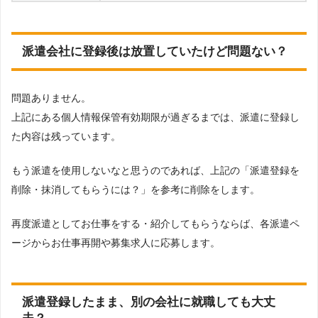
派遣会社に登録後は放置していたけど問題ない？
問題ありません。
上記にある個人情報保管有効期限が過ぎるまでは、派遣に登録し
た内容は残っています。
もう派遣を使用しないなと思うのであれば、上記の「派遣登録を
削除・抹消してもらうには？」を参考に削除をします。
再度派遣としてお仕事をする・紹介してもらうならば、各派遣ペ
ージからお仕事再開や募集求人に応募します。
派遣登録したまま、別の会社に就職しても大丈