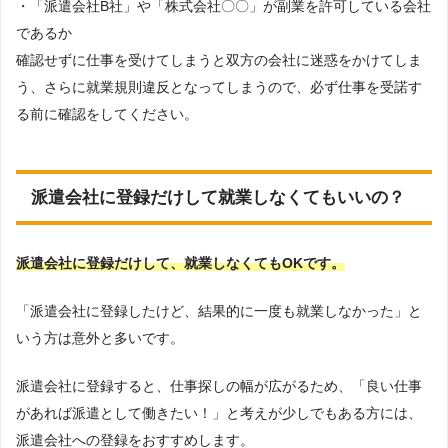
・「派遣会社B社」や「株式会社〇〇」が副業を許可している会社
であるか
確認せずに仕事を受けてしまうと双方の会社に迷惑をかけてしま
う、さらに就業規則違反となってしまうので、必ず仕事を受諾す
る前に確認をしてください。
派遣会社に登録だけして就業しなくてもいいの？
派遣会社に登録だけして、就業しなくてもOKです。
「派遣会社に登録したけど、結果的に一度も就業しなかった」と
いう方は意外と多いです。
派遣会社に登録すると、仕事探しの幅が広がるため、「良い仕事
があれば派遣として働きたい！」と考えが少しでもある方には、
派遣会社への登録をおすすめします。