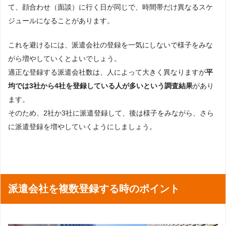
て、顔合わせ（面談）に行く日が同じで、時間帯だけ異なるスケ
ジュールになることがあります。
これを避けるには、派遣会社の登録を一気にしないで様子をみな
がら増やしていくとよいでしょう。
適正な登録する派遣会社数は、人によって大きく異なりますが
平
均では3社から4社を登録している人が多いという調査結果
があり
ます。
そのため、2社か3社に派遣登録して、後は様子をみながら、さら
に派遣登録を増やしていくようにしましょう。
派遣会社を複数登録する時のポイント