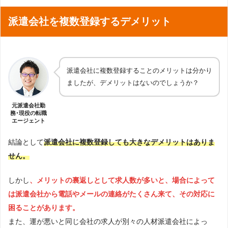
派遣会社を複数登録するデメリット
派遣会社に複数登録することのメリットは分かり
ましたが、デメリットはないのでしょうか？
元派遣会社勤
務･現役の転職
エージェント
結論として
派遣会社に複数登録しても大きなデメリットはありま
せん。
しかし
、メリットの裏返しとして求人数が多いと、場合によって
は派遣会社から電話やメールの連絡がたくさん来て、その対応に
困ることがあります。
また、運が悪いと同じ会社の求人が別々の人材派遣会社によっ