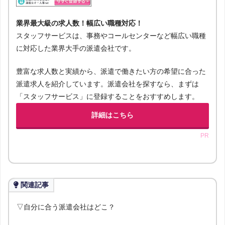
業界最大級の求人数！幅広い職種対応！
スタッフサービスは、事務やコールセンターなど幅広い職種
に対応した業界大手の派遣会社です。
豊富な求人数と実績から、派遣で働きたい方の希望に合った
派遣求人を紹介しています。派遣会社を探すなら、まずは
「スタッフサービス」に登録することをおすすめします。
詳細はこちら
PR
関連記事
▽自分に合う派遣会社はどこ？