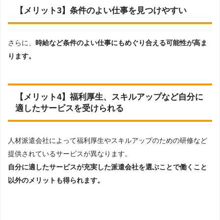
【メリット3】条件のよい仕事を見つけやすい
さらに、
時給など条件のよい仕事にもめぐり合える可能性が高ま
ります。
【メリット4】福利厚生、スキルアップなど自分に
適したサービスを受けられる
人材派遣会社によって福利厚生やスキルアップのための研修など
提供されているサービスが異なります。
自分に適したサービスが充実した派遣会社を選ぶことで働くこと
以外のメリットも得られます。