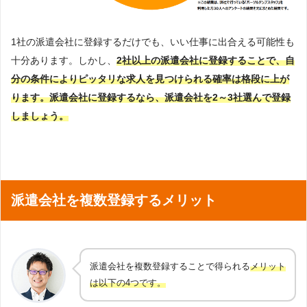
1社の派遣会社に登録するだけでも、いい仕事に出合える可能性も
十分あります。しかし、
2社以上の派遣会社に登録することで、自
分の条件によりピッタリな求人を見つけられる確率は格段に上が
ります。派遣会社に登録するなら、派遣会社を2～3社選んで登録
しましょう。
派遣会社を複数登録するメリット
派遣会社を複数登録することで得られる
メリット
は以下の4つです。