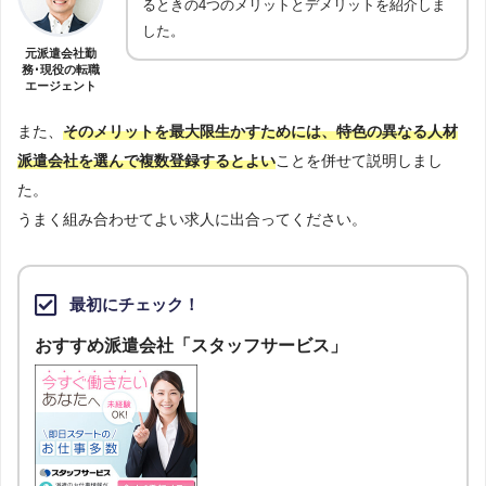
るときの4つのメリットとデメリットを紹介しま
した。
元派遣会社勤
務･現役の転職
エージェント
また、
そのメリットを最大限生かすためには、特色の異なる人材
派遣会社を選んで複数登録するとよい
ことを併せて説明しまし
た。
うまく組み合わせてよい求人に出合ってください。
最初にチェック！
おすすめ派遣会社「スタッフサービス」