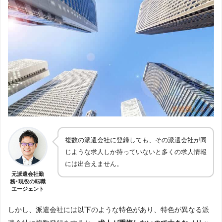
複数の派遣会社に登録しても、その派遣会社が同
じような求人しか持っていないと多くの求人情報
には出合えません。
元派遣会社勤
務･現役の転職
エージェント
しかし、派遣会社には以下のような特色があり、特色が異なる派