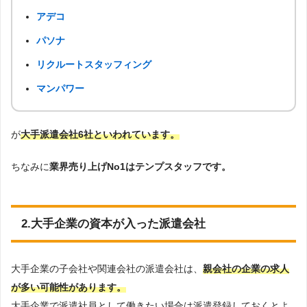
アデコ
パソナ
リクルートスタッフィング
マンパワー
が
大手派遣会社6社といわれています。
ちなみに
業界売り上げNo1はテンプスタッフです。
2.大手企業の資本が入った派遣会社
大手企業の子会社や関連会社の派遣会社は、
親会社の企業の求人
が多い可能性があります。
大手企業で派遣社員として働きたい場合は派遣登録しておくとよ