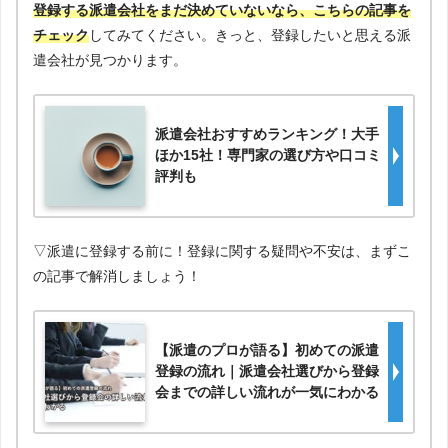
登録する派遣会社をまだ決めていないなら、こちらの記事を
チェック
してみてください。きっと、登録したいと思える派
遣会社が見つかります。
派遣会社おすすめランキング！大手
ほか15社！専門家の選び方や口コミ
評判も
▽派遣に登録する前に！登録に関する疑問や不安は、まずこ
の記事で解消しましょう！
【派遣のプロが語る】初めての派遣
登録の流れ｜派遣会社選びから登録
会までの詳しい流れが一気にわかる