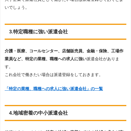
いでしょう。
3.特定職種に強い派遣会社
介護・医療、コールセンター、店舗販売員、金融・保険、工場作
業員など、特定の業種、職種への求人に強い
派遣会社がありま
す。
これ会社で働きたい場合は派遣登録をしておきます。
「特定の業種、職種への求人に強い派遣会社」の一覧
4.地域密着の中小派遣会社