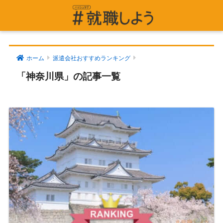
ホーム
派遣会社おすすめランキング
「神奈川県」の記事一覧