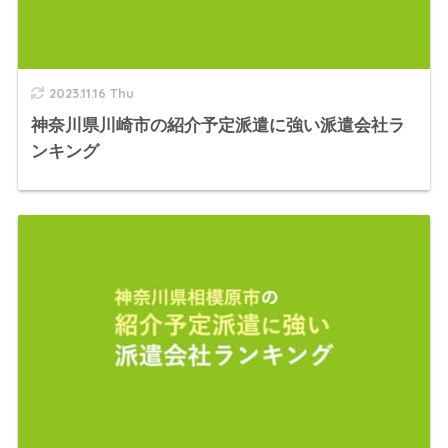
2023.11.16 Thu
神奈川県川崎市の紹介予定派遣に強い派遣会社ラ
ンキング