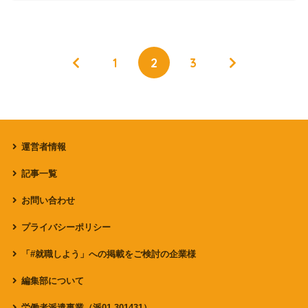
1
2
3
運営者情報
記事一覧
お問い合わせ
プライバシーポリシー
「#就職しよう」への掲載をご検討の企業様
編集部について
労働者派遣事業（派01-301431）