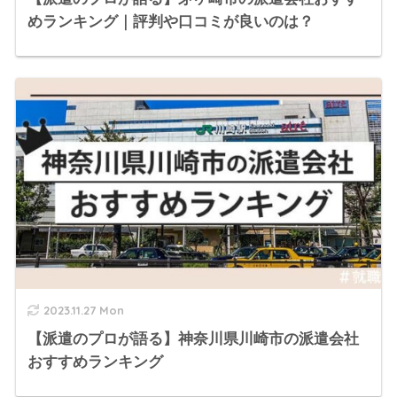
めランキング｜評判や口コミが良いのは？
2023.11.27 Mon
【派遣のプロが語る】神奈川県川崎市の派遣会社
おすすめランキング