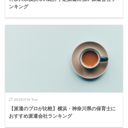
ンキング
2023.11.14 Tue
【派遣のプロが比較】横浜・神奈川県の保育士に
おすすめ派遣会社ランキング