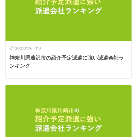
2023.11.16 Thu
神奈川県藤沢市の紹介予定派遣に強い派遣会社ラ
ンキング