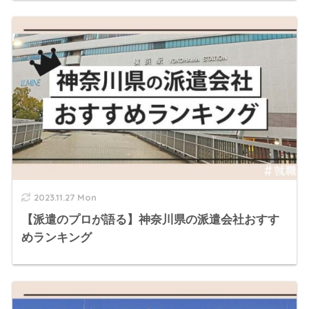
2023.11.27 Mon
【派遣のプロが語る】神奈川県の派遣会社おすす
めランキング