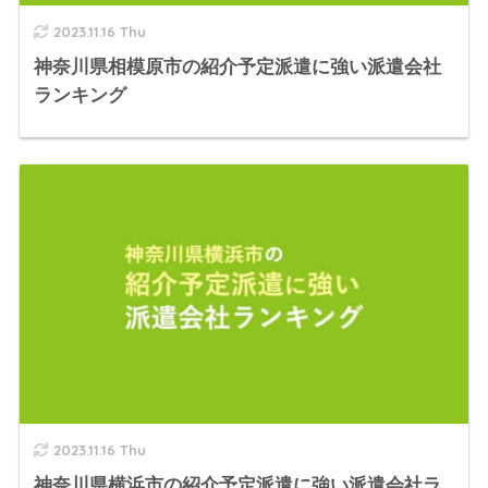
2023.11.16 Thu
神奈川県相模原市の紹介予定派遣に強い派遣会社
ランキング
2023.11.16 Thu
神奈川県横浜市の紹介予定派遣に強い派遣会社ラ