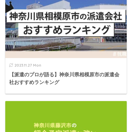
2023.11.27 Mon
【派遣のプロが語る】神奈川県相模原市の派遣会
社おすすめランキング