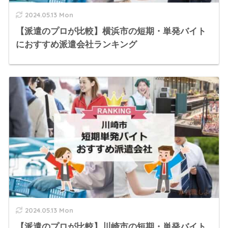
2024.05.13 Mon
【派遣のプロが比較】横浜市の短期・単発バイト
におすすめ派遣会社ランキング
2024.05.13 Mon
【派遣のプロが比較】川崎市の短期・単発バイト