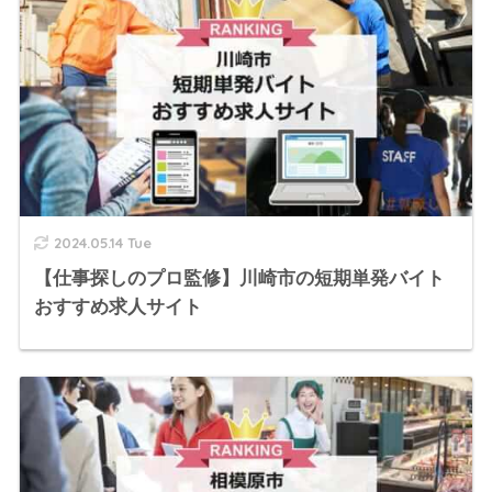
2024.05.14 Tue
【仕事探しのプロ監修】川崎市の短期単発バイト
おすすめ求人サイト