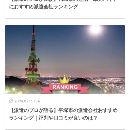
におすすめ派遣会社ランキング
2024.02.13 Tue
【派遣のプロが語る】平塚市の派遣会社おすすめ
ランキング｜評判や口コミが良いのは？