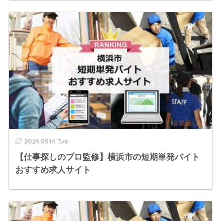
2024.05.14 Tue
【仕事探しのプロ監修】横浜市の短期単発バイト
おすすめ求人サイト