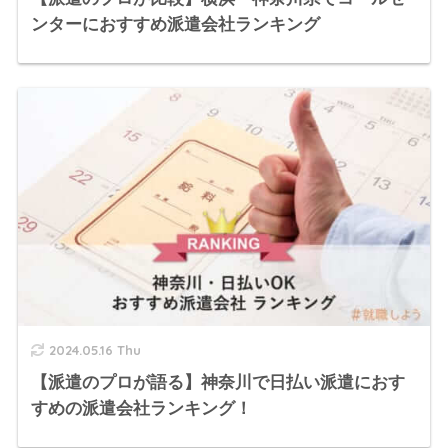
ンターにおすすめ派遣会社ランキング
2024.05.16 Thu
【派遣のプロが語る】神奈川で日払い派遣におす
すめの派遣会社ランキング！