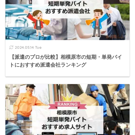
2024.05.14 Tue
【派遣のプロが比較】相模原市の短期・単発バイ
トにおすすめ派遣会社ランキング