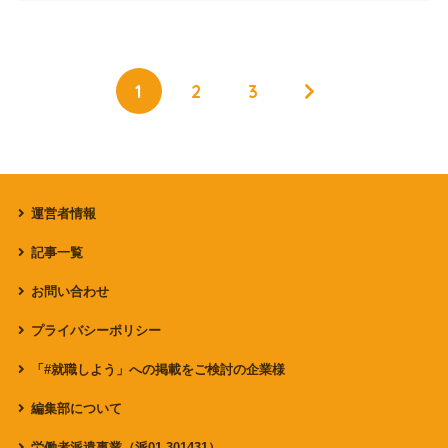
1
2
3
運営者情報
記事一覧
お問い合わせ
プライバシーポリシー
「#就職しよう」への掲載をご検討の企業様
編集部について
労働者派遣事業（派01-301431）