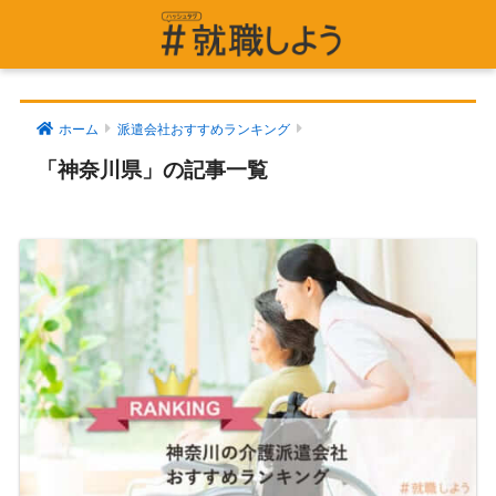
ホーム
派遣会社おすすめランキング
「神奈川県」の記事一覧