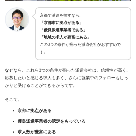
京都で派遣を探すなら、
「京都市に拠点がある」
「優良派遣事業者である」
「地域の求人が豊富にある」
この3つの条件が揃った派遣会社がおすすめで
す。
なぜなら、これら3つの条件が揃った派遣会社は、信頼性が高く、
応募したいと感じる求人も多く、さらに就業中のフォローもしっ
かりと受けることができるからです。
そこで、
京都に拠点がある
優良派遣事業者の認定をもっている
求人数が豊富にある