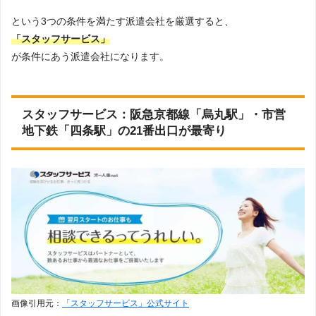
という3つの条件を満たす派遣会社を厳選すると、
「スタッフサービス」
が条件にあう派遣会社になります。
スタッフサービス：阪急京都線「烏丸駅」・市営
地下鉄「四条駅」の21番出口が最寄り
画像引用元：
「スタッフサービス」公式サイト