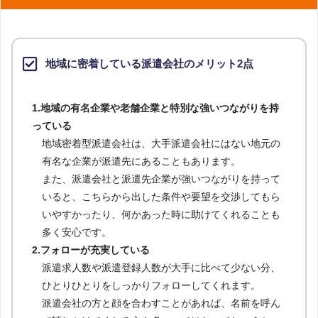
地域に密着している派遣会社のメリット2点
1.地域の有名企業や老舗企業と特別な強いつながりを持
っている
地域密着型派遣会社は、大手派遣会社にはない地元の
有名な企業が派遣先にあることもあります。
また、派遣会社と派遣先企業が強いつながりを持って
いると、こちらから出した条件や要望を交渉してもら
いやすかったり、何かあった時に助けてくれることも
多く安心です。
2.フォローが充実している
派遣求人数や派遣登録人数が大手に比べて少ない分、
ひとりひとりをしっかりフォローしてくれます。
派遣会社の方と顔を合わすことがあれば、名前を呼ん