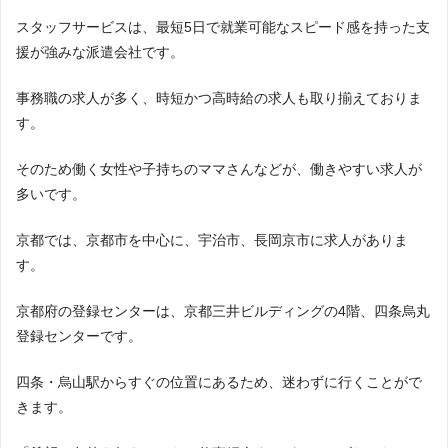
スタッフサービスは、最短5日で就業可能なスピード感を持った支
援が強みな派遣会社です。
事務職の求人が多く、時短かつ高時給の求人も取り揃えておりま
す。
そのため働く女性や子持ちのママさんなどが、働きやすい求人が
多いです。
京都では、京都市を中心に、宇治市、長岡京市に求人がありま
す。
京都府の登録センターは、京都三井ビルディングの4階、四条烏丸
登録センターです。
四条・烏山駅からすぐの位置にあるため、迷わずに行くことがで
きます。