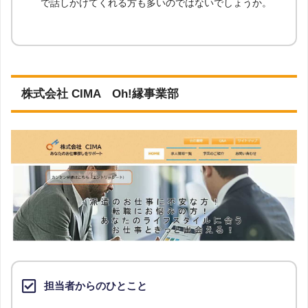
で話しかけてくれる方も多いのではないでしょうか。
株式会社 CIMA Oh!縁事業部
担当者からのひとこと