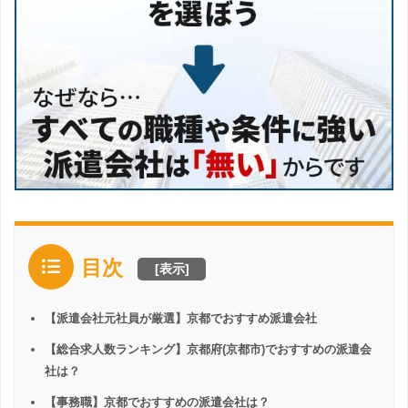
目次
[
表示
]
【派遣会社元社員が厳選】京都でおすすめ派遣会社
【総合求人数ランキング】京都府(京都市)でおすすめの派遣会
社は？
【事務職】京都でおすすめの派遣会社は？