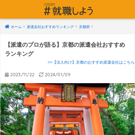
ホーム
派遣会社おすすめランキング
京都府
【派遣のプロが語る】京都の派遣会社おすすめ
ランキング
>>【法人向け】京都のおすすめ派遣会社はこちら
2023/11/22
2024/01/09