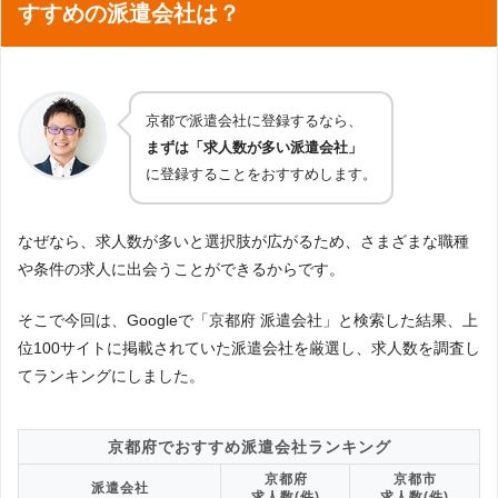
すすめの派遣会社は？
京都で派遣会社に登録するなら、
まずは「求人数が多い派遣会社」
に登録することをおすすめします。
なぜなら、求人数が多いと選択肢が広がるため、さまざまな職種
や条件の求人に出会うことができるからです。
そこで今回は、Googleで「京都府 派遣会社」と検索した結果、上
位100サイトに掲載されていた派遣会社を厳選し、求人数を調査し
てランキングにしました。
京都府でおすすめ派遣会社ランキング
京都府
京都市
派遣会社
求人数(件)
求人数(件)