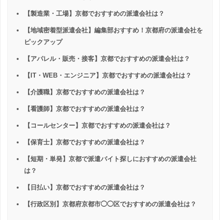
【製造業・工場】京都でおすすめの派遣会社は？
【地域密着型派遣会社】編集部おすすめ！京都府の派遣会社を
ピックアップ
【アパレル・販売・接客】京都でおすすめの派遣会社は？
【IT・WEB・エンジニア】京都でおすすめの派遣会社は？
【介護職】京都でおすすめの派遣会社は？
【看護師】京都でおすすめの派遣会社は？
【コールセンター】京都でおすすめの派遣会社は？
【保育士】京都でおすすめの派遣会社は？
【短期・単発】京都で派遣バイト探しにおすすめの派遣会社
は？
【日払い】京都でおすすめの派遣会社は？
【行政区別】京都府京都市◯◯区でおすすめの派遣会社は？