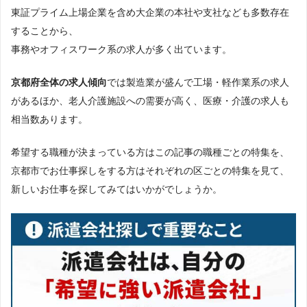
東証プライム上場企業を含め大企業の本社や支社なども多数存在
することから、
事務やオフィスワーク系の求人が多く出ています。
京都府全体の求人傾向
では製造業が盛んで工場・軽作業系の求人
があるほか、老人介護施設への需要が高く、医療・介護の求人も
相当数あります。
希望する職種が決まっている方はこの記事の職種ごとの特集を、
京都市でお仕事探しをする方はそれぞれの区ごとの特集を見て、
新しいお仕事を探してみてはいかがでしょうか。