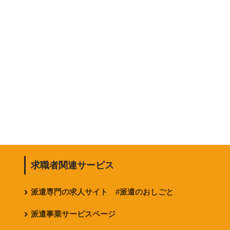
求職者関連サービス
派遣専門の求人サイト #派遣のおしごと
派遣事業サービスページ