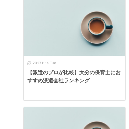
2023.11.14 Tue
【派遣のプロが比較】大分の保育士にお
すすめ派遣会社ランキング