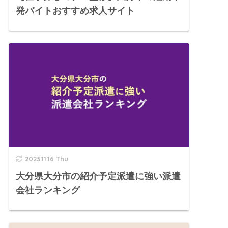
発バイトおすすめ求人サイト
2023.11.16 Thu
大分県大分市の紹介予定派遣に強い派遣
会社ランキング