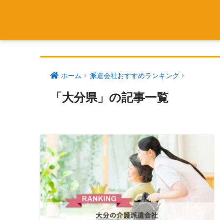
ホーム
派遣会社おすすめランキング
「大分県」の記事一覧