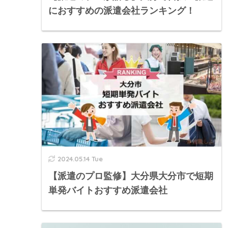
におすすめの派遣会社ランキング！
2024.05.14 Tue
【派遣のプロ監修】大分県大分市で短期
単発バイトおすすめ派遣会社