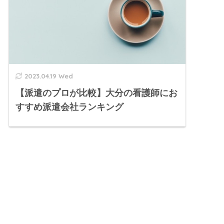
2023.04.19 Wed
【派遣のプロが比較】大分の看護師にお
すすめ派遣会社ランキング