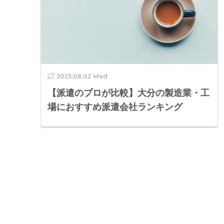
2023.08.02 Wed
【派遣のプロが比較】大分の製造業・工
場におすすめ派遣会社ランキング