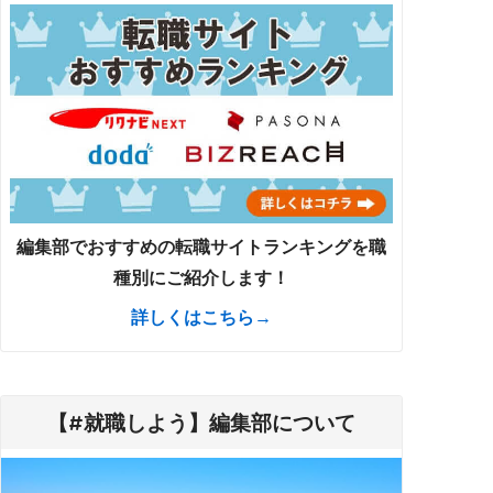
編集部でおすすめの転職サイトランキングを職
種別にご紹介します！
詳しくはこちら→
【#就職しよう】編集部について