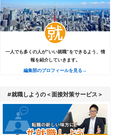
一人でも多くの人が”いい就職”をできるよう、情
報を紹介していきます。
編集部のプロフィールを見る→
#就職しようの＜面接対策サービス＞