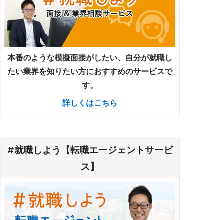
本番のような模擬面接がしたい、自分が就職し
たい業界を知りたい方におすすめのサービスで
す。
詳しくはこちら
#就職しよう【転職エージェントサービ
ス】