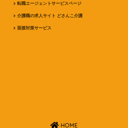
転職エージェントサービスページ
介護職の求人サイト どさんこ介護
面接対策サービス
HOME