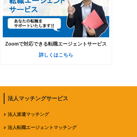
Zoomで対応できる転職エージェントサービス
詳しくはこちら
法人マッチングサービス
法人派遣マッチング
法人転職エージェントマッチング