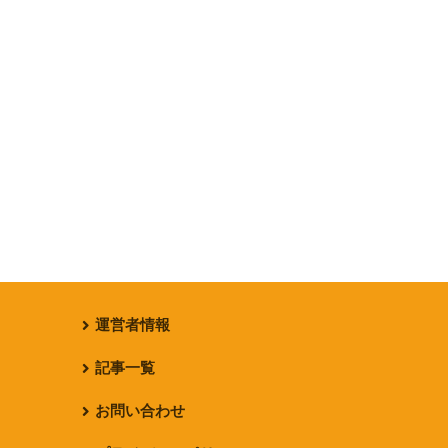
運営者情報
記事一覧
お問い合わせ