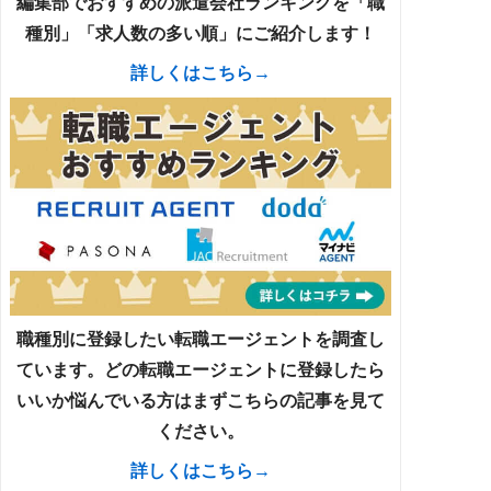
編集部でおすすめの派遣会社ランキングを「職
種別」「求人数の多い順」にご紹介します！
詳しくはこちら→
職種別に登録したい転職エージェントを調査し
ています。どの転職エージェントに登録したら
いいか悩んでいる方はまずこちらの記事を見て
ください。
詳しくはこちら→