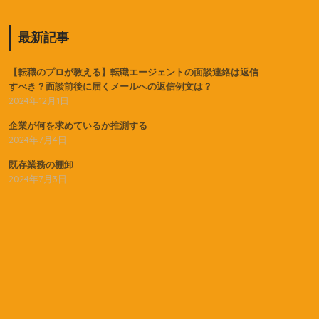
最新記事
【転職のプロが教える】転職エージェントの面談連絡は返信
すべき？面談前後に届くメールへの返信例文は？
2024年12月1日
企業が何を求めているか推測する
2024年7月4日
既存業務の棚卸
2024年7月3日