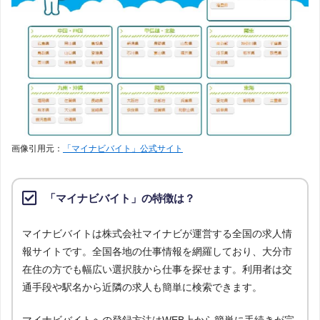
画像引用元：
「マイナビバイト」公式サイト
「マイナビバイト」の特徴は？
マイナビバイトは株式会社マイナビが運営する全国の求人情
報サイトです。全国各地の仕事情報を網羅しており、大分市
在住の方でも幅広い選択肢から仕事を探せます。利用者は交
通手段や駅名から近隣の求人も簡単に検索できます。
マイナビバイトへの登録方法はWEB上から簡単に手続きが完