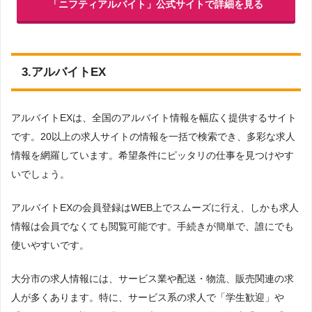
「ニフティアルバイト」公式サイトで詳細を見る
3.アルバイトEX
アルバイトEXは、全国のアルバイト情報を幅広く提供するサイト
です。20以上の求人サイトの情報を一括で検索でき、多彩な求人
情報を網羅しています。希望条件にピッタリの仕事を見つけやす
いでしょう。
アルバイトEXの会員登録はWEB上でスムーズに行え、しかも求人
情報は会員でなくても閲覧可能です。手続きが簡単で、誰にでも
使いやすいです。
大分市の求人情報には、サービス業や配送・物流、販売関連の求
人が多くあります。特に、サービス系の求人で「学生歓迎」や