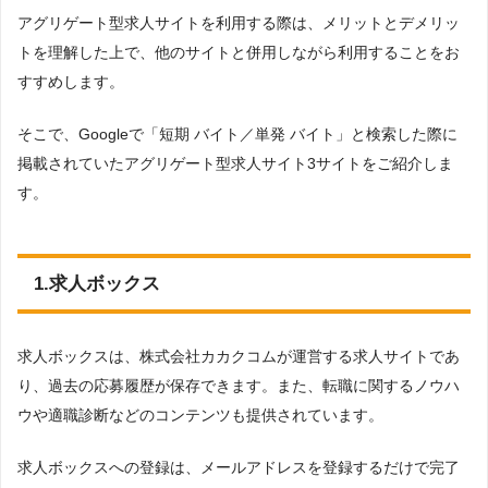
アグリゲート型求人サイトを利用する際は、メリットとデメリッ
トを理解した上で、他のサイトと併用しながら利用することをお
すすめします。
そこで、Googleで「短期 バイト／単発 バイト」と検索した際に
掲載されていたアグリゲート型求人サイト3サイトをご紹介しま
す。
1.求人ボックス
求人ボックスは、株式会社カカクコムが運営する求人サイトであ
り、過去の応募履歴が保存できます。また、転職に関するノウハ
ウや適職診断などのコンテンツも提供されています。
求人ボックスへの登録は、メールアドレスを登録するだけで完了