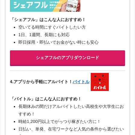
「シェアフル」はこんな人におすすめ！
空いてる時間にすぐバイトしたい方
1日、1週間、長期にも対応
即日採用・即払いでお金がない時にも安心
シェアフルのアプリダウンロード
4.アプリから手軽にアルバイト！
バイトル
「バイトル」はこんな人におすすめ！
長期休みの間だけアルバイトしたい高校生や大学生にお
すすめ！
時給1,200円以上でがっつり稼ぎたい方に！
日払い、単発、在宅ワークなど人気の条件から選びたい