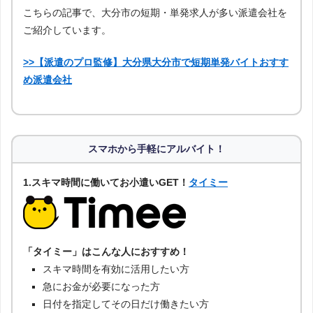
こちらの記事で、大分市の短期・単発求人が多い派遣会社を
ご紹介しています。
>>【派遣のプロ監修】大分県大分市で短期単発バイトおすす
め派遣会社
スマホから手軽にアルバイト！
1.スキマ時間に働いてお小遣いGET！
タイミー
「タイミー」はこんな人におすすめ！
スキマ時間を有効に活用したい方
急にお金が必要になった方
日付を指定してその日だけ働きたい方