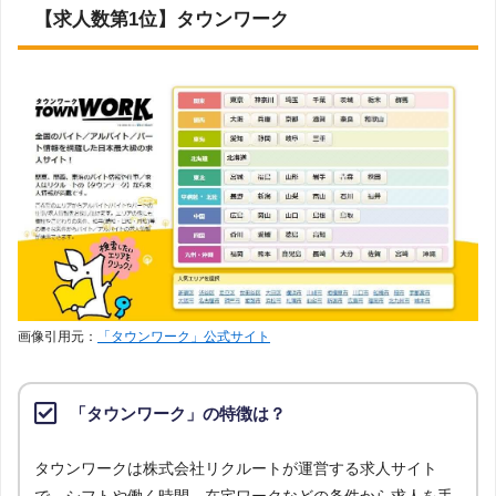
【求人数第1位】タウンワーク
画像引用元：
「タウンワーク」公式サイト
「タウンワーク」の特徴は？
タウンワークは株式会社リクルートが運営する求人サイト
で、シフトや働く時間、在宅ワークなどの条件から求人を手