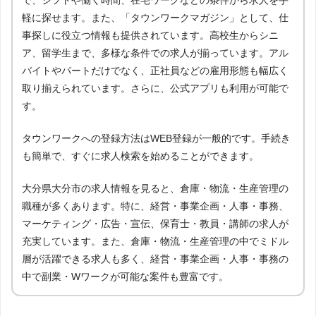
軽に探せます。また、「タウンワークマガジン」として、仕
事探しに役立つ情報も提供されています。高校生からシニ
ア、留学生まで、多様な条件での求人が揃っています。アル
バイトやパートだけでなく、正社員などの雇用形態も幅広く
取り揃えられています。さらに、公式アプリも利用が可能で
す。
タウンワークへの登録方法はWEB登録が一般的です。手続き
も簡単で、すぐに求人検索を始めることができます。
大分県大分市の求人情報を見ると、倉庫・物流・生産管理の
職種が多くあります。特に、経営・事業企画・人事・事務、
マーケティング・広告・宣伝、保育士・教員・講師の求人が
充実しています。また、倉庫・物流・生産管理の中でミドル
層が活躍できる求人も多く、経営・事業企画・人事・事務の
中で副業・Wワークが可能な案件も豊富です。