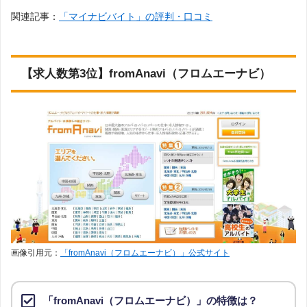
関連記事：
「マイナビバイト」の評判・口コミ
【求人数第3位】fromAnavi（フロムエーナビ）
画像引用元：
「fromAnavi（フロムエーナビ）」公式サイト
「fromAnavi（フロムエーナビ）」の特徴は？