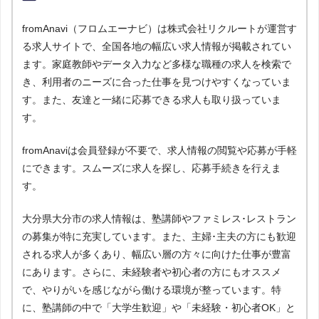
fromAnavi（フロムエーナビ）は株式会社リクルートが運営す
る求人サイトで、全国各地の幅広い求人情報が掲載されてい
ます。家庭教師やデータ入力など多様な職種の求人を検索で
き、利用者のニーズに合った仕事を見つけやすくなっていま
す。また、友達と一緒に応募できる求人も取り扱っていま
す。
fromAnaviは会員登録が不要で、求人情報の閲覧や応募が手軽
にできます。スムーズに求人を探し、応募手続きを行えま
す。
大分県大分市の求人情報は、塾講師やファミレス･レストラン
の募集が特に充実しています。また、主婦･主夫の方にも歓迎
される求人が多くあり、幅広い層の方々に向けた仕事が豊富
にあります。さらに、未経験者や初心者の方にもオススメ
で、やりがいを感じながら働ける環境が整っています。特
に、塾講師の中で「大学生歓迎」や「未経験・初心者OK」と