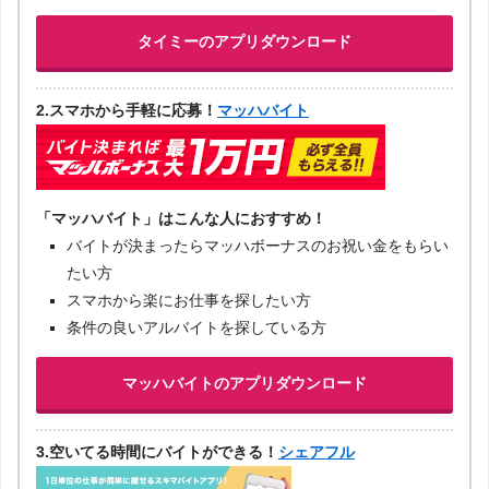
タイミーのアプリダウンロード
2.スマホから手軽に応募！
マッハバイト
「マッハバイト」はこんな人におすすめ！
バイトが決まったらマッハボーナスのお祝い金をもらい
たい方
スマホから楽にお仕事を探したい方
条件の良いアルバイトを探している方
マッハバイトのアプリダウンロード
3.空いてる時間にバイトができる！
シェアフル