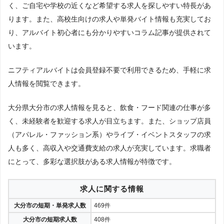
く、ご自宅や学校の近くなど希望する求人を探しやすい特長があ
ります。また、高校生向けの求人や単発バイト情報も充実してお
り、アルバイト初心者にも分かりやすいコラム記事が提供されて
います。
ニフティアルバイトは会員登録不要で利用できるため、手軽に求
人情報を閲覧できます。
大分県大分市の求人情報を見ると、飲食・フード関連の仕事が多
く、未経験者を歓迎する求人が目立ちます。また、ショップ店員
（アパレル・ファッション系）やライブ・イベントスタッフの求
人も多く、高収入や交通費支給の求人が充実しています。求職者
にとって、多彩な選択肢がある求人情報が特徴です。
求人に関する情報
大分市の短期・単発求人数
469件
大分市の短期求人数
408件