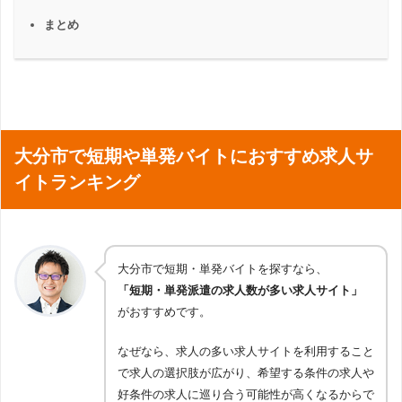
まとめ
大分市で短期や単発バイトにおすすめ求人サ
イトランキング
大分市で短期・単発バイトを探すなら、
「短期・単発派遣の求人数が多い求人サイト」
がおすすめです。
なぜなら、求人の多い求人サイトを利用すること
で求人の選択肢が広がり、希望する条件の求人や
好条件の求人に巡り合う可能性が高くなるからで