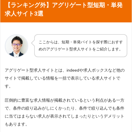
【ランキング外】アグリゲート型短期・単発
求人サイト3選
ここからは、短期・単発バイトを探す際におすす
めのアグリゲート型求人サイトをご紹介します。
アグリゲート型求人サイトとは、indeedや求人ボックスなど他の
サイトで掲載している情報を一括で表示している求人サイトで
す。
圧倒的に豊富な求人情報が掲載されているという利点がある一方
で、条件の絞り込みがしにくかったり、条件で絞り込んでも条件
に当てはまらない求人が表示されてしまったりというデメリット
もあります。