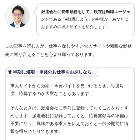
派遣会社に長年勤務をして、現在は転職エージェ
ント
である「#就職しよう」の中塚が、あなたに
おすすめの求人サイトを紹介します。
この記事を読む方が、仕事を探しやすい求人サイトや素敵な勤務
先に巡り合えることを心より願っております。
早期に短期・単発のお仕事をお探しなら…
求人サイトから短期・単発バイトを見つけるとき、毎度毎
度、応募するのが大変なこともあります。
そんなときは、派遣会社に事前に登録しておくことをおすす
めします！派遣会社に登録しておくと、応募書類等の準備は
不要になり、興味のある求人を伝えておくと一般公開前に情
報を得られたりできます。