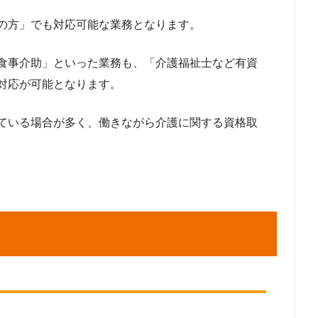
の方」でも対応可能な業務となります。
食事介助」といった業務も、「介護福祉士など有資
対応が可能となります。
ている場合が多く、働きながら介護に関する資格取