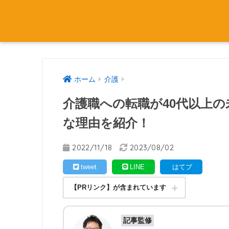
ホーム
介護
介護職への転職が40代以上
な理由を紹介！
2022/11/18
2023/08/02
tweet
LINE
はてブ
【PRリンク】が含まれています
記事監修