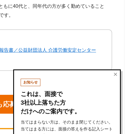
ともに40代と、同年代の方が多く勤めていること
です。
報告書／公益財団法人 介護労働安定センター
×
お知らせ
これは、面接で
3社以上落ちた方
も応募可能？
だけへのご案内です。
当てはまらない方は、そのまま閉じてください。
当てはまる方には、面接の答えを作る記入シート