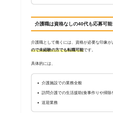
介護職は資格なしの40代も応募可能
介護職として働くには、資格が必要な印象が
ので未経験の方でも転職可能
です。
具体的には、
介護施設での業務全般
訪問介護での生活援助(食事作りや掃除
送迎業務