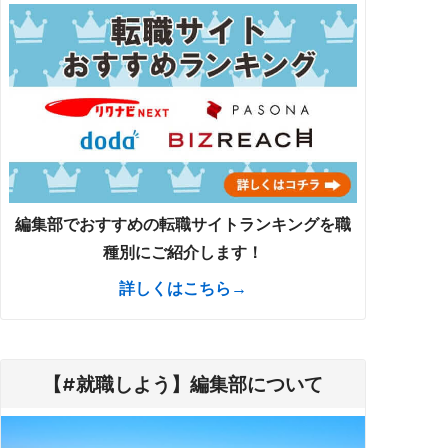
編集部でおすすめの転職サイトランキングを職
種別にご紹介します！
詳しくはこちら→
【#就職しよう】編集部について