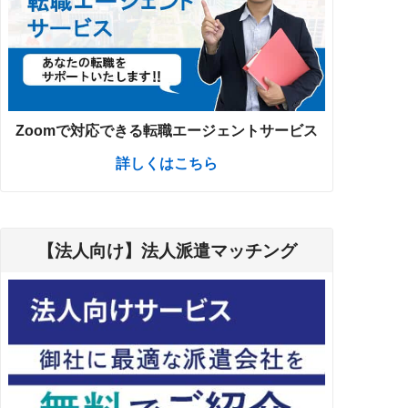
Zoomで対応できる転職エージェントサービス
詳しくはこちら
【法人向け】法人派遣マッチング