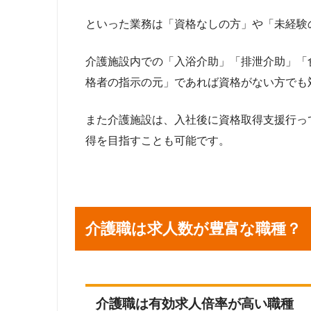
といった業務は「資格なしの方」や「未経験
介護施設内での「入浴介助」「排泄介助」「
格者の指示の元」であれば資格がない方でも
また介護施設は、入社後に資格取得支援行っ
得を目指すことも可能です。
介護職は求人数が豊富な職種？
介護職は有効求人倍率が高い職種