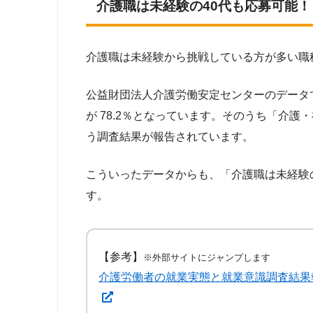
介護職は未経験の40代も応募可能！
介護職は未経験から挑戦している方が多い職
公益財団法人介護労働安定センターのデータ
が 78.2％となっています。そのうち「介護
う調査結果が報告されています。
こういったデータからも、「介護職は未経験
す。
【参考】
※外部サイトにジャンプします
介護労働者の就業実態と就業意識調査結果