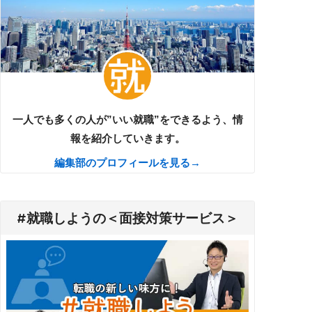
一人でも多くの人が”いい就職”をできるよう、情
報を紹介していきます。
編集部のプロフィールを見る→
#就職しようの＜面接対策サービス＞