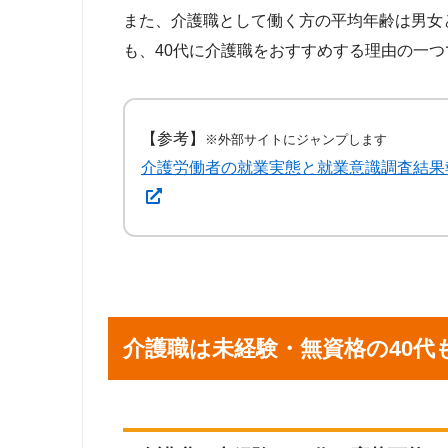
また、介護職として働く方の平均年齢は男女
も、40代に介護職をおすすめする理由の一つ
【参考】
※外部サイトにジャンプします
介護労働者の就業実態と就業意識調査結果
介護職は未経験・無資格の40代