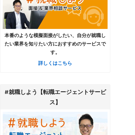
本番のような模擬面接がしたい、自分が就職し
たい業界を知りたい方におすすめのサービスで
す。
詳しくはこちら
#就職しよう【転職エージェントサービ
ス】