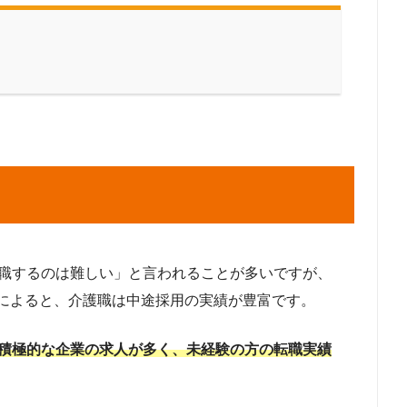
転職するのは難しい」と言われることが多いですが、
によると、介護職は中途採用の実績が豊富です。
に積極的な企業の求人が多く、未経験の方の転職実績