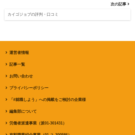
次の記事
カイゴジョブの評判・口コミ
運営者情報
記事一覧
お問い合わせ
プライバシーポリシー
「#就職しよう」への掲載をご検討の企業様
編集部について
労働者派遣事業（派01-301431）
有料職業紹介事業（01-ユ-300586）