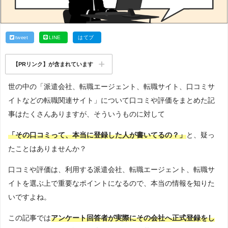
tweet
LINE
はてブ
【PRリンク】が含まれています
世の中の「派遣会社、転職エージェント、転職サイト、口コミサ
イトなどの転職関連サイト」について口コミや評価をまとめた記
事はたくさんありますが、そういうものに対して
「その口コミって、本当に登録した人が書いてるの？」
と、疑っ
たことはありませんか？
口コミや評価は、利用する派遣会社、転職エージェント、転職サ
イトを選ぶ上で重要なポイントになるので、本当の情報を知りた
いですよね。
この記事では
アンケート回答者が実際にその会社へ正式登録をし