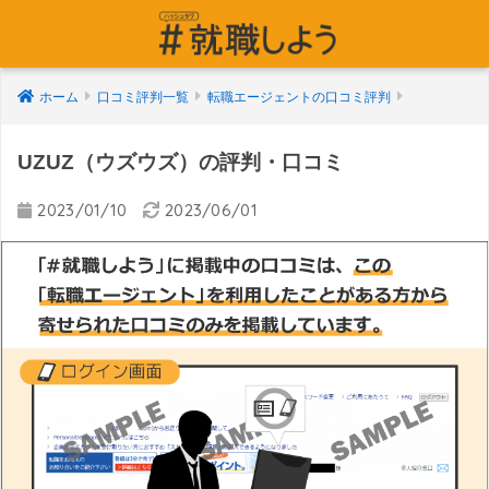
ホーム
口コミ評判一覧
転職エージェントの口コミ評判
UZUZ（ウズウズ）の評判・口コミ
2023/01/10
2023/06/01