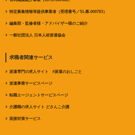
特定募集情報等提供事業者（受理番号／51-募-000783）
編集部・監修者様・アドバイザー様のご紹介
一般社団法人 日本人材派遣協会
求職者関連サービス
派遣専門の求人サイト #派遣のおしごと
派遣事業サービスページ
転職エージェントサービスページ
介護職の求人サイト どさんこ介護
面接対策サービス