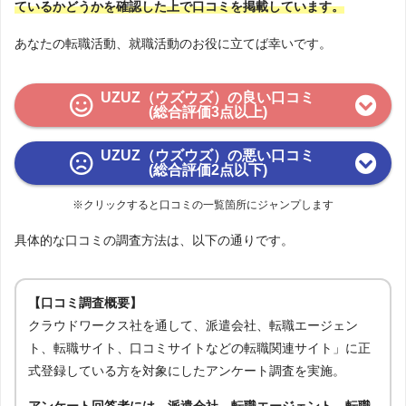
ているかどうかを確認した上で口コミを掲載しています。
あなたの転職活動、就職活動のお役に立てば幸いです。
UZUZ（ウズウズ）の良い口コミ
(総合評価3点以上)
UZUZ（ウズウズ）の悪い口コミ
(総合評価2点以下)
※クリックすると口コミの一覧箇所にジャンプします
具体的な口コミの調査方法は、以下の通りです。
【口コミ調査概要】
クラウドワークス社を通して、派遣会社、転職エージェン
ト、転職サイト、口コミサイトなどの転職関連サイト」に正
式登録している方を対象にしたアンケート調査を実施。