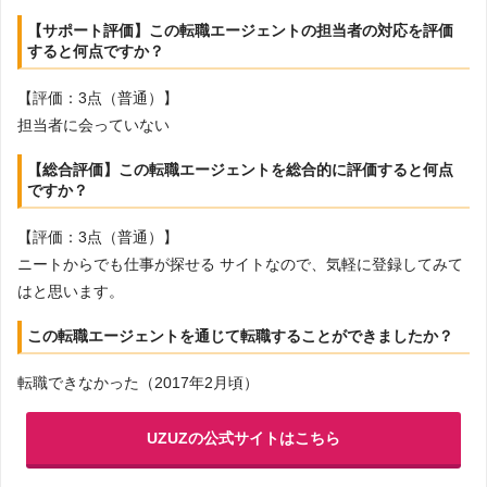
【サポート評価】この転職エージェントの担当者の対応を評価
すると何点ですか？
【評価：3点（普通）】
担当者に会っていない
【総合評価】この転職エージェントを総合的に評価すると何点
ですか？
【評価：3点（普通）】
ニートからでも仕事が探せる サイトなので、気軽に登録してみて
はと思います。
この転職エージェントを通じて転職することができましたか？
転職できなかった（2017年2月頃）
UZUZの公式サイトはこちら