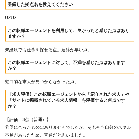
登録した拠点名を教えてください
UZUZ
この転職エージェントを利用して、良かったと感じた点はあり
ますか？
未経験でも仕事を探せる点。連絡が早い点。
この転職エージェントに対して、不満を感じた点はあります
か？
魅力的な求人が見つからなかった点。
【求人評価】この転職エージェントから「紹介された求人」や
「サイトに掲載されている求人情報」を評価すると何点です
か？
【評価：3点（普通）】
希望に合ったものはありませんでしたが、そもそも自分のスキル
不足があったため、普通だと思いました。