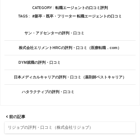
CATEGORY :
転職エージェントの口コミ評判
TAGS :
新卒・既卒・フリーター 転職エージェントの口コミ
サン・アドセンターの評判・口コミ
株式会社エリメントHRCの評判・口コミ（医療転職．com）
DYM就職の評判・口コミ
日本メディカルキャリアの評判・口コミ（薬剤師ベストキャリア）
ハタラクティブの評判・口コミ
前の記事
リジョブの評判・口コミ（株式会社リジョブ）