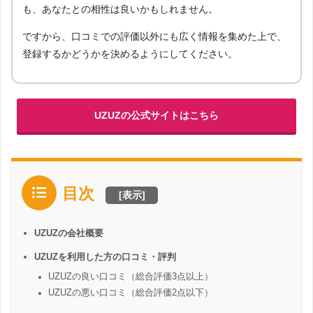
も、あなたとの相性は良いかもしれません。
ですから、口コミでの評価以外にも広く情報を集めた上で、
登録するかどうかを決めるようにしてください。
UZUZの公式サイトはこちら
目次
[
表示
]
UZUZの会社概要
UZUZを利用した方の口コミ・評判
UZUZの良い口コミ（総合評価3点以上）
UZUZの悪い口コミ（総合評価2点以下）