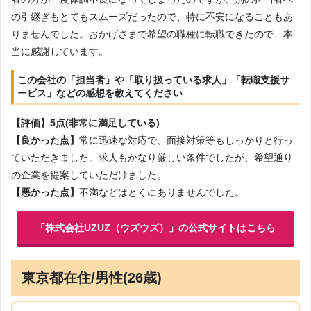
の引継ぎもとてもスムーズだったので、特に不安になることもあ
りませんでした。おかげさまで希望の職種に転職できたので、本
当に感謝しています。
この会社の「担当者」や「取り扱っている求人」「転職支援サ
ービス」などの感想を教えてください
【評価】5点(非常に満足している)
【良かった点】
常に迅速な対応で、面接対策等もしっかりと行っ
ていただきました。求人もかなり厳しい条件でしたが、希望通り
の企業を提案していただけました。
【悪かった点】
不満などはとくにありませんでした。
「株式会社UZUZ（ウズウズ）」の公式サイトはこちら
東京都在住/男性(26歳)