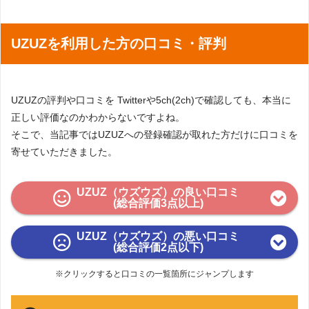
UZUZを利用した方の口コミ・評判
UZUZの評判や口コミを Twitterや5ch(2ch)で確認しても、本当に
正しい評価なのかわからないですよね。
そこで、当記事ではUZUZへの登録確認が取れた方だけに口コミを
寄せていただきました。
UZUZ（ウズウズ）の良い口コミ
(総合評価3点以上)
UZUZ（ウズウズ）の悪い口コミ
(総合評価2点以下)
※クリックすると口コミの一覧箇所にジャンプします