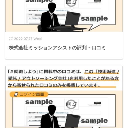
2022.07.27 Wed
株式会社ミッションアシストの評判・口コミ