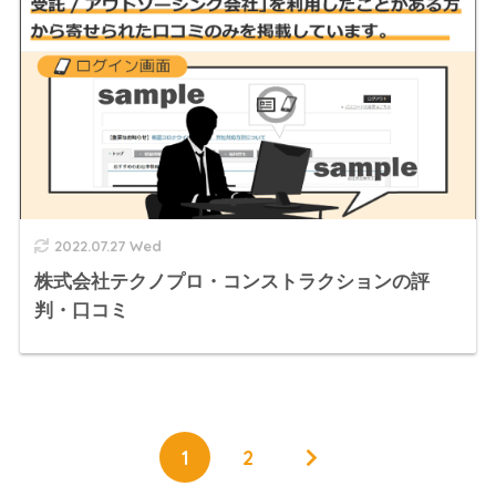
2022.07.27 Wed
株式会社テクノプロ・コンストラクションの評
判・口コミ
1
2