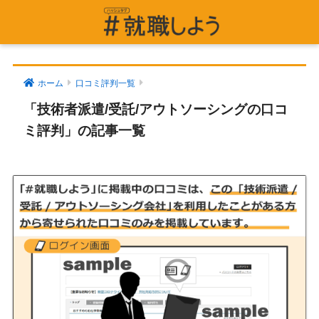
ホーム
口コミ評判一覧
「技術者派遣/受託/アウトソーシングの口コ
ミ評判」の記事一覧