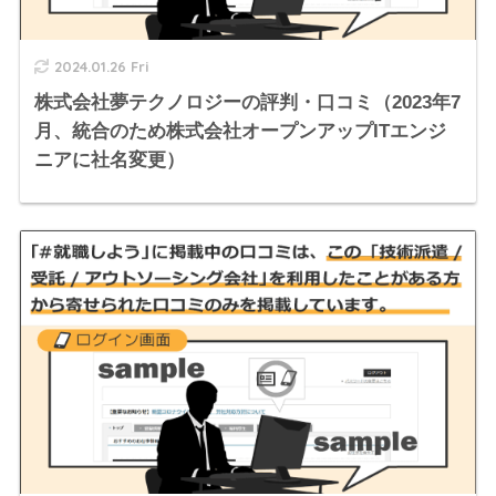
2024.01.26 Fri
株式会社夢テクノロジーの評判・口コミ（2023年7
月、統合のため株式会社オープンアップITエンジ
ニアに社名変更）