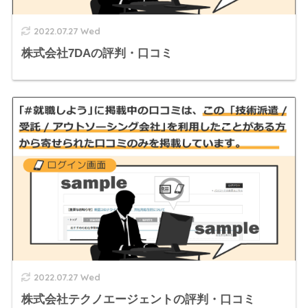
2022.07.27 Wed
株式会社7DAの評判・口コミ
2022.07.27 Wed
株式会社テクノエージェントの評判・口コミ