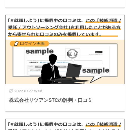
2022.07.27 Wed
株式会社リツアンSTCの評判・口コミ