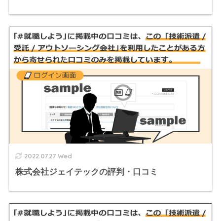
2022.07.27 Wed
株式会社ジェイテックの評判・口コミ