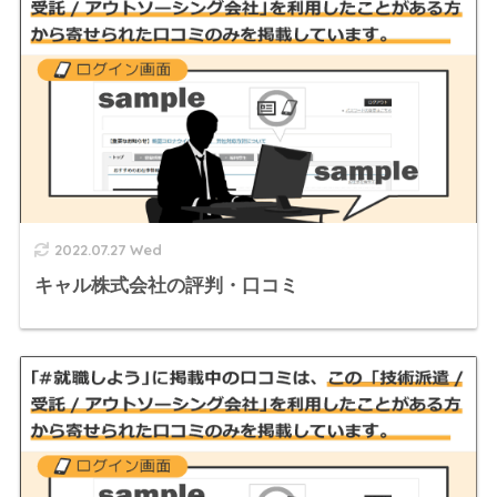
2022.07.27 Wed
キャル株式会社の評判・口コミ