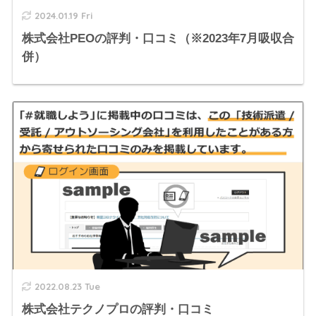
2024.01.19 Fri
株式会社PEOの評判・口コミ（※2023年7月吸収合
併）
2022.08.23 Tue
株式会社テクノプロの評判・口コミ