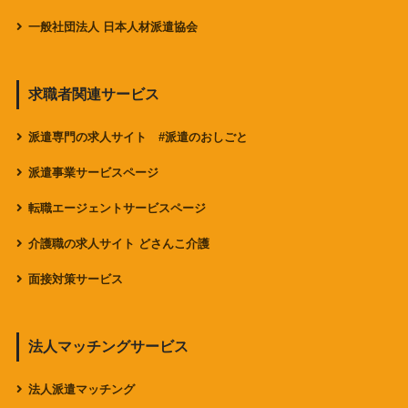
一般社団法人 日本人材派遣協会
求職者関連サービス
派遣専門の求人サイト #派遣のおしごと
派遣事業サービスページ
転職エージェントサービスページ
介護職の求人サイト どさんこ介護
面接対策サービス
法人マッチングサービス
法人派遣マッチング