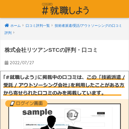
ホーム
口コミ評判一覧
技術者派遣/受託/アウトソーシングの口コミ
評判
株式会社リツアンSTCの評判・口コミ
2022/07/27