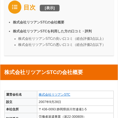
目次
[
表示
]
株式会社リツアンSTCの会社概要
株式会社リツアンSTCを利用した方の口コミ・評判
株式会社リツアンSTCの良い口コミ（総合評価3点以上）
株式会社リツアンSTCの悪い口コミ（総合評価2点以下）
株式会社リツアンSTCの会社概要
運営会社名
株式会社リツアンSTC
設立
2007年9月28日
本社住所
〒436-0093 静岡県掛川市連雀1-5
労働者派遣事業（派22-300809）