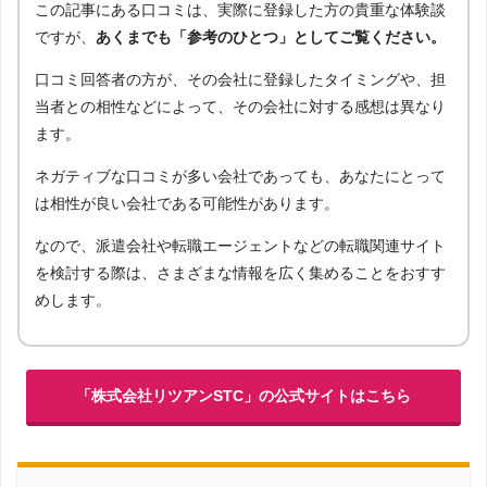
この記事にある口コミは、実際に登録した方の貴重な体験談
ですが、
あくまでも「参考のひとつ」としてご覧ください。
口コミ回答者の方が、その会社に登録したタイミングや、担
当者との相性などによって、その会社に対する感想は異なり
ます。
ネガティブな口コミが多い会社であっても、あなたにとって
は相性が良い会社である可能性があります。
なので、派遣会社や転職エージェントなどの転職関連サイト
を検討する際は、さまざまな情報を広く集めることをおすす
めします。
「株式会社リツアンSTC」の公式サイトはこちら