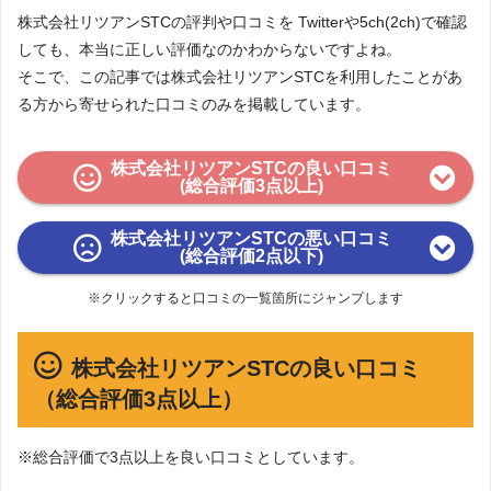
株式会社リツアンSTCの評判や口コミを Twitterや5ch(2ch)で確認
しても、本当に正しい評価なのかわからないですよね。
そこで、この記事では株式会社リツアンSTCを利用したことがあ
る方から寄せられた口コミのみを掲載しています。
株式会社リツアンSTCの良い口コミ
(総合評価3点以上)
株式会社リツアンSTCの悪い口コミ
(総合評価2点以下)
※クリックすると口コミの一覧箇所にジャンプします
株式会社リツアンSTCの良い口コミ
（総合評価3点以上）
※総合評価で3点以上を良い口コミとしています。