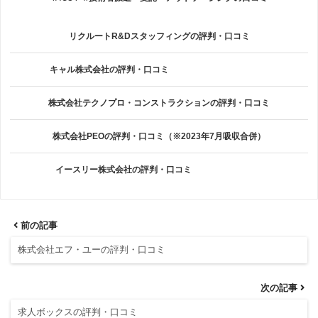
リクルートR&Dスタッフィングの評判・口コミ
キャル株式会社の評判・口コミ
株式会社テクノプロ・コンストラクションの評判・口コミ
株式会社PEOの評判・口コミ（※2023年7月吸収合併）
イースリー株式会社の評判・口コミ
前の記事
株式会社エフ・ユーの評判・口コミ
次の記事
求人ボックスの評判・口コミ