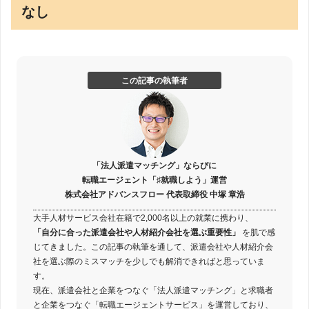
なし
この記事の執筆者
「法人派遣マッチング」ならびに
転職エージェント「♯就職しよう」運営
株式会社アドバンスフロー 代表取締役 中塚 章浩
大手人材サービス会社在籍で2,000名以上の就業に携わり、
「自分に合った派遣会社や人材紹介会社を選ぶ重要性」
を肌で感
じてきました。この記事の執筆を通して、派遣会社や人材紹介会
社を選ぶ際のミスマッチを少しでも解消できればと思っていま
す。
現在、派遣会社と企業をつなぐ「法人派遣マッチング」と求職者
と企業をつなぐ「転職エージェントサービス」を運営しており、