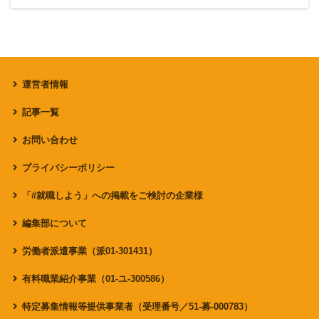
運営者情報
記事一覧
お問い合わせ
プライバシーポリシー
「#就職しよう」への掲載をご検討の企業様
編集部について
労働者派遣事業（派01-301431）
有料職業紹介事業（01-ユ-300586）
特定募集情報等提供事業者（受理番号／51-募-000783）