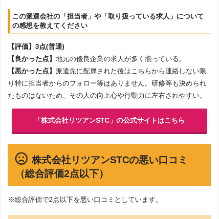
この派遣会社の「担当者」や「取り扱っている求人」について
の感想を教えてください
【評価】3点(普通)
【良かった点】
地元の優良企業の求人が多く揃っている。
【悪かった点】
派遣先に配属された後はこちらから連絡しない限
り特に担当者からのフォロー等はありません。研修等も決められ
たものはないため、その人の向上心や行動力に左右されやすい。
「株式会社リツアンSTC」の公式サイトはこちら
株式会社リツアンSTCの悪い口コミ
（総合評価2点以下）
※総合評価で2点以下を悪い口コミとしています。