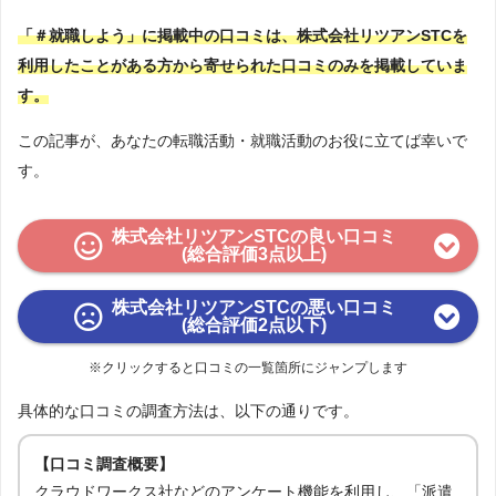
「＃就職しよう」に掲載中の口コミは、株式会社リツアンSTCを
利用したことがある方から寄せられた口コミのみを掲載していま
す。
この記事が、あなたの転職活動・就職活動のお役に立てば幸いで
す。
株式会社リツアンSTCの良い口コミ
(総合評価3点以上)
株式会社リツアンSTCの悪い口コミ
(総合評価2点以下)
※クリックすると口コミの一覧箇所にジャンプします
具体的な口コミの調査方法は、以下の通りです。
【口コミ調査概要】
クラウドワークス社などのアンケート機能を利用し、「派遣