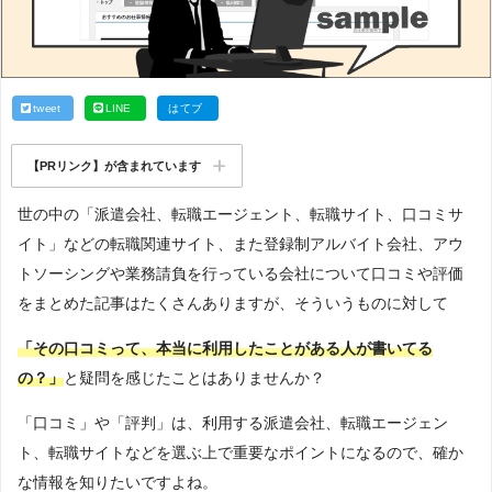
tweet
LINE
はてブ
【PRリンク】が含まれています
世の中の「派遣会社、転職エージェント、転職サイト、口コミサ
イト」などの転職関連サイト、また登録制アルバイト会社、アウ
トソーシングや業務請負を行っている会社について口コミや評価
をまとめた記事はたくさんありますが、そういうものに対して
「その口コミって、本当に利用したことがある人が書いてる
の？」
と疑問を感じたことはありませんか？
「口コミ」や「評判」は、利用する派遣会社、転職エージェン
ト、転職サイトなどを選ぶ上で重要なポイントになるので、確か
な情報を知りたいですよね。