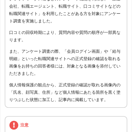
会社、転職エージェント、転職サイト、口コミサイトなどの
転職関連サイト」を利用したことがある方を対象にアンケー
ト調査を実施しました。
口コミの回収時期により、質問内容や質問の順序が一部異な
ります。
また、アンケート調査の際、「会員ログイン画面」や「給与
明細」といった転職関連サイトへの正式登録の確認を取れる
画像をお持ちの回答者様には、対象となる画像を添付してい
ただきました。
個人情報保護の観点から、正式登録の確認が取れる画像内の
「氏名、顔写真、住所」など個人情報にあたる箇所を黒く塗
りつぶした状態に加工し、記事内に掲載しています。
注意