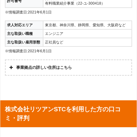
許可番号
有料職業紹介事業（22-ユ-300418）
※情報調査日:2021年6月1日
求人対応エリア
東京都、神奈川県、静岡県、愛知県、大阪府など
主な取扱い職種
エンジニア
主な取扱い雇用形態
正社員など
※情報調査日:2021年6月1日
事業拠点の詳しい住所はこちら
株式会社リツアンSTCを利用した方の口コ
ミ・評判