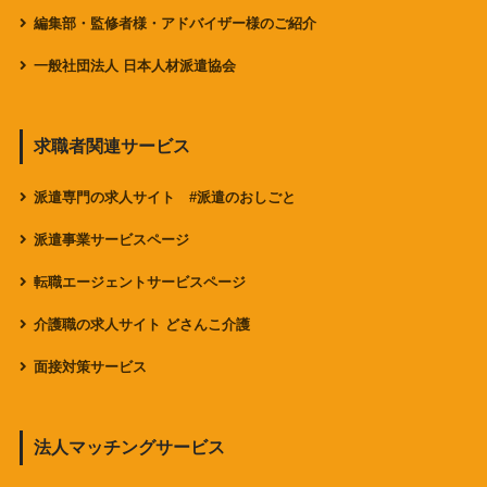
編集部・監修者様・アドバイザー様のご紹介
一般社団法人 日本人材派遣協会
求職者関連サービス
派遣専門の求人サイト #派遣のおしごと
派遣事業サービスページ
転職エージェントサービスページ
介護職の求人サイト どさんこ介護
面接対策サービス
法人マッチングサービス