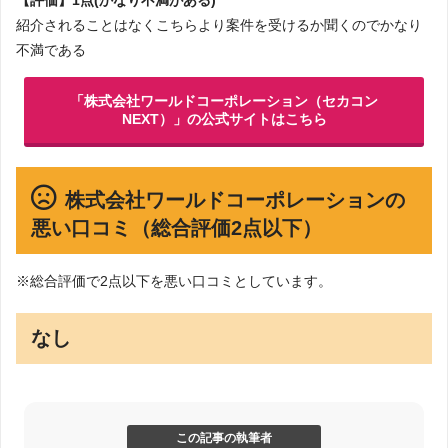
【評価】1点(かなり不満がある)
紹介されることはなくこちらより案件を受けるか聞くのでかなり
不満である
「株式会社ワールドコーポレーション（セカコン
NEXT）」の公式サイトはこちら
株式会社ワールドコーポレーションの
悪い口コミ（総合評価2点以下）
※総合評価で2点以下を悪い口コミとしています。
なし
この記事の執筆者