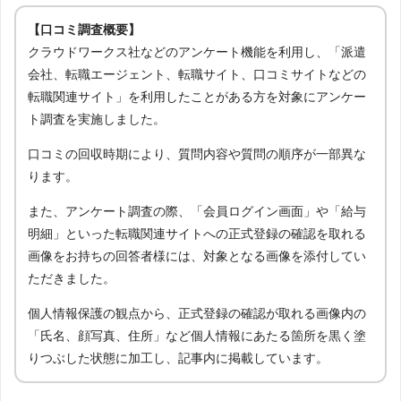
【口コミ調査概要】
クラウドワークス社などのアンケート機能を利用し、「派遣
会社、転職エージェント、転職サイト、口コミサイトなどの
転職関連サイト」を利用したことがある方を対象にアンケー
ト調査を実施しました。
口コミの回収時期により、質問内容や質問の順序が一部異な
ります。
また、アンケート調査の際、「会員ログイン画面」や「給与
明細」といった転職関連サイトへの正式登録の確認を取れる
画像をお持ちの回答者様には、対象となる画像を添付してい
ただきました。
個人情報保護の観点から、正式登録の確認が取れる画像内の
「氏名、顔写真、住所」など個人情報にあたる箇所を黒く塗
りつぶした状態に加工し、記事内に掲載しています。