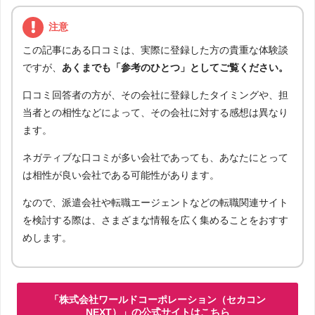
注意
この記事にある口コミは、実際に登録した方の貴重な体験談
ですが、
あくまでも「参考のひとつ」としてご覧ください。
口コミ回答者の方が、その会社に登録したタイミングや、担
当者との相性などによって、その会社に対する感想は異なり
ます。
ネガティブな口コミが多い会社であっても、あなたにとって
は相性が良い会社である可能性があります。
なので、派遣会社や転職エージェントなどの転職関連サイト
を検討する際は、さまざまな情報を広く集めることをおすす
めします。
「株式会社ワールドコーポレーション（セカコン
NEXT）」の公式サイトはこちら