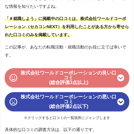
な情報を知りたいですよね。
「＃就職しよう」に掲載中の口コミは、株式会社ワールドコーポ
レーション（セカコンNEXT）を利用したことがある方から寄せら
れた口コミのみを掲載しています。
この記事が、あなたの転職活動・就職活動のお役に立てば幸いで
す。
株式会社ワールドコーポレーションの良い口
コミ
(総合評価3点以上)
株式会社ワールドコーポレーションの悪い口
コミ
(総合評価2点以下)
※クリックすると口コミの一覧箇所にジャンプします
具体的な口コミの調査方法は、以下の通りです。