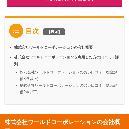
目次
[
表示
]
株式会社ワールドコーポレーションの会社概要
株式会社ワールドコーポレーションを利用した方の口コミ・評
判
株式会社ワールドコーポレーションの良い口コミ（総合評
価3点以上）
株式会社ワールドコーポレーションの悪い口コミ（総合評
価2点以下）
株式会社ワールドコーポレーションの会社概