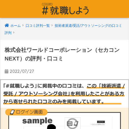
ホーム
口コミ評判一覧
技術者派遣/受託/アウトソーシングの口コミ
評判
株式会社ワールドコーポレーション（セカコン
NEXT）の評判・口コミ
2022/07/27