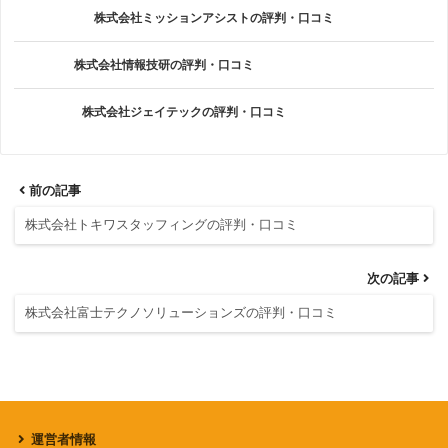
株式会社ミッションアシストの評判・口コミ
株式会社情報技研の評判・口コミ
株式会社ジェイテックの評判・口コミ
前の記事
株式会社トキワスタッフィングの評判・口コミ
次の記事
株式会社富士テクノソリューションズの評判・口コミ
運営者情報