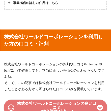
事業拠点の詳しい住所はこちら
株式会社ワールドコーポレーションを利用し
た方の口コミ・評判
株式会社ワールドコーポレーションの評判や口コミを Twitterや
5ch(2ch)で確認しても、本当に正しい評価なのかわからないです
よね。
そこで、この記事では株式会社ワールドコーポレーションを利用
したことがある方から寄せられた口コミのみを掲載しています。
株式会社ワールドコーポレーションの良い口
コミ