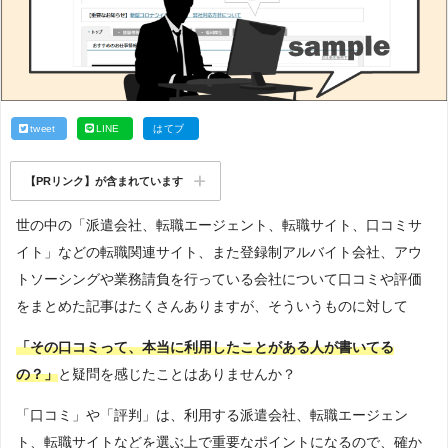
tweet
LINE
はてブ
【PRリンク】が含まれています
世の中の「派遣会社、転職エージェント、転職サイト、口コミサ
イト」などの転職関連サイト、また登録制アルバイト会社、アウ
トソーシングや業務請負を行っている会社について口コミや評価
をまとめた記事はたくさんありますが、そういうものに対して
「その口コミって、本当に利用したことがある人が書いてる
の？」
と疑問を感じたことはありませんか？
「口コミ」や「評判」は、利用する派遣会社、転職エージェン
ト、転職サイトなどを選ぶ上で重要なポイントになるので、確か