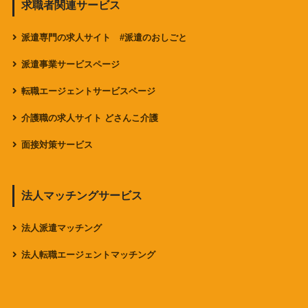
求職者関連サービス
派遣専門の求人サイト #派遣のおしごと
派遣事業サービスページ
転職エージェントサービスページ
介護職の求人サイト どさんこ介護
面接対策サービス
法人マッチングサービス
法人派遣マッチング
法人転職エージェントマッチング