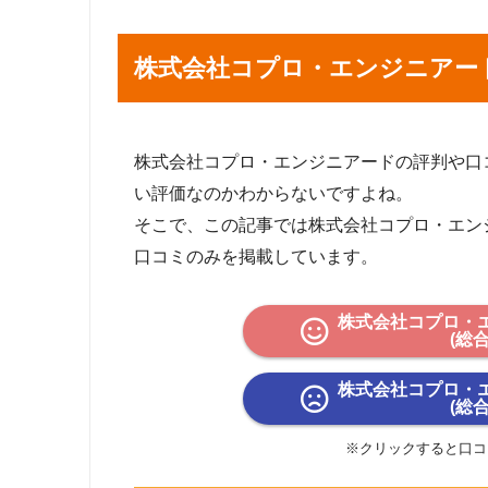
株式会社コプロ・エンジニアー
株式会社コプロ・エンジニアードの評判や口コミを 
い評価なのかわからないですよね。
そこで、この記事では株式会社コプロ・エン
口コミのみを掲載しています。
株式会社コプロ・
(総
株式会社コプロ・
(総
※クリックすると口コ