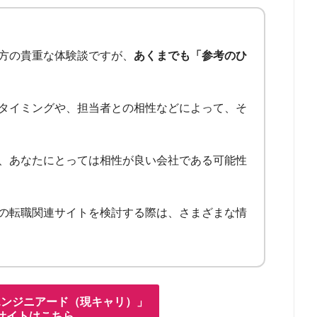
方の貴重な体験談ですが、
あくまでも「参考のひ
タイミングや、担当者との相性などによって、そ
、あなたにとっては相性が良い会社である可能性
の転職関連サイトを検討する際は、さまざまな情
エンジニアード（現キャリ）」
サイトはこちら