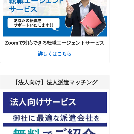
Zoomで対応できる転職エージェントサービス
詳しくはこちら
【法人向け】法人派遣マッチング