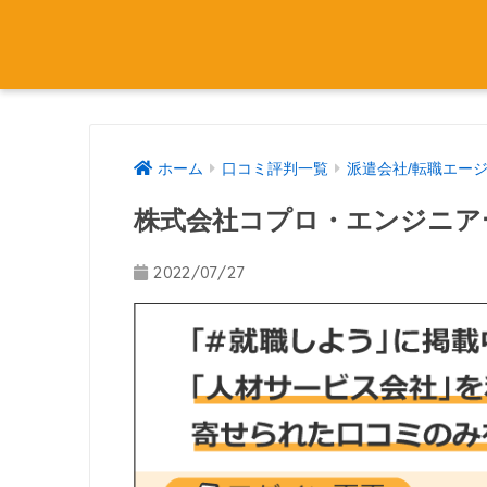
ホーム
口コミ評判一覧
派遣会社/転職エー
株式会社コプロ・エンジニア
2022/07/27