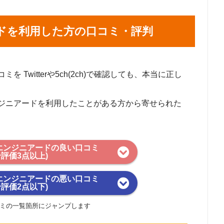
ドを利用した方の口コミ・評判
Twitterや5ch(2ch)で確認しても、本当に正し
ジニアードを利用したことがある方から寄せられた
エンジニアードの良い口コミ
合評価3点以上)
エンジニアードの悪い口コミ
合評価2点以下)
ミの一覧箇所にジャンプします