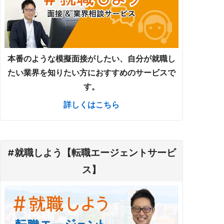
本番のような模擬面接がしたい、自分が就職し
たい業界を知りたい方におすすめのサービスで
す。
詳しくはこちら
#就職しよう【転職エージェントサービ
ス】