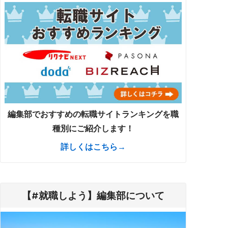
編集部でおすすめの転職サイトランキングを職
種別にご紹介します！
詳しくはこちら→
【#就職しよう】編集部について