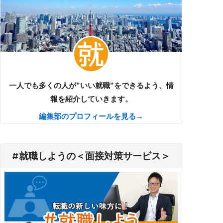
一人でも多くの人が”いい就職”をできるよう、情
報を紹介していきます。
編集部のプロフィールを見る→
#就職しようの＜面接対策サービス＞