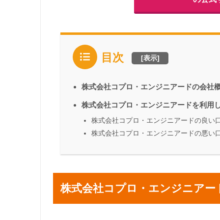
目次
[
表示
]
株式会社コプロ・エンジニアードの会社
株式会社コプロ・エンジニアードを利用
株式会社コプロ・エンジニアードの良い
株式会社コプロ・エンジニアードの悪い
株式会社コプロ・エンジニアー