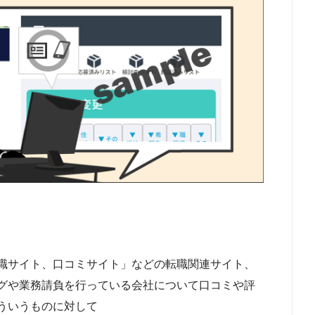
職サイト、口コミサイト」などの転職関連サイト、
グや業務請負を行っている会社について口コミや評
ういうものに対して