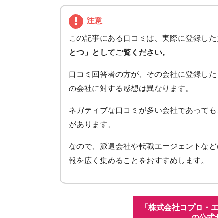
注意
この記事にある口コミは、実際に登録した
とつ」としてご覧ください。
口コミ回答者の方が、その会社に登録した
の会社に対する感想は異なります。
ネガティブな口コミが多い会社であっても
があります。
なので、派遣会社や転職エージェントなど
報を広く集めることをおすすめします。
「株式会社コプロ・
の公式