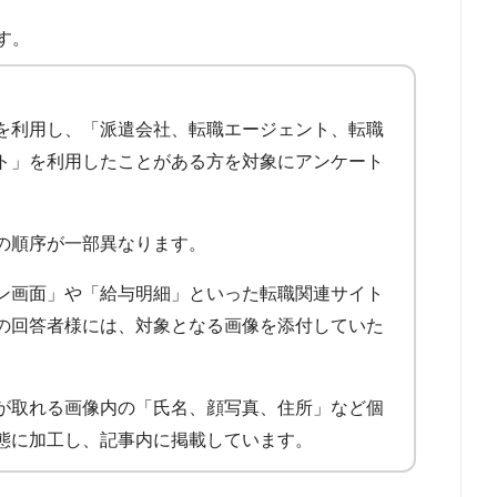
す。
を利用し、「派遣会社、転職エージェント、転職
ト」を利用したことがある方を対象にアンケート
の順序が一部異なります。
ン画面」や「給与明細」といった転職関連サイト
の回答者様には、対象となる画像を添付していた
が取れる画像内の「氏名、顔写真、住所」など個
態に加工し、記事内に掲載しています。