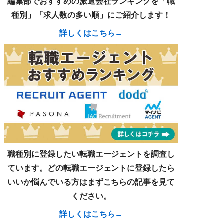
編集部でおすすめの派遣会社ランキングを「職
種別」「求人数の多い順」にご紹介します！
詳しくはこちら→
職種別に登録したい転職エージェントを調査し
ています。どの転職エージェントに登録したら
いいか悩んでいる方はまずこちらの記事を見て
ください。
詳しくはこちら→