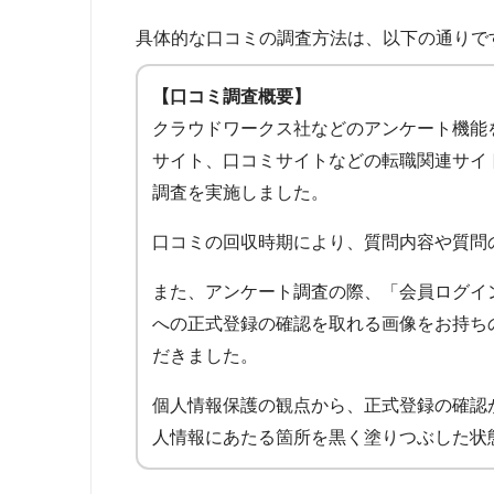
具体的な口コミの調査方法は、以下の通りで
【口コミ調査概要】
クラウドワークス社などのアンケート機能
サイト、口コミサイトなどの転職関連サイ
調査を実施しました。
口コミの回収時期により、質問内容や質問
また、アンケート調査の際、「会員ログイ
への正式登録の確認を取れる画像をお持ち
だきました。
個人情報保護の観点から、正式登録の確認
人情報にあたる箇所を黒く塗りつぶした状