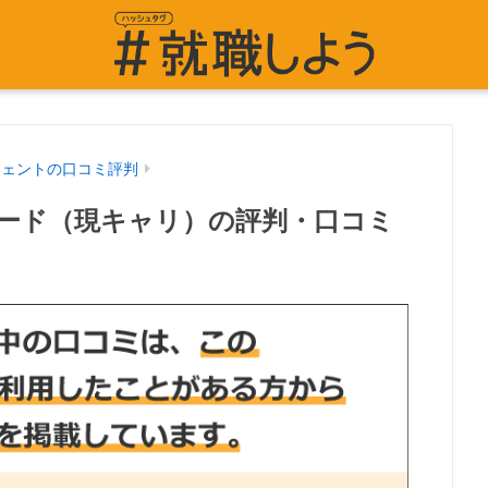
ジェントの口コミ評判
ード（現キャリ）の評判・口コミ