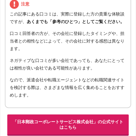
注意
この記事にある口コミは、実際に登録した方の貴重な体験談
ですが、
あくまでも「参考のひとつ」としてご覧ください。
口コミ回答者の方が、その会社に登録したタイミングや、担
当者との相性などによって、その会社に対する感想は異なり
ます。
ネガティブな口コミが多い会社であっても、あなたにとって
は相性が良い会社である可能性があります。
なので、派遣会社や転職エージェントなどの転職関連サイト
を検討する際は、さまざまな情報を広く集めることをおすす
めします。
「日本郵政コーポレートサービス株式会社」の公式サイト
はこちら