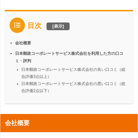
目次
[
表示
]
会社概要
日本郵政コーポレートサービス株式会社を利用した方の口コ
ミ・評判
日本郵政コーポレートサービス株式会社の良い口コミ（総
合評価3点以上）
日本郵政コーポレートサービス株式会社の悪い口コミ（総
合評価2点以下）
会社概要