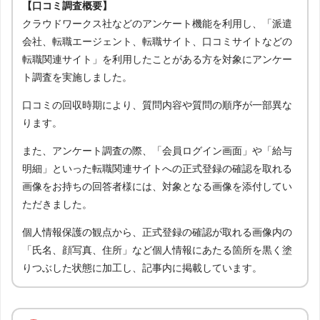
【口コミ調査概要】
クラウドワークス社などのアンケート機能を利用し、「派遣
会社、転職エージェント、転職サイト、口コミサイトなどの
転職関連サイト」を利用したことがある方を対象にアンケー
ト調査を実施しました。
口コミの回収時期により、質問内容や質問の順序が一部異な
ります。
また、アンケート調査の際、「会員ログイン画面」や「給与
明細」といった転職関連サイトへの正式登録の確認を取れる
画像をお持ちの回答者様には、対象となる画像を添付してい
ただきました。
個人情報保護の観点から、正式登録の確認が取れる画像内の
「氏名、顔写真、住所」など個人情報にあたる箇所を黒く塗
りつぶした状態に加工し、記事内に掲載しています。