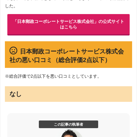
した。
「日本郵政コーポレートサービス株式会社」の公式サイト
はこちら
日本郵政コーポレートサービス株式会
社の悪い口コミ（総合評価2点以下）
※総合評価で2点以下を悪い口コミとしています。
なし
この記事の執筆者