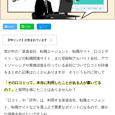
tweet
LINE
はてブ
【PRリンク】が含まれています
世の中の「派遣会社、転職エージェント、転職サイト、口コミサ
イト」などの転職関連サイト、また登録制アルバイト会社、アウ
トソーシングや業務請負を行っている会社について口コミや評価
をまとめた記事はたくさんありますが、そういうものに対して
「その口コミって、本当に利用したことがある人が書いてる
の？」
と疑問を感じたことはありませんか？
「口コミ」や「評判」は、利用する派遣会社、転職エージェン
ト、転職サイトなどを選ぶ上で重要なポイントになるので、確か
な情報を知りたいですよね。