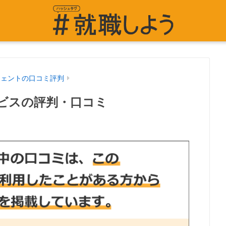
ジェントの口コミ評判
ビスの評判・口コミ