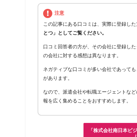
注意
この記事にある口コミは、実際に登録した
とつ」としてご覧ください。
口コミ回答者の方が、その会社に登録した
の会社に対する感想は異なります。
ネガティブな口コミが多い会社であっても
があります。
なので、派遣会社や転職エージェントなど
報を広く集めることをおすすめします。
「株式会社南日本ビ