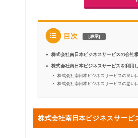
目次
[
表示
]
株式会社南日本ビジネスサービスの会社
株式会社南日本ビジネスサービスを利用
株式会社南日本ビジネスサービスの良い
株式会社南日本ビジネスサービスの悪い
株式会社南日本ビジネスサービ