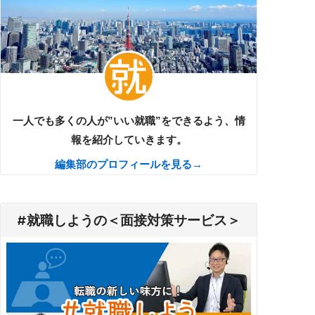
一人でも多くの人が”いい就職”をできるよう、情
報を紹介していきます。
編集部のプロフィールを見る→
#就職しようの＜面接対策サービス＞