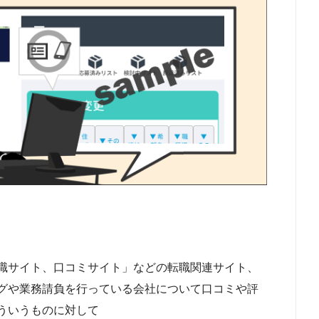
職サイト、口コミサイト」などの転職関連サイト、
グや業務請負を行っている会社について口コミや評
ういうものに対して