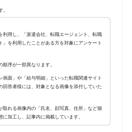
す。
を利用し、「派遣会社、転職エージェント、転職
ト」を利用したことがある方を対象にアンケート
の順序が一部異なります。
ン画面」や「給与明細」といった転職関連サイト
の回答者様には、対象となる画像を添付していた
が取れる画像内の「氏名、顔写真、住所」など個
態に加工し、記事内に掲載しています。