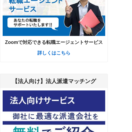
Zoomで対応できる転職エージェントサービス
詳しくはこちら
【法人向け】法人派遣マッチング