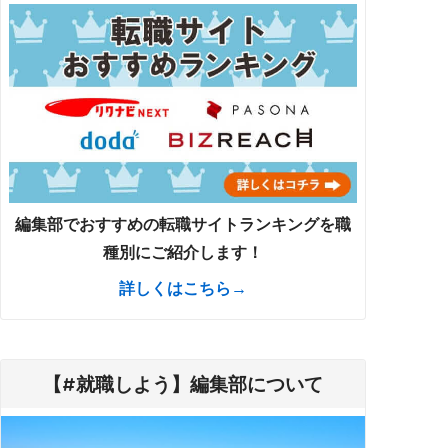
編集部でおすすめの転職サイトランキングを職
種別にご紹介します！
詳しくはこちら→
【#就職しよう】編集部について