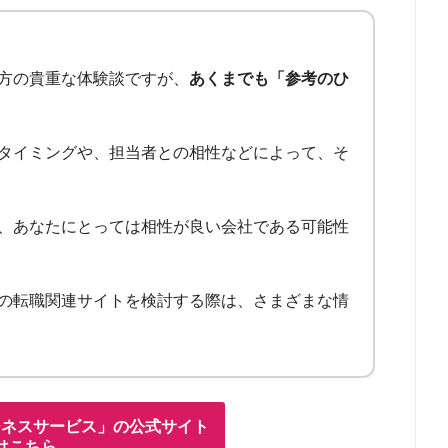
方の貴重な体験談ですが、
あくまでも「参考のひ
タイミングや、担当者との相性などによって、そ
、あなたにとっては相性が良い会社である可能性
の転職関連サイトを検討する際は、さまざまな情
ジネスサービス」の公式サイト
はこちら