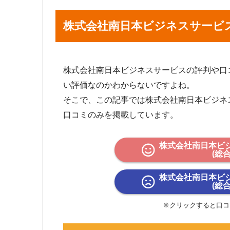
株式会社南日本ビジネスサービ
株式会社南日本ビジネスサービスの評判や口コミを 
い評価なのかわからないですよね。
そこで、この記事では株式会社南日本ビジネ
口コミのみを掲載しています。
株式会社南日本ビ
(総
株式会社南日本ビ
(総
※クリックすると口コ