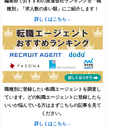
編集部でおすすめの派遣会社ランキングを「職
種別」「求人数の多い順」にご紹介します！
詳しくはこちら→
職種別に登録したい転職エージェントを調査し
ています。どの転職エージェントに登録したら
いいか悩んでいる方はまずこちらの記事を見て
ください。
詳しくはこちら→