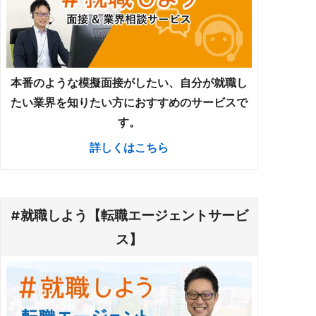
本番のような模擬面接がしたい、自分が就職し
たい業界を知りたい方におすすめのサービスで
す。
詳しくはこちら
#就職しよう【転職エージェントサービ
ス】