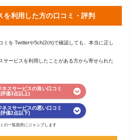
スを利用した方の口コミ・評判
Twitterや5ch(2ch)で確認しても、本当に正し
スサービスを利用したことがある方から寄せられた
ジネスサービスの良い口コミ
合評価3点以上)
ジネスサービスの悪い口コミ
合評価2点以下)
ミの一覧箇所にジャンプします