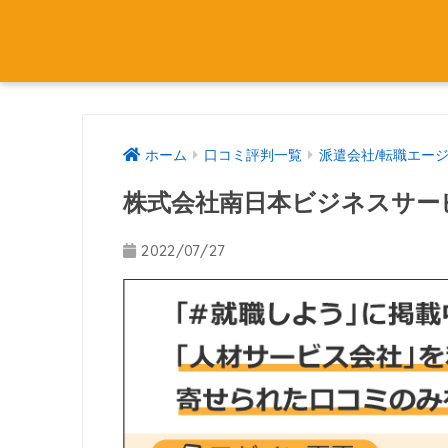
ホーム
口コミ評判一覧
派遣会社/転職エー
株式会社南日本ビジネスサー
2022/07/27