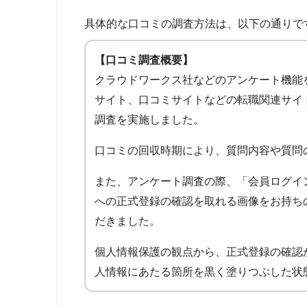
具体的な口コミの調査方法は、以下の通りで
【口コミ調査概要】
クラウドワークス社などのアンケート機能
サイト、口コミサイトなどの転職関連サイ
調査を実施しました。
口コミの回収時期により、質問内容や質問
また、アンケート調査の際、「会員ログイ
への正式登録の確認を取れる画像をお持ち
だきました。
個人情報保護の観点から、正式登録の確認
人情報にあたる箇所を黒く塗りつぶした状