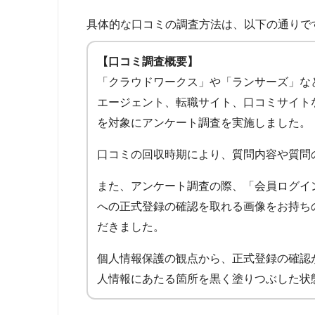
具体的な口コミの調査方法は、以下の通りで
【口コミ調査概要】
「クラウドワークス」や「ランサーズ」な
エージェント、転職サイト、口コミサイト
を対象にアンケート調査を実施しました。
口コミの回収時期により、質問内容や質問
また、アンケート調査の際、「会員ログイ
への正式登録の確認を取れる画像をお持ち
だきました。
個人情報保護の観点から、正式登録の確認
人情報にあたる箇所を黒く塗りつぶした状