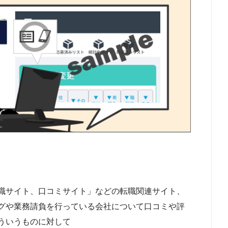
職サイト、口コミサイト」などの転職関連サイト、
グや業務請負を行っている会社について口コミや評
ういうものに対して