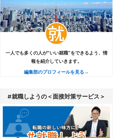
一人でも多くの人が”いい就職”をできるよう、情
報を紹介していきます。
編集部のプロフィールを見る→
#就職しようの＜面接対策サービス＞