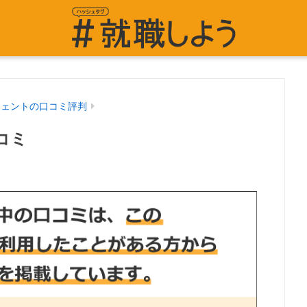
ジェントの口コミ評判
コミ