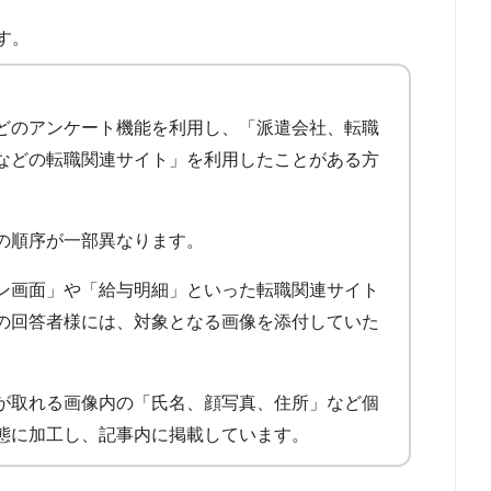
す。
どのアンケート機能を利用し、「派遣会社、転職
などの転職関連サイト」を利用したことがある方
の順序が一部異なります。
ン画面」や「給与明細」といった転職関連サイト
の回答者様には、対象となる画像を添付していた
が取れる画像内の「氏名、顔写真、住所」など個
態に加工し、記事内に掲載しています。