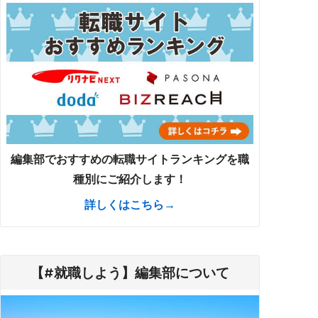
編集部でおすすめの転職サイトランキングを職
種別にご紹介します！
詳しくはこちら→
【#就職しよう】編集部について