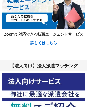
Zoomで対応できる転職エージェントサービス
詳しくはこちら
【法人向け】法人派遣マッチング