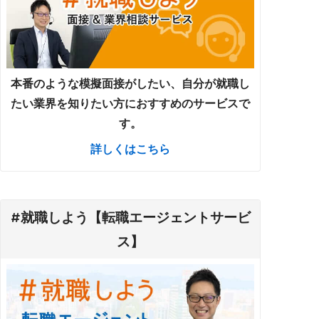
本番のような模擬面接がしたい、自分が就職し
たい業界を知りたい方におすすめのサービスで
す。
詳しくはこちら
#就職しよう【転職エージェントサービ
ス】