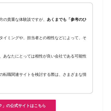
方の貴重な体験談ですが、
あくまでも「参考のひ
タイミングや、担当者との相性などによって、そ
、あなたにとっては相性が良い会社である可能性
の転職関連サイトを検討する際は、さまざまな情
ク」の公式サイトはこちら