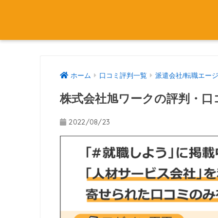
ホーム
口コミ評判一覧
派遣会社/転職エー
株式会社旭ワークの評判・口
2022/08/23