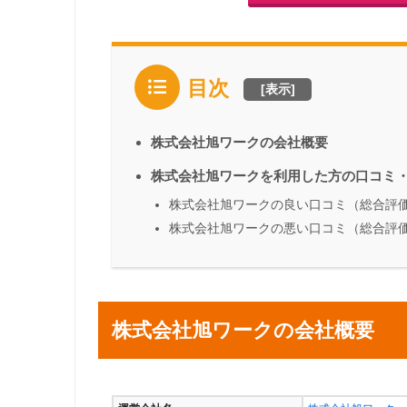
目次
[
表示
]
株式会社旭ワークの会社概要
株式会社旭ワークを利用した方の口コミ
株式会社旭ワークの良い口コミ（総合評価
株式会社旭ワークの悪い口コミ（総合評価
株式会社旭ワークの会社概要