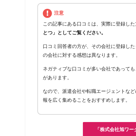
注意
この記事にある口コミは、実際に登録した
とつ」としてご覧ください。
口コミ回答者の方が、その会社に登録した
の会社に対する感想は異なります。
ネガティブな口コミが多い会社であっても
があります。
なので、派遣会社や転職エージェントなど
報を広く集めることをおすすめします。
「株式会社旭ワー