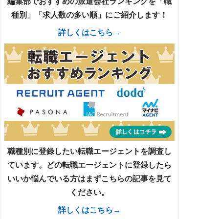
編集部でおすすめの派遣会社ランキングを「職
種別」「求人数の多い順」にご紹介します！
詳しくはこちら→
職種別に登録したい転職エージェントを調査し
ています。どの転職エージェントに登録したら
いいか悩んでいる方はまずこちらの記事を見て
ください。
詳しくはこちら→