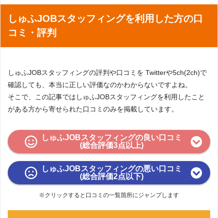
しゅふJOBスタッフィングを利用した方の口
コミ・評判
しゅふJOBスタッフィングの評判や口コミを Twitterや5ch(2ch)で
確認しても、本当に正しい評価なのかわからないですよね。
そこで、この記事ではしゅふJOBスタッフィングを利用したこと
がある方から寄せられた口コミのみを掲載しています。
しゅふJOBスタッフィングの良い口コミ
(総合評価3点以上)
しゅふJOBスタッフィングの悪い口コミ
(総合評価2点以下)
※クリックすると口コミの一覧箇所にジャンプします