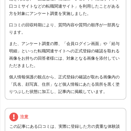
口コミサイトなどの転職関連サイト」を利用したことがある
方を対象にアンケート調査を実施しました。
口コミの回収時期により、質問内容や質問の順序が一部異な
ります。
また、アンケート調査の際、「会員ログイン画面」や「給与
明細」といった転職関連サイトへの正式登録の確認を取れる
画像をお持ちの回答者様には、対象となる画像を添付してい
ただきました。
個人情報保護の観点から、正式登録の確認が取れる画像内の
「氏名、顔写真、住所」など個人情報にあたる箇所を黒く塗
りつぶした状態に加工し、記事内に掲載しています。
注意
この記事にある口コミは、実際に登録した方の貴重な体験談