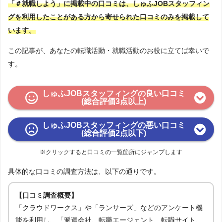
「＃就職しよう」に掲載中の口コミは、しゅふJOBスタッフィン
グを利用したことがある方から寄せられた口コミのみを掲載して
います。
この記事が、あなたの転職活動・就職活動のお役に立てば幸いで
す。
しゅふJOBスタッフィングの良い口コミ
(総合評価3点以上)
しゅふJOBスタッフィングの悪い口コミ
(総合評価2点以下)
※クリックすると口コミの一覧箇所にジャンプします
具体的な口コミの調査方法は、以下の通りです。
【口コミ調査概要】
「クラウドワークス」や「ランサーズ」などのアンケート機
能を利用し、「派遣会社、転職エージェント、転職サイト、