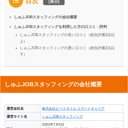
目次
[
表示
]
しゅふJOBスタッフィングの会社概要
しゅふJOBスタッフィングを利用した方の口コミ・評判
しゅふJOBスタッフィングの良い口コミ（総合評価3点以
上）
しゅふJOBスタッフィングの悪い口コミ（総合評価2点以
下）
しゅふJOBスタッフィングの会社概要
運営会社名
株式会社ビースタイル スマートキャリア
運営サイト名
しゅふJOBスタッフィング
2002年7月5日