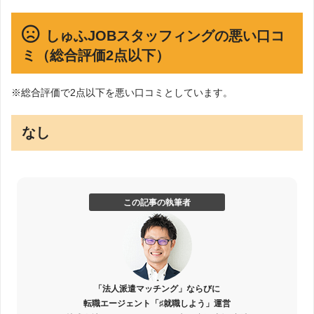
しゅふJOBスタッフィングの悪い口コ
ミ（総合評価2点以下）
※総合評価で2点以下を悪い口コミとしています。
なし
この記事の執筆者
「法人派遣マッチング」ならびに
転職エージェント「♯就職しよう」運営