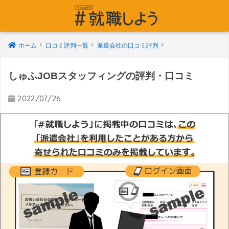
ホーム
口コミ評判一覧
派遣会社の口コミ評判
しゅふJOBスタッフィングの評判・口コミ
2022/07/26