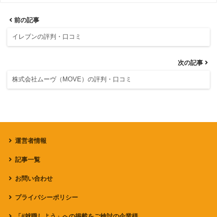
前の記事
イレブンの評判・口コミ
次の記事
株式会社ムーヴ（MOVE）の評判・口コミ
運営者情報
記事一覧
お問い合わせ
プライバシーポリシー
「#就職しよう」への掲載をご検討の企業様