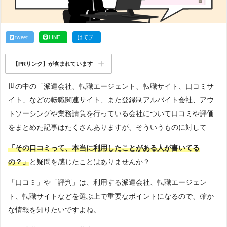
tweet
LINE
はてブ
【PRリンク】が含まれています
世の中の「派遣会社、転職エージェント、転職サイト、口コミサ
イト」などの転職関連サイト、また登録制アルバイト会社、アウ
トソーシングや業務請負を行っている会社について口コミや評価
をまとめた記事はたくさんありますが、そういうものに対して
「その口コミって、本当に利用したことがある人が書いてる
の？」
と疑問を感じたことはありませんか？
「口コミ」や「評判」は、利用する派遣会社、転職エージェン
ト、転職サイトなどを選ぶ上で重要なポイントになるので、確か
な情報を知りたいですよね。