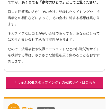
ですが、
あくまでも「参考のひとつ」としてご覧ください。
口コミ回答者の方が、その会社に登録したタイミングや、担
当者との相性などによって、その会社に対する感想は異なり
ます。
ネガティブな口コミが多い会社であっても、あなたにとって
は相性が良い会社である可能性があります。
なので、派遣会社や転職エージェントなどの転職関連サイト
を検討する際は、さまざまな情報を広く集めることをおすす
めします。
「しゅふJOBスタッフィング」の公式サイトはこちら