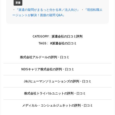
著書
・
『派遣の疑問がまるっと分かる本／法人向け』
・
『現役転職エ
ージェントが解決！面接の疑問 Q&A』
CATEGORY :
派遣会社の口コミ評判
TAGS :
派遣会社の口コミ
株式会社アルドールの評判・口コミ
NDSキャリア株式会社の評判・口コミ
J&Jヒューマンソリューションズの評判・口コミ
株式会社トライバルユニットの評判・口コミ
メディカル・コンシェルジュネットの評判・口コミ