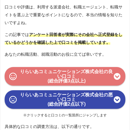
口コミや評価は、利用する派遣会社、転職エージェント、転職サ
イトを選ぶ上で重要なポイントになるので、本当の情報を知りた
いですよね。
この記事では
アンケート回答者が実際にその会社へ正式登録をし
ているかどうかを確認した上で口コミを掲載しています。
あなたの転職活動、就職活動のお役に立てば幸いです。
りらいあコミュニケーションズ株式会社の良
い口コミ
(総合評価3点以上)
りらいあコミュニケーションズ株式会社の悪
い口コミ
(総合評価2点以下)
※クリックすると口コミの一覧箇所にジャンプします
具体的な口コミの調査方法は、以下の通りです。