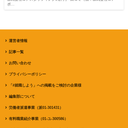
ポ…
運営者情報
記事一覧
お問い合わせ
プライバシーポリシー
「#就職しよう」への掲載をご検討の企業様
編集部について
労働者派遣事業（派01-301431）
有料職業紹介事業（01-ユ-300586）