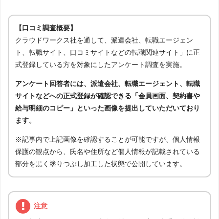
【口コミ調査概要】
クラウドワークス社を通して、派遣会社、転職エージェン
ト、転職サイト、口コミサイトなどの転職関連サイト」に正
式登録している方を対象にしたアンケート調査を実施。
アンケート回答者には、派遣会社、転職エージェント、転職
サイトなどへの正式登録が確認できる「会員画面、契約書や
給与明細のコピー」といった画像を提出していただいており
ます。
※記事内で上記画像を確認することが可能ですが、個人情報
保護の観点から、氏名や住所など個人情報が記載されている
部分を黒く塗りつぶし加工した状態で公開しています。
注意