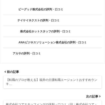
ビーグッド株式会社の評判・口コミ
テイケイネクストの評判・口コミ
株式会社ホットスタッフの評判・口コミ
ANAビジネスソリューション株式会社の評判・口コミ
アカサの評判・口コミ
前の記事
【転職のプロが教える】福井の介護転職エージェントおすすめラン
キ…
次の記事
株式会社コアスタッフィングの評判・口コミ（旧：株式会社コア・