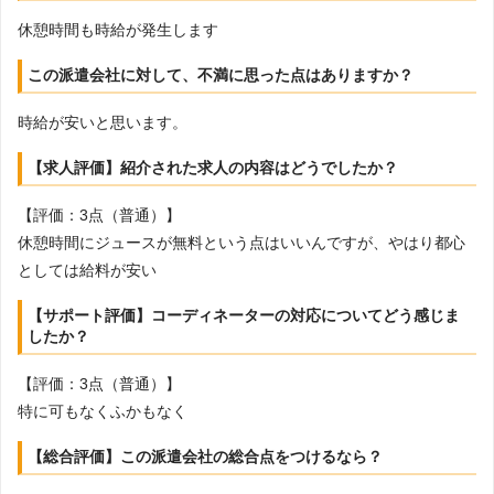
休憩時間も時給が発生します
この派遣会社に対して、不満に思った点はありますか？
時給が安いと思います。
【求人評価】紹介された求人の内容はどうでしたか？
【評価：3点（普通）】
休憩時間にジュースが無料という点はいいんですが、やはり都心
としては給料が安い
【サポート評価】コーディネーターの対応についてどう感じま
したか？
【評価：3点（普通）】
特に可もなくふかもなく
【総合評価】この派遣会社の総合点をつけるなら？