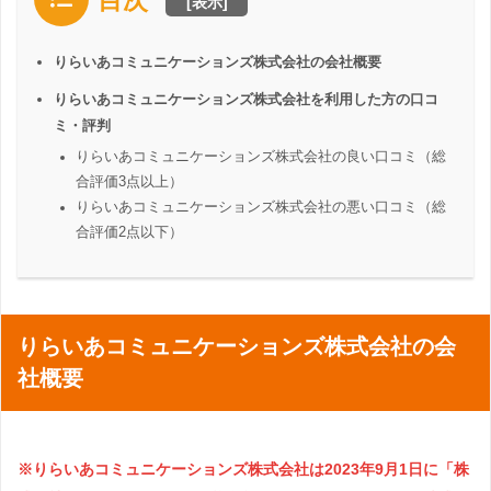
目次
[
表示
]
りらいあコミュニケーションズ株式会社の会社概要
りらいあコミュニケーションズ株式会社を利用した方の口コ
ミ・評判
りらいあコミュニケーションズ株式会社の良い口コミ（総
合評価3点以上）
りらいあコミュニケーションズ株式会社の悪い口コミ（総
合評価2点以下）
りらいあコミュニケーションズ株式会社の会
社概要
※りらいあコミュニケーションズ株式会社は2023年9月1日に「株