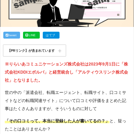
tweet
LINE
はてブ
【PRリンク】が含まれています
※りらいあコミュニケーションズ株式会社は2023年9月1日に「株
式会社KDDIエボルバ」と経営統合し「アルティウスリンク株式会
社」となりました。
世の中の「派遣会社、転職エージェント、転職サイト、口コミサ
イトなどの転職関連サイト」について口コミや評価をまとめた記
事はたくさんありますが、そういうものに対して
「その口コミって、本当に登録した人が書いてるの？」
と、疑っ
たことはありませんか？