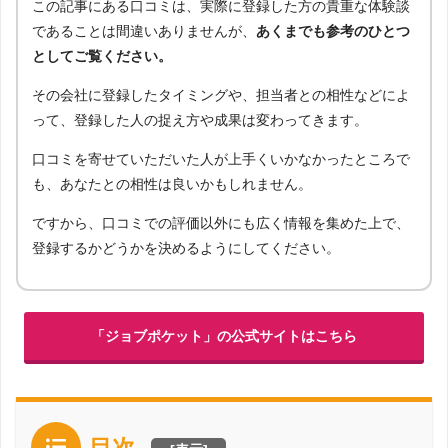
この記事にある口コミは、実際に登録した方の貴重な体験談
であることは間違いありませんが、
あくまでも参考のひとつ
としてご覧ください。
その会社に登録したタイミングや、担当者との相性などによ
って、登録した人の捉え方や成果は変わってきます。
口コミを寄せていただいた人が上手くいかなかったところで
も、あなたとの相性は良いかもしれません。
ですから、口コミでの評価以外にも広く情報を集めた上で、
登録するかどうかを決めるようにしてください。
「ジョブポケット」の公式サイトはこちら