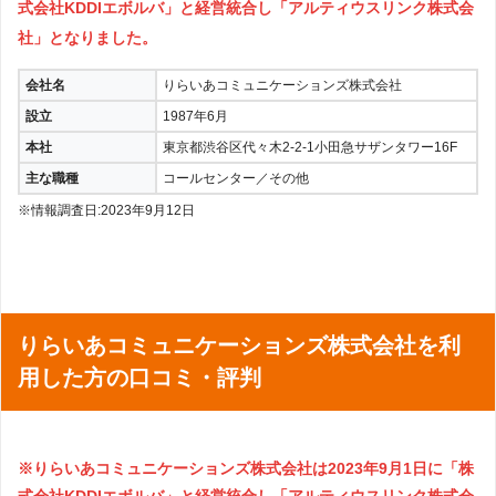
式会社KDDIエボルバ」と経営統合し「アルティウスリンク株式会
社」となりました。
会社名
りらいあコミュニケーションズ株式会社
設立
1987年6月
本社
東京都渋谷区代々木2-2-1小田急サザンタワー16F
主な職種
コールセンター／その他
※情報調査日:2023年9月12日
りらいあコミュニケーションズ株式会社を利
用した方の口コミ・評判
※りらいあコミュニケーションズ株式会社は2023年9月1日に「株
式会社KDDIエボルバ」と経営統合し「アルティウスリンク株式会