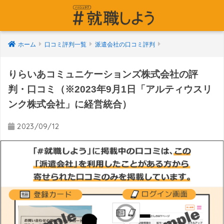
ホーム
口コミ評判一覧
派遣会社の口コミ評判
りらいあコミュニケーションズ株式会社の評
判・口コミ（※2023年9月1日「アルティウスリ
ンク株式会社」に経営統合）
2023/09/12