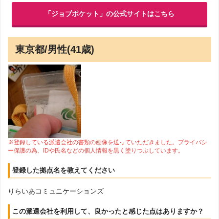
「ジョブポケット」の公式サイトはこちら
東京都/男性(41歳)
※登録している派遣会社の書類の画像を送っていただきました。プライバシ
ー保護の為、IDや氏名などの個人情報を黒く塗りつぶしています。
登録した拠点名を教えてください
りらいあコミュニケーションズ
この派遣会社を利用して、良かったと感じた点はありますか？