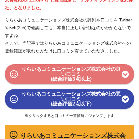
社」となりました。
りらいあコミュニケーションズ株式会社の評判や口コミを Twitter
や5ch(2ch)で確認しても、本当に正しい評価なのかわからないで
すよね。
そこで、当記事ではりらいあコミュニケーションズ株式会社への
登録確認が取れた方だけに口コミを寄せていただきました。
りらいあコミュニケーションズ株式会社の良
い口コミ
(総合評価3点以上)
りらいあコミュニケーションズ株式会社の悪
い口コミ
(総合評価2点以下)
※クリックすると口コミの一覧箇所にジャンプします
りらいあコミュニケーションズ株式会