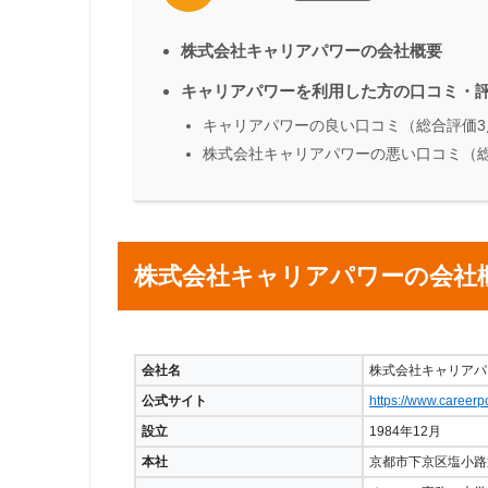
株式会社キャリアパワーの会社概要
キャリアパワーを利用した方の口コミ・
キャリアパワーの良い口コミ（総合評価3
株式会社キャリアパワーの悪い口コミ（総
株式会社キャリアパワーの会社
会社名
株式会社キャリアパ
公式サイト
https://www.careerp
設立
1984年12月
本社
京都市下京区塩小路通