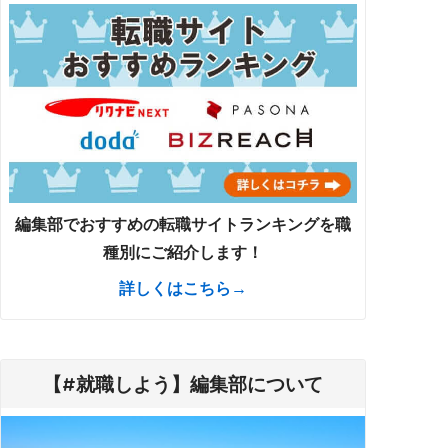
編集部でおすすめの転職サイトランキングを職
種別にご紹介します！
詳しくはこちら→
【#就職しよう】編集部について