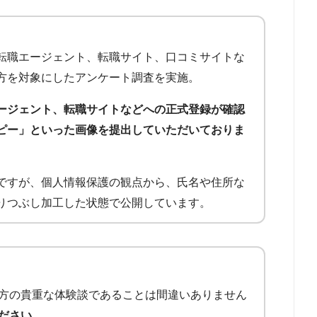
転職エージェント、転職サイト、口コミサイトな
方を対象にしたアンケート調査を実施。
ージェント、転職サイトなどへの正式登録が確認
ピー」といった画像を提出していただいておりま
ですが、個人情報保護の観点から、氏名や住所な
りつぶし加工した状態で公開しています。
方の貴重な体験談であることは間違いありません
ださい。