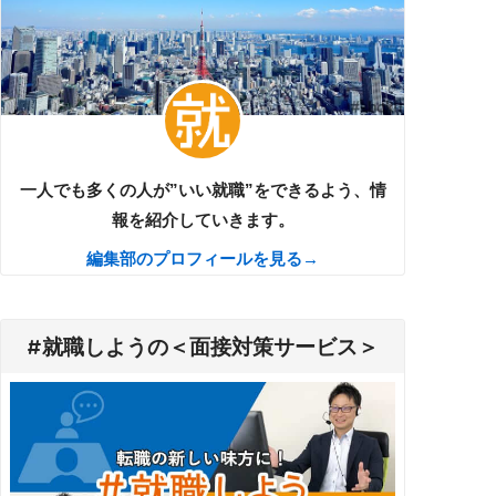
一人でも多くの人が”いい就職”をできるよう、情
報を紹介していきます。
編集部のプロフィールを見る→
#就職しようの＜面接対策サービス＞