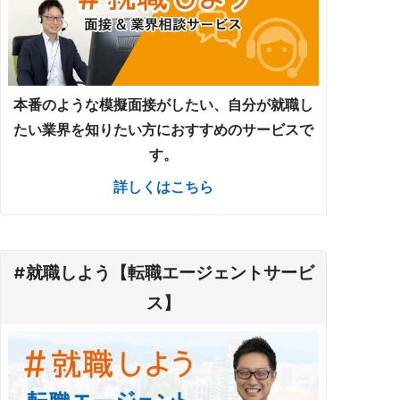
本番のような模擬面接がしたい、自分が就職し
たい業界を知りたい方におすすめのサービスで
す。
詳しくはこちら
#就職しよう【転職エージェントサービ
ス】