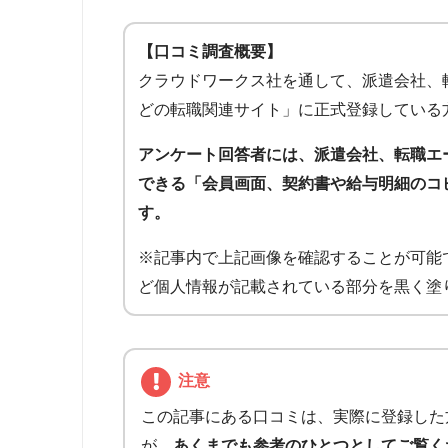
【口コミ調査概要】
クラウドワークス社を通して、派遣会社、
どの転職関連サイト」に正式登録している
アンケート回答者には、派遣会社、転職エ
できる「会員画面、契約書や給与明細のコ
す。
※記事内で上記画像を確認することが可能
ど個人情報が記載されている部分を黒く塗
注意
この記事にある口コミは、実際に登録した
が、
あくまでも参考のひとつとしてご覧く