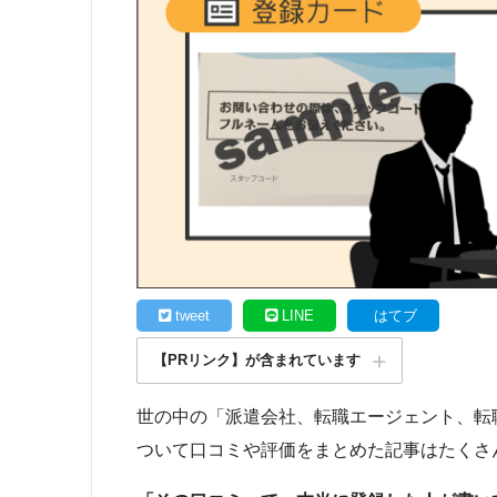
tweet
LINE
はてブ
【PRリンク】が含まれています
世の中の「派遣会社、転職エージェント、転
ついて口コミや評価をまとめた記事はたくさ