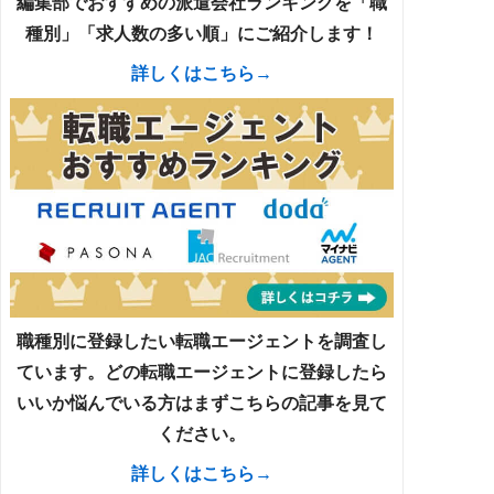
編集部でおすすめの派遣会社ランキングを「職
種別」「求人数の多い順」にご紹介します！
詳しくはこちら→
職種別に登録したい転職エージェントを調査し
ています。どの転職エージェントに登録したら
いいか悩んでいる方はまずこちらの記事を見て
ください。
詳しくはこちら→