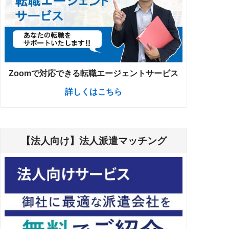
Zoomで対応できる転職エージェントサービス
詳しくはこちら
【法人向け】法人派遣マッチング