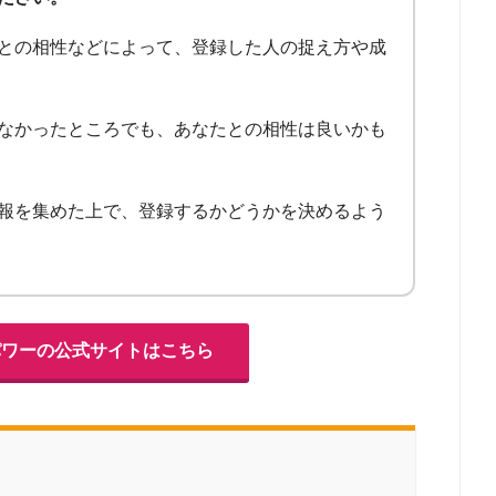
との相性などによって、登録した人の捉え方や成
なかったところでも、あなたとの相性は良いかも
報を集めた上で、登録するかどうかを決めるよう
パワーの公式サイトはこちら