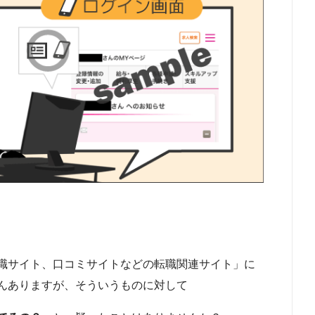
職サイト、口コミサイトなどの転職関連サイト」に
んありますが、そういうものに対して