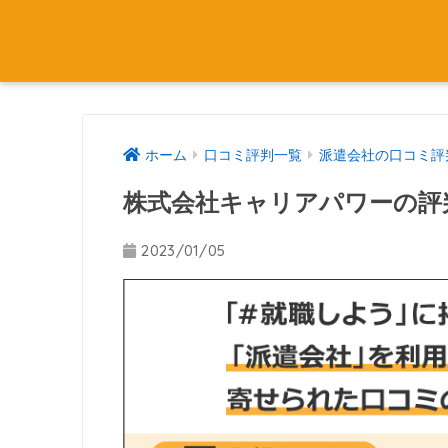
ホーム
口コミ評判一覧
派遣会社の口コミ評
株式会社キャリアパワーの評
2023/01/05