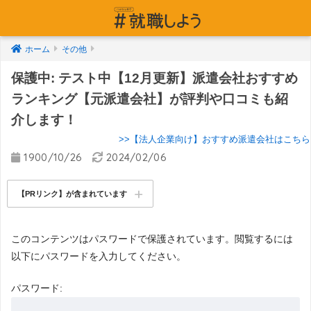
ホーム
その他
保護中: テスト中【12月更新】派遣会社おすすめ
ランキング【元派遣会社】が評判や口コミも紹
介します！
>>【法人企業向け】おすすめ派遣会社はこちら
1900/10/26
2024/02/06
【PRリンク】が含まれています
このコンテンツはパスワードで保護されています。閲覧するには
以下にパスワードを入力してください。
パスワード: