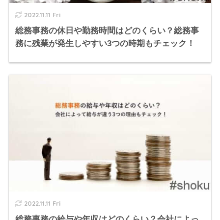
2022.11.11 Fri
総務事務の休日や勤務時間はどのくらい？総務事
務に残業が発生しやすい3つの時期もチェック！
2022.11.11 Fri
総務事務の給与や年収はどのくらい？会社によっ