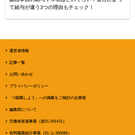
て給与が違う3つの理由もチェック！
運営者情報
記事一覧
お問い合わせ
プライバシーポリシー
「#就職しよう」への掲載をご検討の企業様
編集部について
労働者派遣事業（派01-301431）
有料職業紹介事業（01-ユ-300586）