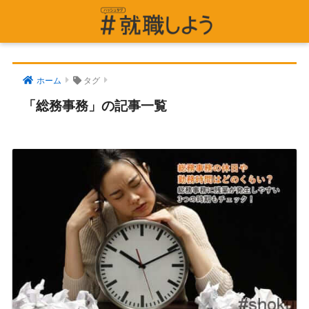
ホーム
タグ
「総務事務」の記事一覧