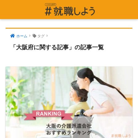
ホーム
タグ
「大阪府に関する記事」の記事一覧