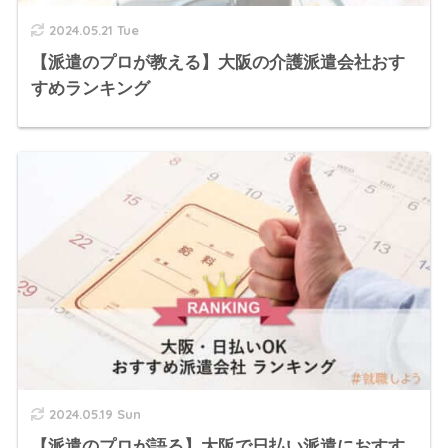
2024.05.21 Tue
【派遣のプロが教える】大阪の介護派遣会社おす
すめランキング
2024.05.19 Sun
【派遣のプロが語る】大阪で日払い派遣におすす