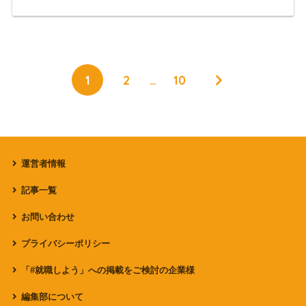
1
2
…
10
運営者情報
記事一覧
お問い合わせ
プライバシーポリシー
「#就職しよう」への掲載をご検討の企業様
編集部について