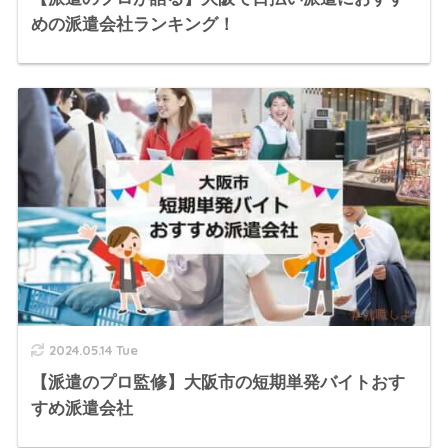
めの派遣会社ランキング！
2024.05.14 Tue
【派遣のプロ監修】大阪市の短期単発バイトおす
すめ派遣会社