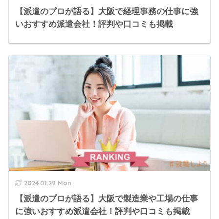
【派遣のプロが語る】大阪で経理事務の仕事に強
いおすすめ派遣会社！評判や口コミも掲載
2024.01.29 Mon
【派遣のプロが語る】大阪で製造業や工場の仕事
に強いおすすめ派遣会社！評判や口コミも掲載