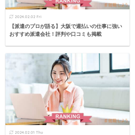
2024.02.02 Fri
【派遣のプロが語る】大阪で週払いの仕事に強い
おすすめ派遣会社！評判や口コミも掲載
2024.02.01 Thu