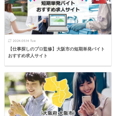
2024.05.14 Tue
【仕事探しのプロ監修】大阪市の短期単発バイト
おすすめ求人サイト