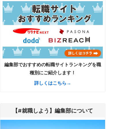
編集部でおすすめの転職サイトランキングを職
種別にご紹介します！
詳しくはこちら→
【#就職しよう】編集部について