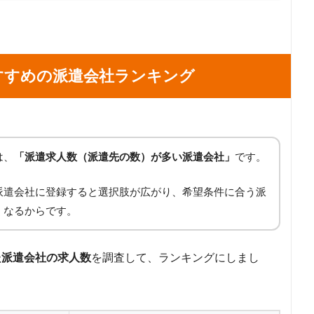
すすめの派遣会社ランキング
は、
「派遣求人数（派遣先の数）が多い派遣会社」
です。
派遣会社に登録すると選択肢が広がり、希望条件に合う派
くなるからです。
た派遣会社の求人数
を調査して、ランキングにしまし