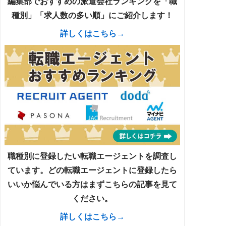
編集部でおすすめの派遣会社ランキングを「職
種別」「求人数の多い順」にご紹介します！
詳しくはこちら→
職種別に登録したい転職エージェントを調査し
ています。どの転職エージェントに登録したら
いいか悩んでいる方はまずこちらの記事を見て
ください。
詳しくはこちら→