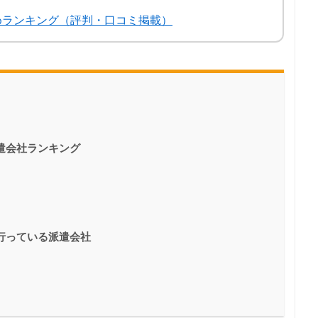
めランキング（評判・口コミ掲載）
遣会社ランキング
行っている派遣会社