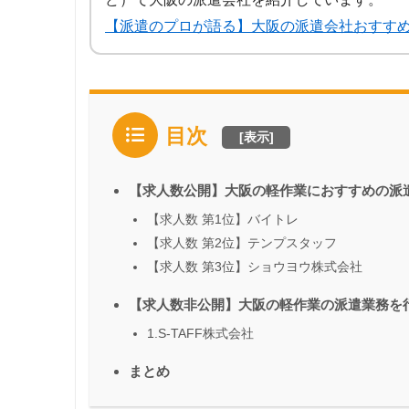
【派遣のプロが語る】大阪の派遣会社おすす
目次
[
表示
]
【求人数公開】大阪の軽作業におすすめの派
【求人数 第1位】バイトレ
【求人数 第2位】テンプスタッフ
【求人数 第3位】ショウヨウ株式会社
【求人数非公開】大阪の軽作業の派遣業務を
1.S-TAFF株式会社
まとめ