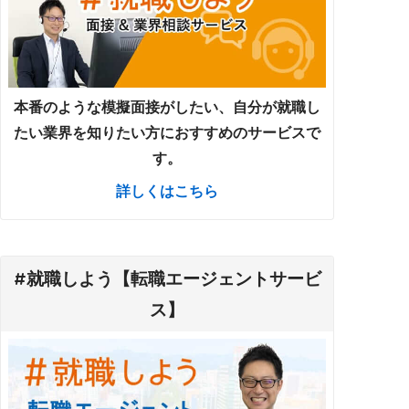
本番のような模擬面接がしたい、自分が就職し
たい業界を知りたい方におすすめのサービスで
す。
詳しくはこちら
#就職しよう【転職エージェントサービ
ス】