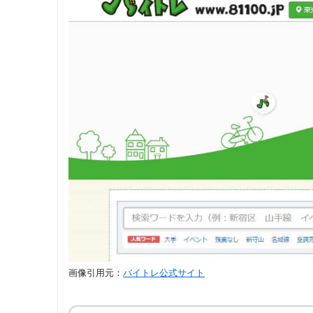
画像引用元：
バイトレ公式サイト