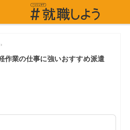
軽作業の仕事に強いおすすめ派遣