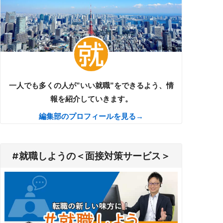
一人でも多くの人が”いい就職”をできるよう、情
報を紹介していきます。
編集部のプロフィールを見る→
#就職しようの＜面接対策サービス＞