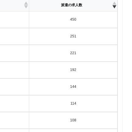
派遣の求人数
450
251
221
192
144
114
108