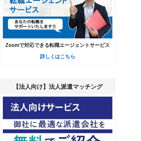
Zoomで対応できる転職エージェントサービス
詳しくはこちら
【法人向け】法人派遣マッチング