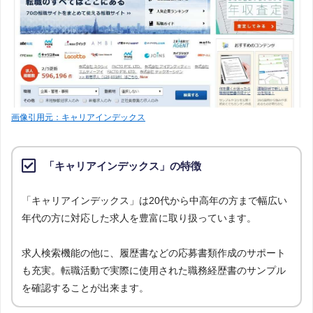
画像引用元：キャリアインデックス
「キャリアインデックス」の特徴
「キャリアインデックス」は20代から中高年の方まで幅広い
年代の方に対応した求人を豊富に取り扱っています。
求人検索機能の他に、履歴書などの応募書類作成のサポート
も充実。転職活動で実際に使用された職務経歴書のサンプル
を確認することが出来ます。