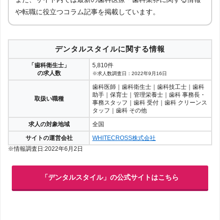
や転職に役立つコラム記事を掲載しています。
デンタルスタイルに関する情報
「歯科衛生士」
5,810件
の求人数
※求人数調査日：2022年9月16日
歯科医師｜歯科衛生士｜歯科技工士｜歯科
助手｜保育士｜管理栄養士｜歯科 事務長・
取扱い職種
事務スタッフ｜歯科 受付｜歯科 クリーンス
タッフ｜歯科 その他
求人の対象地域
全国
サイトの運営会社
WHITECROSS株式会社
※情報調査日:2022年6月2日
「デンタルスタイル」の公式サイトはこちら