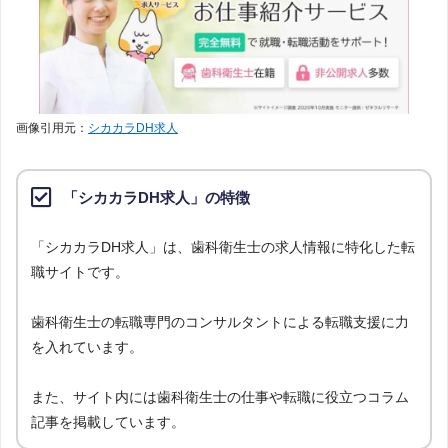
画像引用元：
シカカラDH求人
「シカカラDH求人」の特徴
「シカカラDH求人」は、歯科衛生士の求人情報に特化した転
職サイトです。
歯科衛生士の転職専門のコンサルタントによる転職支援に力
を入れています。
また、サイト内には歯科衛生士の仕事や転職に役立つコラム
記事を掲載しています。