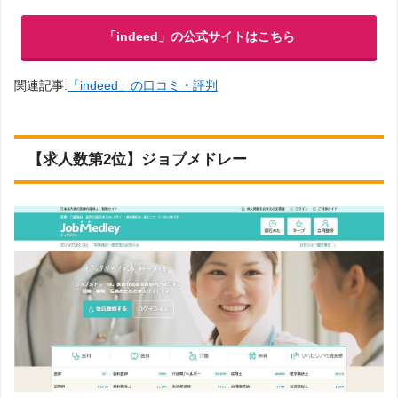
「indeed」の公式サイトはこちら
関連記事:
「indeed」の口コミ・評判
【求人数第2位】ジョブメドレー