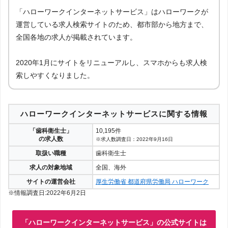
「ハローワークインターネットサービス」はハローワークが
運営している求人検索サイトのため、都市部から地方まで、
全国各地の求人が掲載されています。
2020年1月にサイトをリニューアルし、スマホからも求人検
索しやすくなりました。
ハローワークインターネットサービスに関する情報
「歯科衛生士」
10,195件
の求人数
※求人数調査日：2022年9月16日
取扱い職種
歯科衛生士
求人の対象地域
全国、海外
サイトの運営会社
厚生労働省 都道府県労働局 ハローワーク
※情報調査日:2022年6月2日
「ハローワークインターネットサービス」の公式サイトは