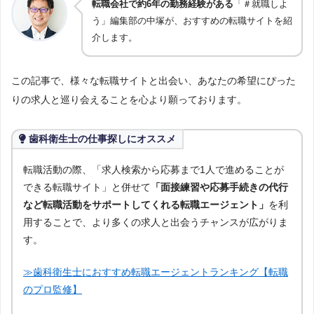
転職会社で約6年の勤務経験がある
「＃就職しよ
う」編集部の中塚が、おすすめの転職サイトを紹
介します。
この記事で、様々な転職サイトと出会い、あなたの希望にぴった
りの求人と巡り会えることを心より願っております。
歯科衛生士の仕事探しにオススメ
転職活動の際、「求人検索から応募まで1人で進めることが
できる転職サイト」と併せて
「面接練習や応募手続きの代行
など転職活動をサポートしてくれる転職エージェント」
を利
用することで、より多くの求人と出会うチャンスが広がりま
す。
≫歯科衛生士におすすめ転職エージェントランキング【転職
のプロ監修】