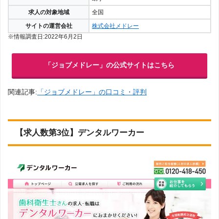
求人の対象地域
全国
サイトの運営会社
株式会社メドレー
※情報調査日:2022年6月2日
「ジョブメドレー」の公式サイトはこちら
関連記事:
「ジョブメドレー」の口コミ・評判
【求人数第3位】デンタルワーカー