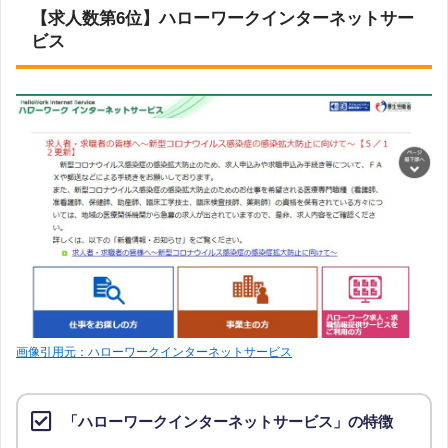
【求人数第6位】ハローワークインターネットサー
ビス
画像引用元：ハローワークインターネットサービス
「ハローワークインターネットサービス」の特徴