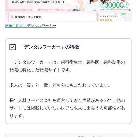
画像引用元：デンタルワーカー
「デンタルワーカー」の特徴
「デンタルワーカー」は、歯科衛生士、歯科医、歯科助手の
転職に特化した転職サイトです。
求人の「質」と「量」どちらにもこだわっています。
長年人材サービス会社を運営してきた実績があるので、他の
サイトには掲載していないレアな求人に出会える可能性があ
ります。