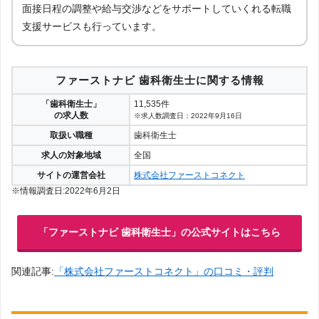
面接日程の調整や給与交渉などをサポートしていくれる転職
支援サービスも行っています。
ファーストナビ 歯科衛生士に関する情報
「歯科衛生士」
11,535件
の求人数
※求人数調査日：2022年9月16日
取扱い職種
歯科衛生士
求人の対象地域
全国
サイトの運営会社
株式会社ファーストコネクト
※情報調査日:2022年6月2日
「ファーストナビ 歯科衛生士」の公式サイトはこちら
関連記事:
「株式会社ファーストコネクト」の口コミ・評判