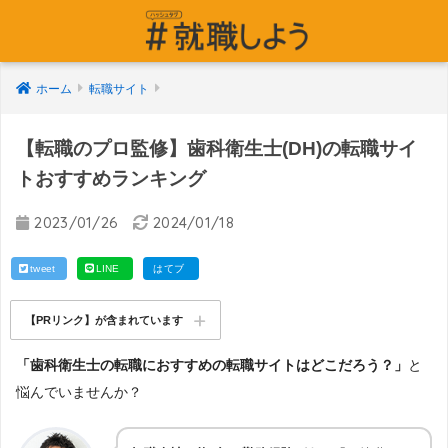
ホーム
転職サイト
【転職のプロ監修】歯科衛生士(DH)の転職サイ
トおすすめランキング
2023/01/26
2024/01/18
tweet
LINE
はてブ
【PRリンク】が含まれています
「歯科衛生士の転職におすすめの転職サイトはどこだろう？」
と
悩んでいませんか？