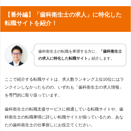
【番外編】「歯科衛生士の求人」に特化した
転職サイトを紹介！
歯科衛生士の転職を希望する方に、
「歯科衛生士
の求人に特化した転職サイト」
紹介します。
ここで紹介する転職サイトは、求人数ランキング上位10位にはラ
ンクインしなかったものの、いずれも「歯科衛生士の求人情報」
を専門的に取り扱っています。
歯科衛生士の転職支援サービスに精通している転職サイトや、歯
科衛生士の転職事情に詳しい転職サイトが揃っているため、あな
たの歯科衛生士の仕事探しにお役立てください。