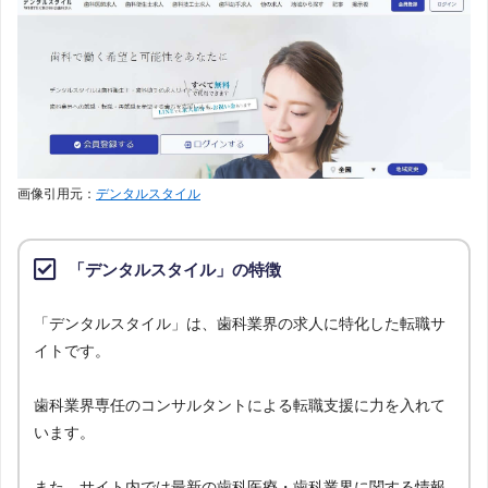
画像引用元：
デンタルスタイル
「デンタルスタイル」の特徴
「デンタルスタイル」は、歯科業界の求人に特化した転職サ
イトです。
歯科業界専任のコンサルタントによる転職支援に力を入れて
います。
また、サイト内では最新の歯科医療・歯科業界に関する情報