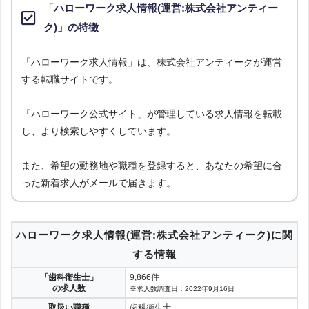
「ハローワーク求人情報(運営:株式会社アンティー
ク)」の特徴
「ハローワーク求人情報」は、株式会社アンティークが運営
する転職サイトです。
「ハローワーク公式サイト」が管理している求人情報を転載
し、より検索しやすくしています。
また、希望の勤務地や職種を登録すると、あなたの希望に合
った新着求人がメールで届きます。
ハローワーク求人情報(運営:株式会社アンティーク)に関
する情報
「歯科衛生士」
9,866件
の求人数
※求人数調査日：2022年9月16日
取扱い職種
歯科衛生士