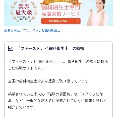
画像引用元：ファーストナビ歯科衛生士
「ファーストナビ 歯科衛生士」の特徴
「ファーストナビ 歯科衛生士」は、歯科衛生士の求人に特化
した転職サイトです。
全国の歯科衛生士求人を豊富に取り扱っています
掲載されている求人の「職場の雰囲気」や「スタッフの印
象」など、一般的な求人票に記載されていない情報も詳しく
紹介しています。