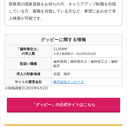
医療系の国家資格をお持ちの方、キャリアアップ転職を目指
している方、復職を目指している方など、希望にあわせて求
人検索が可能です。
グッピーに関する情報
「歯科衛生士」
11,008件
の求人数
※求人数調査日：2022年9月16日
歯科医師｜歯科衛生士｜歯科技工士｜歯科
取扱い職種
助手
求人の対象地域
全国、海外
サイトの運営会社
株式会社グッピーズ
※情報調査日:2022年6月2日
「グッピー」の公式サイトはこちら