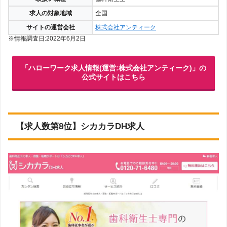
求人の対象地域
全国
サイトの運営会社
株式会社アンティーク
※情報調査日:2022年6月2日
「ハローワーク求人情報(運営:株式会社アンティーク)」の
公式サイトはこちら
【求人数第8位】シカカラDH求人