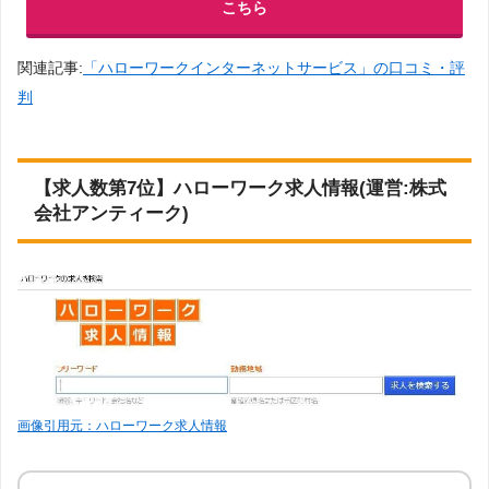
こちら
関連記事:
「ハローワークインターネットサービス」の口コミ・評
判
【求人数第7位】ハローワーク求人情報(運営:株式
会社アンティーク)
画像引用元：ハローワーク求人情報