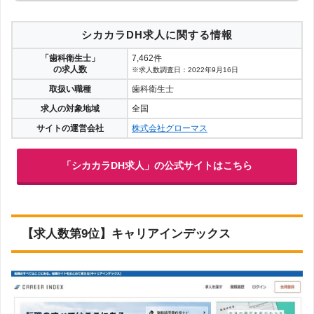
シカカラDH求人に関する情報
「歯科衛生士」
7,462件
の求人数
※求人数調査日：2022年9月16日
取扱い職種
歯科衛生士
求人の対象地域
全国
サイトの運営会社
株式会社グローマス
「シカカラDH求人」の公式サイトはこちら
【求人数第9位】キャリアインデックス