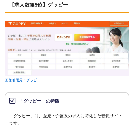
【求人数第5位】グッピー
画像引用元：グッピー
「グッピー」の特徴
「グッピー」は、医療・介護系の求人に特化した転職サイト
です。