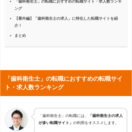
「歯科衛生士」の転職におすすめの転職サイト・求人数ランキ
ング
【番外編】「歯科衛生士の求人」に特化した転職サイトを紹
介！
まとめ
「歯科衛生士」の転職におすすめの転職サイ
ト・求人数ランキング
「歯科衛生士」の転職には、
「歯科衛生士の求人
が多い転職サイト」
の利用をオススメします。