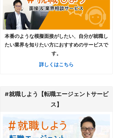
本番のような模擬面接がしたい、自分が就職し
たい業界を知りたい方におすすめのサービスで
す。
詳しくはこちら
#就職しよう【転職エージェントサービ
ス】