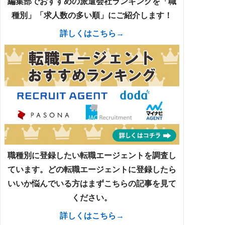
編集部でおすすめの派遣会社ランキングを「職
種別」「求人数の多い順」にご紹介します！
詳しくはこちら→
職種別に登録したい転職エージェントを調査し
ています。どの転職エージェントに登録したら
いいか悩んでいる方はまずこちらの記事を見て
ください。
詳しくはこちら→