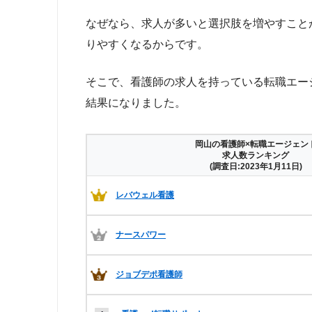
なぜなら、求人が多いと選択肢を増やすこと
りやすくなるからです。
そこで、看護師の求人を持っている転職エー
結果になりました。
岡山の看護師×転職エージェン
求人数ランキング
(調査日:2023年1月11日)
レバウェル看護
ナースパワー
ジョブデポ看護師