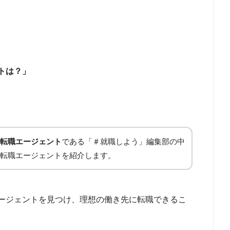
トは？」
転職エージェント
である「＃就職しよう」編集部の中
転職エージェントを紹介します。
ージェントを見つけ、理想の働き先に転職できるこ