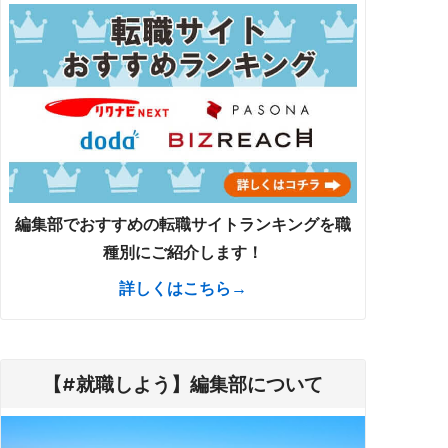
編集部でおすすめの転職サイトランキングを職
種別にご紹介します！
詳しくはこちら→
【#就職しよう】編集部について