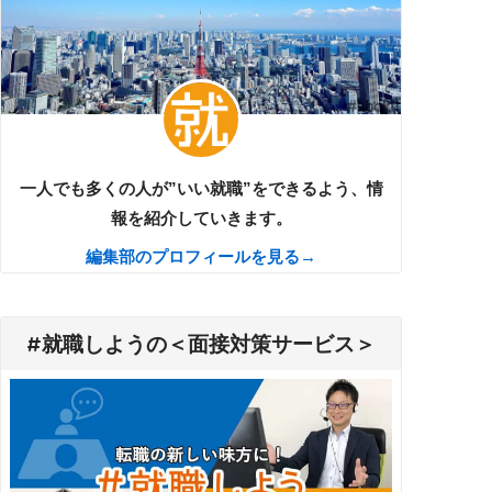
一人でも多くの人が”いい就職”をできるよう、情
報を紹介していきます。
編集部のプロフィールを見る→
#就職しようの＜面接対策サービス＞