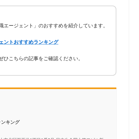
職エージェント」のおすすめを紹介しています。
ェントおすすめランキング
ぜひこちらの記事をご確認ください。
ランキング