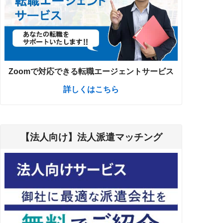
Zoomで対応できる転職エージェントサービス
詳しくはこちら
【法人向け】法人派遣マッチング