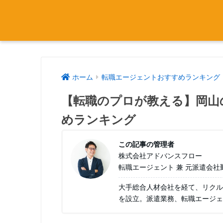
ホーム
転職エージェントおすすめランキング
【転職のプロが教える】岡山
めランキング
この記事の管理者
株式会社アドバンスフロー
転職エージェント 兼 元派遣会社
大手総合人材会社を経て、リクル
を設立。派遣業務、転職エージェ