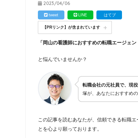
2023/04/06
tweet
LINE
はてブ
【PRリンク】が含まれています
「岡山の看護師におすすめの転職エージェン
と悩んでいませんか？
転職会社の元社員で、現役
塚が、あなたにおすすめの
この記事を読むあなたが、信頼できる転職エ
とを心より願っております。