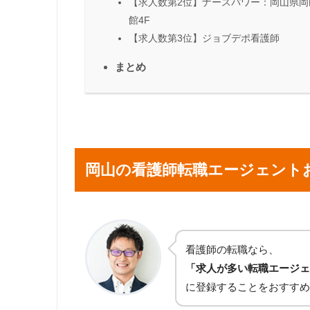
【求人数第2位】ナースパワー：岡山県岡
館4F
【求人数第3位】ジョブデポ看護師
まとめ
岡山の看護師転職エージェント
看護師の転職なら、
「求人が多い転職エージェ
に登録することをおすすめ