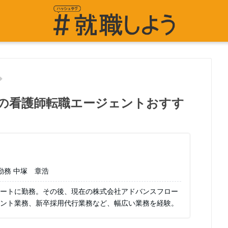
の看護師転職エージェントおすす
勤務 中塚 章浩
ートに勤務。その後、現在の株式会社アドバンスフロー
ント業務、新卒採用代行業務など、幅広い業務を経験。