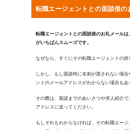
転職エージェントとの面談後の
転職エージェントとの面談後のお礼メールは
がいちばんスムーズです。
なぜなら、すぐにその転職エージェントの担
しかし、もし面談時に名刺が渡されない場合
ントのメールアドレスがわからない場合もあ
その際は、面談までのあいさつや求人紹介で
アドレスに送ってください。
もしそれもわからなければ、その転職エージ