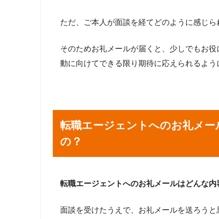
ただ、ご本人が面談を経てどのように感じら
そのためお礼メールが届くと、少しでもお役
動に向けてできる限り期待に応えられるよう
転職エージェントへのお礼メー
の？
転職エージェントへのお礼メールはどんな内
面談を受けたうえで、お礼メールを送ろうと