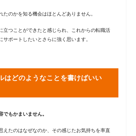
れたのかを知る機会はほとんどありません。
に立つことができたと感じられ、これからの転職活
にサポートしたいとさらに強く思います。
ルはどのようなことを書けばいい
容でもかまいません。
思えたのはなぜなのか、その感じたお気持ちを率直