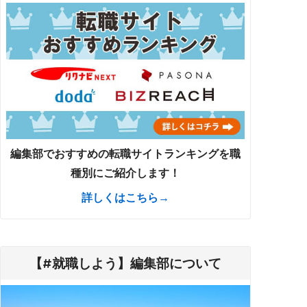
編集部でおすすめの転職サイトランキングを職
種別にご紹介します！
詳しくはこちら→
【#就職しよう】編集部について