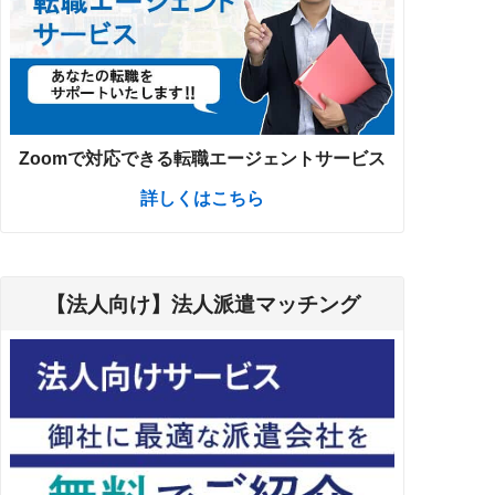
Zoomで対応できる転職エージェントサービス
詳しくはこちら
【法人向け】法人派遣マッチング