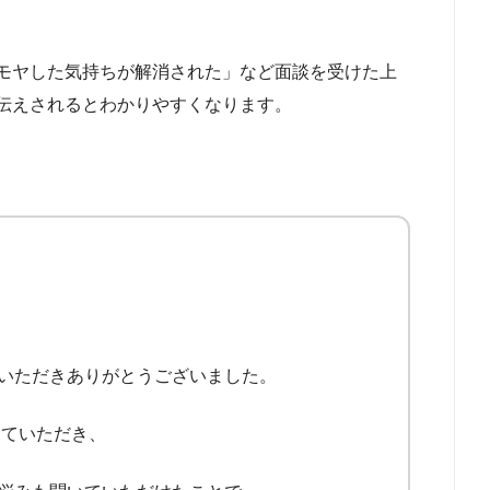
モヤした気持ちが解消された」など面談を受けた上
伝えされるとわかりやすくなります。
いただきありがとうございました。
えていただき、