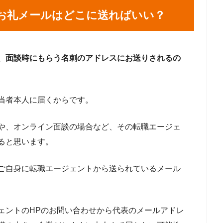
お礼メールはどこに送ればいい？
、面談時にもらう名刺のアドレスにお送りされるの
当者本人に届くからです。
や、オンライン面談の場合など、その転職エージェ
ると思います。
ご自身に転職エージェントから送られているメール
ェントのHPのお問い合わせから代表のメールアドレ