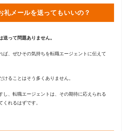
お礼メールを送ってもいいの？
は送って問題ありません。
れば、ぜひその気持ちを転職エージェントに伝えて
だけることはそう多くありません。
すし、転職エージェントは、その期待に応えられる
てくれるはずです。