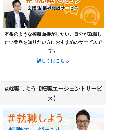
本番のような模擬面接がしたい、自分が就職し
たい業界を知りたい方におすすめのサービスで
す。
詳しくはこちら
#就職しよう【転職エージェントサービ
ス】