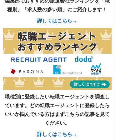
編集部でおすすめの派遣会社ランキングを「職
種別」「求人数の多い順」にご紹介します！
詳しくはこちら→
職種別に登録したい転職エージェントを調査し
ています。どの転職エージェントに登録したら
いいか悩んでいる方はまずこちらの記事を見て
ください。
詳しくはこちら→