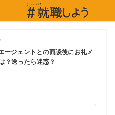
エージェントとの面談後にお礼メ
は？送ったら迷惑？