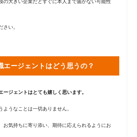
模の大きい企業だとすぐに本人まで届かない可能性
ださい。
職エージェントはどう思うの？
エージェントはとても嬉しく思います。
うようなことは一切ありません。
、お気持ちに寄り添い、期待に応えられるようにお
。