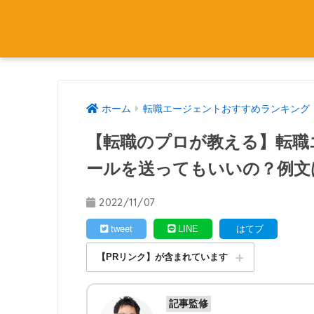
ホーム
転職エージェントおすすめランキング
【転職のプロが教える】転職
ールを送ってもいいの？例文
2022/11/07
tweet
LINE
はてブ
【PRリンク】が含まれています
記事監修