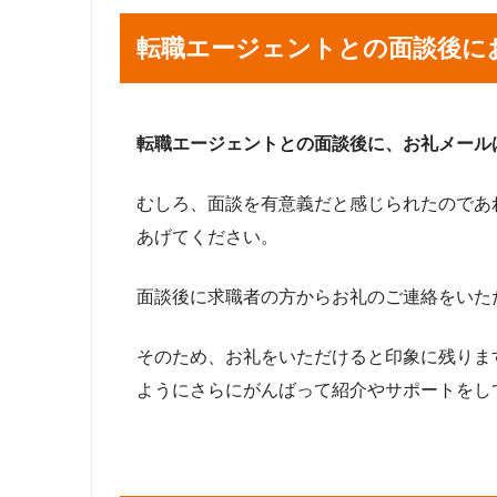
転職エージェントとの面談後に
転職エージェントとの面談後に、お礼メール
むしろ、面談を有意義だと感じられたのであ
あげてください。
面談後に求職者の方からお礼のご連絡をいた
そのため、お礼をいただけると印象に残りま
ようにさらにがんばって紹介やサポートをし