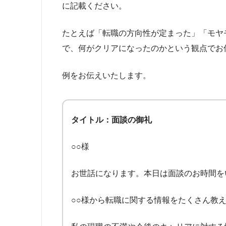
に記載ください。
たとえば「転職の方向性が定まった」「モヤ
で、何がクリアになったのかという観点でお
例をお伝えいたします。
タイトル：面談の御礼
○○様
お世話になります。本日は面談のお時間を
○○様から転職に関する情報をたくさん教