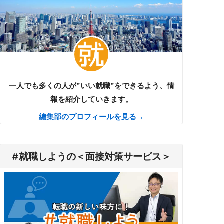
一人でも多くの人が”いい就職”をできるよう、情
報を紹介していきます。
編集部のプロフィールを見る→
#就職しようの＜面接対策サービス＞