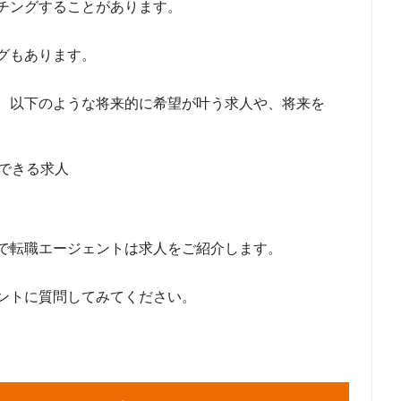
チングすることがあります。
グもあります。
、以下のような将来的に希望が叶う求人や、将来を
属できる求人
で転職エージェントは求人をご紹介します。
ントに質問してみてください。