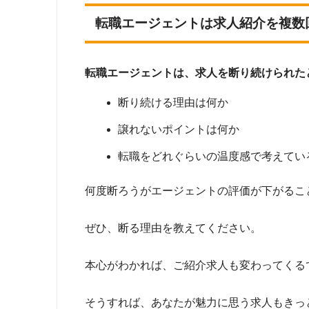
転職エージェントは求人紹介を複数
転職エージェントは、求人を断り続けられた
断り続ける理由は何か
譲れないポイントは何か
転職をどれぐらいの温度感で考えてい
何度断ろうがエージェントの評価が下がるこ
ぜひ、断る理由を教えてください。
本心がわかれば、ご紹介求人も変わってくる
そうすれば、あなたが魅力に思う求人もきっ