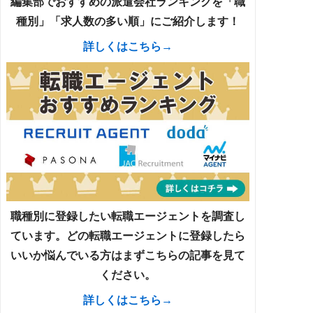
編集部でおすすめの派遣会社ランキングを「職
種別」「求人数の多い順」にご紹介します！
詳しくはこちら→
職種別に登録したい転職エージェントを調査し
ています。どの転職エージェントに登録したら
いいか悩んでいる方はまずこちらの記事を見て
ください。
詳しくはこちら→