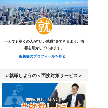
一人でも多くの人が”いい就職”をできるよう、情
報を紹介していきます。
編集部のプロフィールを見る→
#就職しようの＜面接対策サービス＞