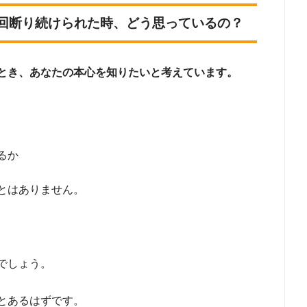
回断り続けられた時、どう思っているの？
とき、あなたの本心を知りたいと考えています。
るか
とはありません。
でしょう。
とあるはずです。