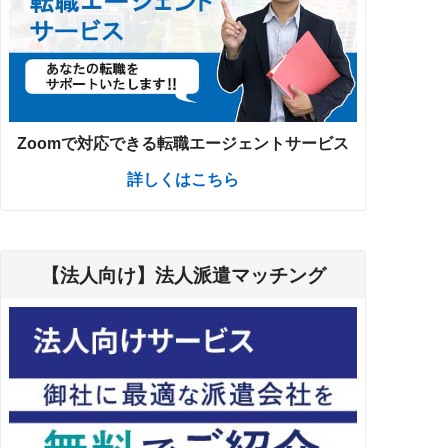
Zoomで対応できる転職エージェントサービス
詳しくはこちら
【法人向け】法人派遣マッチング