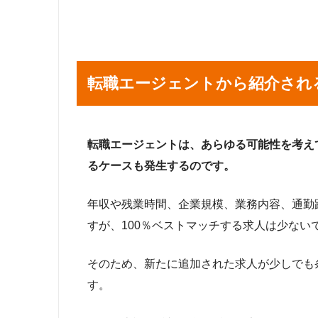
転職エージェントから紹介され
転職エージェントは、あらゆる可能性を考え
るケースも発生するのです。
年収や残業時間、企業規模、業務内容、通勤
すが、100％ベストマッチする求人は少ない
そのため、新たに追加された求人が少しでも
す。