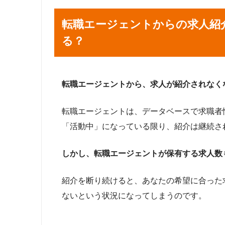
転職エージェントからの求人紹
る？
転職エージェントから、求人が紹介されなく
転職エージェントは、データベースで求職者
「活動中」になっている限り、紹介は継続さ
しかし、転職エージェントが保有する求人数
紹介を断り続けると、あなたの希望に合った
ないという状況になってしまうのです。