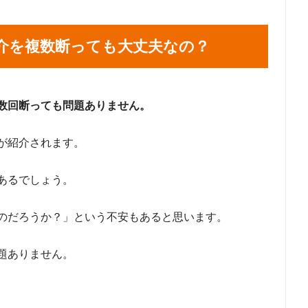
介を複数断っても大丈夫なの？
数回断っても問題ありません。
が紹介されます。
あるでしょう。
のだろうか？」という不安もあると思います。
題ありません。