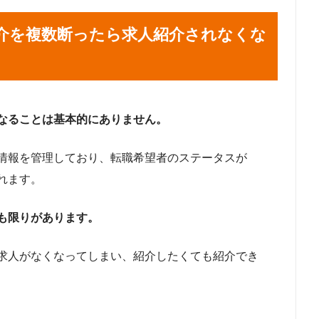
介を複数断ったら求人紹介されなくな
なることは基本的にありません。
情報を管理しており、転職希望者のステータスが
れます。
も限りがあります。
求人がなくなってしまい、紹介したくても紹介でき