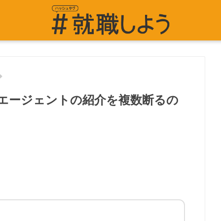
エージェントの紹介を複数断るの