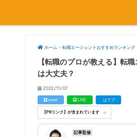
ホーム
転職エージェントおすすめランキング
【転職のプロが教える】転職
は大丈夫？
2022/11/07
tweet
LINE
はてブ
【PRリンク】が含まれています
記事監修