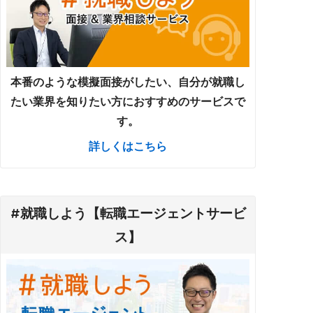
本番のような模擬面接がしたい、自分が就職し
たい業界を知りたい方におすすめのサービスで
す。
詳しくはこちら
#就職しよう【転職エージェントサービ
ス】