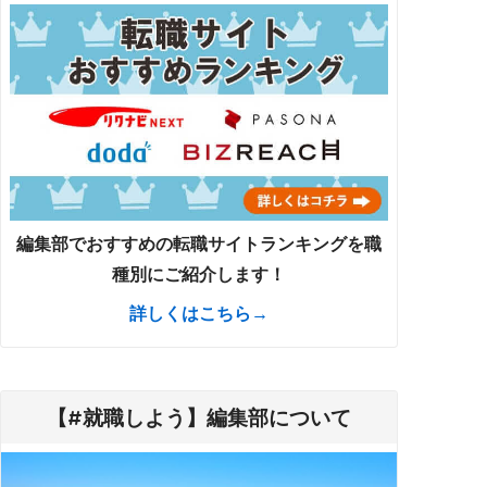
編集部でおすすめの転職サイトランキングを職
種別にご紹介します！
詳しくはこちら→
【#就職しよう】編集部について