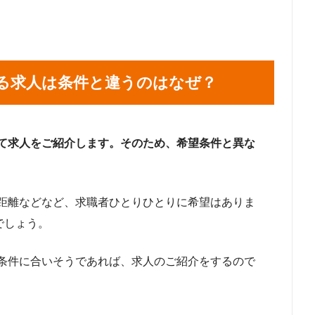
る求人は条件と違うのはなぜ？
て求人をご紹介します。そのため、希望条件と異な
距離などなど、求職者ひとりひとりに希望はありま
でしょう。
条件に合いそうであれば、求人のご紹介をするので