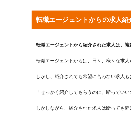
転職エージェントからの求人紹
転職エージェントから紹介された求人は、複
転職エージェントからは、日々、様々な求人
しかし、紹介されても希望に合わない求人も
「せっかく紹介してもらうのに、断っていい
しかしながら、紹介された求人は断っても問