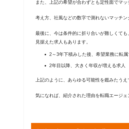
また、上記の希望が合わずとも定性面でマッ
考え方、社風などの数字で測れないマッチン
最後に、今は条件的に折り合いが難しくても
見据えた求人もあります。
2～3年下積みした後、希望業務に転
2年目以降、大きく年収が増える求人
上記のように、あらゆる可能性を鑑みたうえ
気になれば、紹介された理由を転職エージェ