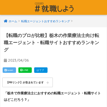
ホーム
転職エージェントおすすめランキング
【転職のプロが比較】栃木の作業療法士向け転
職エージェント・転職サイトおすすめランキン
グ
2023/04/06
tweet
LINE
はてブ
【PRリンク】が含まれています
「栃木で作業療法士におすすめの転職エージェント・転職サイト
はどこだろう？」