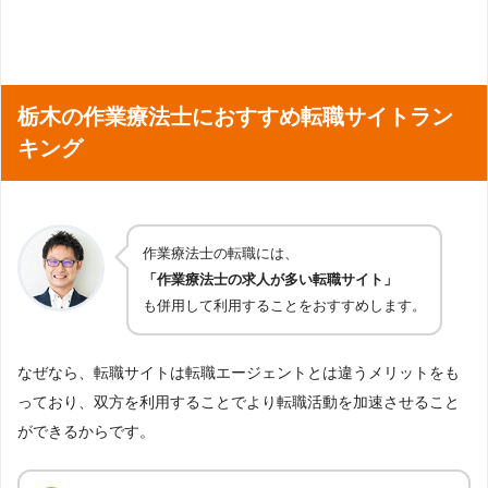
栃木の作業療法士におすすめ転職サイトラン
キング
作業療法士の転職には、
「作業療法士の求人が多い転職サイト」
も併用して利用することをおすすめします。
なぜなら、転職サイトは転職エージェントとは違うメリットをも
っており、双方を利用することでより転職活動を加速させること
ができるからです。