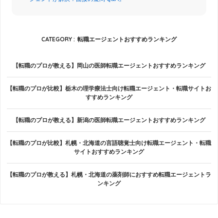
CATEGORY :
転職エージェントおすすめランキング
【転職のプロが教える】岡山の医師転職エージェントおすすめランキング
【転職のプロが比較】栃木の理学療法士向け転職エージェント・転職サイトお
すすめランキング
【転職のプロが教える】新潟の医師転職エージェントおすすめランキング
【転職のプロが比較】札幌・北海道の言語聴覚士向け転職エージェント・転職
サイトおすすめランキング
【転職のプロが教える】札幌・北海道の薬剤師におすすめ転職エージェントラ
ンキング