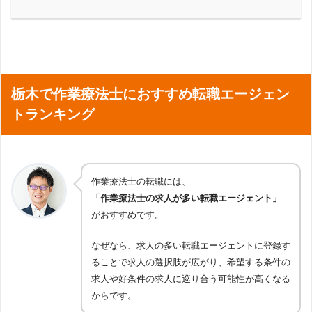
栃木で作業療法士におすすめ転職エージェン
トランキング
作業療法士の転職には、
「作業療法士の求人が多い転職エージェント」
がおすすめです。
なぜなら、求人の多い転職エージェントに登録す
ることで求人の選択肢が広がり、希望する条件の
求人や好条件の求人に巡り合う可能性が高くなる
からです。