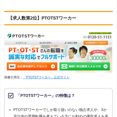
【求人数第2位】PTOTSTワーカー
画像引用元：
「PTOTSTワーカー」公式サイト
「PTOTSTワーカー」の特徴は？
PTOTSTワーカーでしか取り扱いのない独占求人や、3か
月以内の早期転職を考えている方にお勧めの優良求人を多