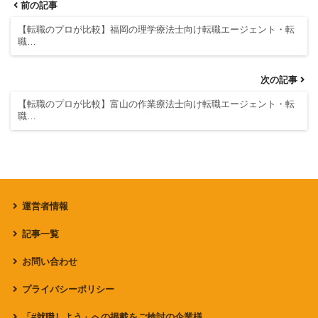
前の記事
【転職のプロが比較】福岡の理学療法士向け転職エージェント・転
職…
次の記事
【転職のプロが比較】富山の作業療法士向け転職エージェント・転
職…
運営者情報
記事一覧
お問い合わせ
プライバシーポリシー
「#就職しよう」への掲載をご検討の企業様