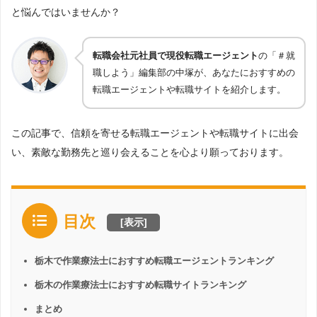
と悩んではいませんか？
転職会社元社員で現役転職エージェント
の「＃就
職しよう」編集部の中塚が、あなたにおすすめの
転職エージェントや転職サイトを紹介します。
この記事で、信頼を寄せる転職エージェントや転職サイトに出会
い、素敵な勤務先と巡り会えることを心より願っております。
目次
[
表示
]
栃木で作業療法士におすすめ転職エージェントランキング
栃木の作業療法士におすすめ転職サイトランキング
まとめ