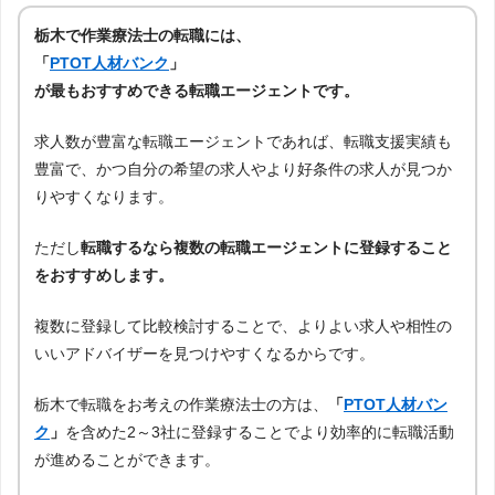
栃木で作業療法士の転職には、
「
PTOT人材バンク
」
が最もおすすめできる転職エージェントです。
求人数が豊富な転職エージェントであれば、転職支援実績も
豊富で、かつ自分の希望の求人やより好条件の求人が見つか
りやすくなります。
ただし
転職するなら複数の転職エージェントに登録すること
をおすすめします。
複数に登録して比較検討することで、よりよい求人や相性の
いいアドバイザーを見つけやすくなるからです。
栃木で転職をお考えの作業療法士の方は、
「
PTOT人材バン
ク
」
を含めた2～3社に登録することでより効率的に転職活動
が進めることができます。