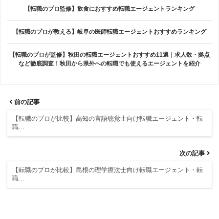
【転職のプロ監修】飲食におすすめ転職エージェントランキング
【転職のプロが教える】岐阜の医師転職エージェントおすすめランキング
【転職のプロが監修】秋田の転職エージェントおすすめ11選｜求人数・拠点
など徹底調査！秋田から県外への転職でも使えるエージェントを紹介
前の記事
【転職のプロが比較】高知の言語聴覚士向け転職エージェント・転
職…
次の記事
【転職のプロが比較】島根の理学療法士向け転職エージェント・転
職…