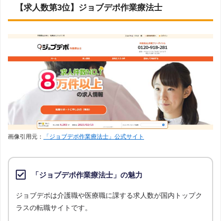
【求人数第3位】ジョブデポ作業療法士
画像引用元：
「ジョブデポ作業療法士」公式サイト
「ジョブデポ作業療法士」の魅力
ジョブデポは介護職や医療職に課する求人数が国内トップク
ラスの転職サイトです。