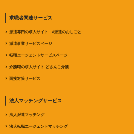
求職者関連サービス
派遣専門の求人サイト #派遣のおしごと
派遣事業サービスページ
転職エージェントサービスページ
介護職の求人サイト どさんこ介護
面接対策サービス
法人マッチングサービス
法人派遣マッチング
法人転職エージェントマッチング