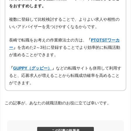
をおすすめします。
複数に登録して比較検討することで、よりよい求人や相性の
いいアドバイザーを見つけやすくなるからです。
長崎で転職をお考えの作業療法士の方は、
「
PTOTSTワーカ
ー
」
を含めた2～3社に登録することでより効率的に転職活動
が進めることができます。
「
GUPPY（グッピー）
」
などの転職サイトも併用して利用す
ると、応募求人が増えることから転職成功確率を高めること
ができます。
この記事が、あなたの就職活動のお役に立てば幸いです。
この記事の執筆者