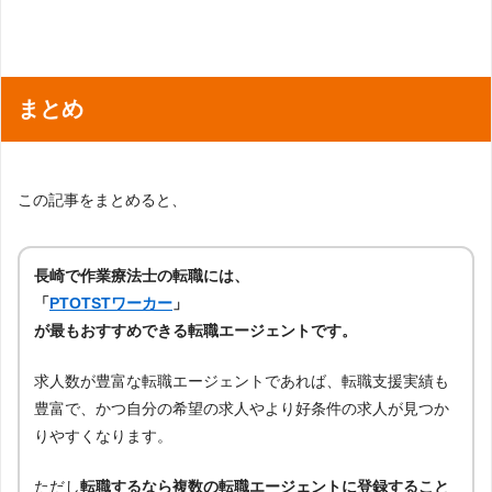
まとめ
この記事をまとめると、
長崎で作業療法士の転職には、
「
PTOTSTワーカー
」
が最もおすすめできる転職エージェントです。
求人数が豊富な転職エージェントであれば、転職支援実績も
豊富で、かつ自分の希望の求人やより好条件の求人が見つか
りやすくなります。
ただし
転職するなら複数の転職エージェントに登録すること