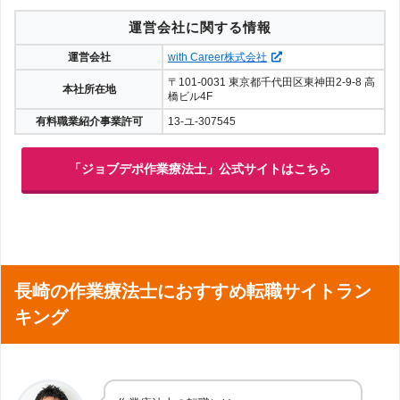
運営会社に関する情報
運営会社
with Career株式会社
〒101-0031 東京都千代田区東神田2-9-8 高
本社所在地
橋ビル4F
有料職業紹介事業許可
13-ユ-307545
「ジョブデポ作業療法士」公式サイトはこちら
長崎の作業療法士におすすめ転職サイトラン
キング