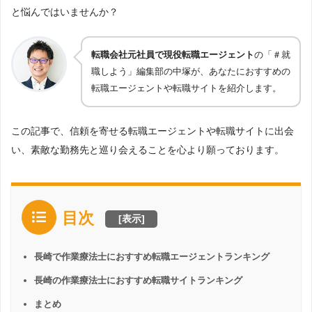
と悩んではいませんか？
転職会社元社員で現役転職エージェント
の「＃就
職しよう」編集部の中塚が、あなたにおすすめの
転職エージェントや転職サイトを紹介します。
この記事で、信頼を寄せる転職エージェントや転職サイトに出会
い、素敵な勤務先と巡り会えることを心より願っております。
目次
[
表示
]
長崎で作業療法士におすすめ転職エージェントランキング
長崎の作業療法士におすすめ転職サイトランキング
まとめ