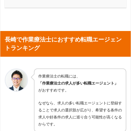
長崎で作業療法士におすすめ転職エージェン
トランキング
作業療法士の転職には、
「作業療法士の求人が多い転職エージェント」
がおすすめです。
なぜなら、求人の多い転職エージェントに登録す
ることで求人の選択肢が広がり、希望する条件の
求人や好条件の求人に巡り合う可能性が高くなる
からです。