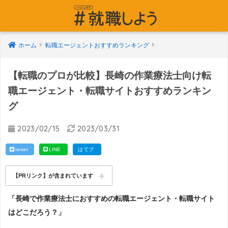
ホーム
転職エージェントおすすめランキング
【転職のプロが比較】長崎の作業療法士向け転
職エージェント・転職サイトおすすめランキン
グ
2023/02/15
2023/03/31
tweet
LINE
はてブ
【PRリンク】が含まれています
「長崎で作業療法士におすすめの転職エージェント・転職サイト
はどこだろう？」