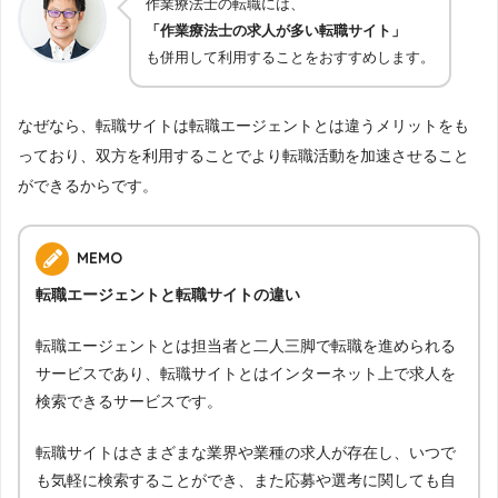
作業療法士の転職には、
「作業療法士の求人が多い転職サイト」
も併用して利用することをおすすめします。
なぜなら、転職サイトは転職エージェントとは違うメリットをも
っており、双方を利用することでより転職活動を加速させること
ができるからです。
MEMO
転職エージェントと転職サイトの違い
転職エージェントとは担当者と二人三脚で転職を進められる
サービスであり、転職サイトとはインターネット上で求人を
検索できるサービスです。
転職サイトはさまざまな業界や業種の求人が存在し、いつで
も気軽に検索することができ、また応募や選考に関しても自