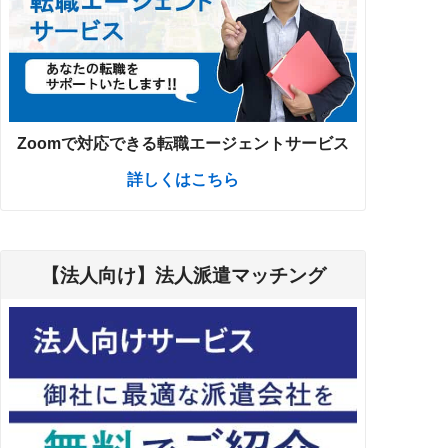
Zoomで対応できる転職エージェントサービス
詳しくはこちら
【法人向け】法人派遣マッチング