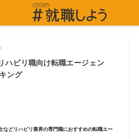
リハビリ職向け転職エージェン
キング
士などリハビリ業界の専門職におすすめの転職エー