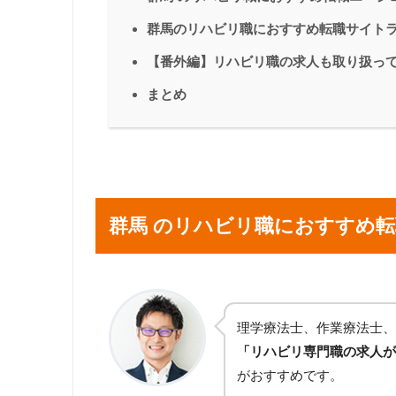
群馬のリハビリ職におすすめ転職サイト
【番外編】リハビリ職の求人も取り扱っ
まとめ
群馬 のリハビリ職におすすめ
理学療法士、作業療法士、
「リハビリ専門職の求人が
がおすすめです。