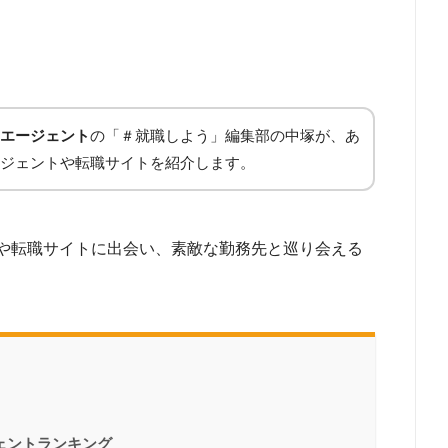
エージェント
の「＃就職しよう」編集部の中塚が、あ
ジェントや転職サイトを紹介します。
や転職サイトに出会い、素敵な勤務先と巡り会える
ェントランキング