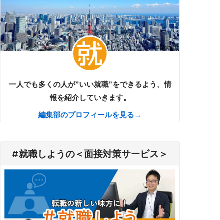
一人でも多くの人が”いい就職”をできるよう、情
報を紹介していきます。
編集部のプロフィールを見る→
#就職しようの＜面接対策サービス＞