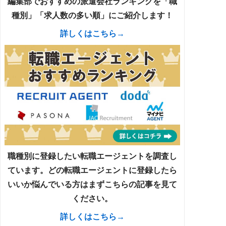
編集部でおすすめの派遣会社ランキングを「職
種別」「求人数の多い順」にご紹介します！
詳しくはこちら→
職種別に登録したい転職エージェントを調査し
ています。どの転職エージェントに登録したら
いいか悩んでいる方はまずこちらの記事を見て
ください。
詳しくはこちら→