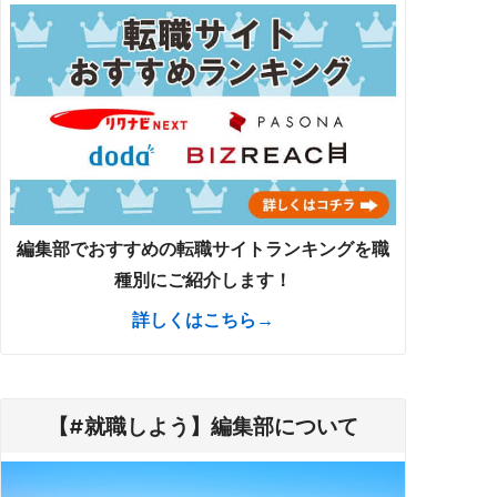
編集部でおすすめの転職サイトランキングを職
種別にご紹介します！
詳しくはこちら→
【#就職しよう】編集部について