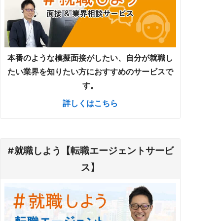
本番のような模擬面接がしたい、自分が就職し
たい業界を知りたい方におすすめのサービスで
す。
詳しくはこちら
#就職しよう【転職エージェントサービ
ス】