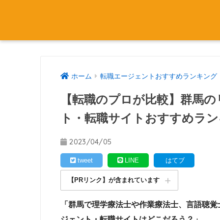
ホーム
転職エージェントおすすめランキング
【転職のプロが比較】群馬の
ト・転職サイトおすすめラン
2023/04/05
tweet
LINE
はてブ
【PRリンク】が含まれています
「群馬で理学療法士や作業療法士、言語聴覚
ジェント・転職サイトはどこだろう？」