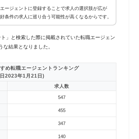
エージェントに登録することで求人の選択肢が広が
好条件の求人に巡り合う可能性が高くなるからです。
ジェント」と検索した際に掲載されていた転職エージェン
うな結果となりました。
すめ転職エージェントランキング
2023年1月21日)
求人数
547
455
347
140