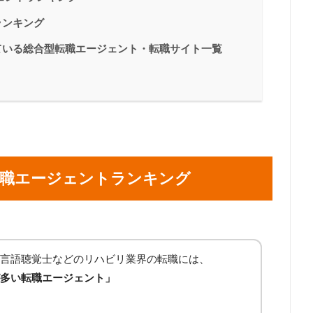
ランキング
ている総合型転職エージェント・転職サイト一覧
転職エージェントランキング
言語聴覚士などのリハビリ業界の転職には、
多い転職エージェント」