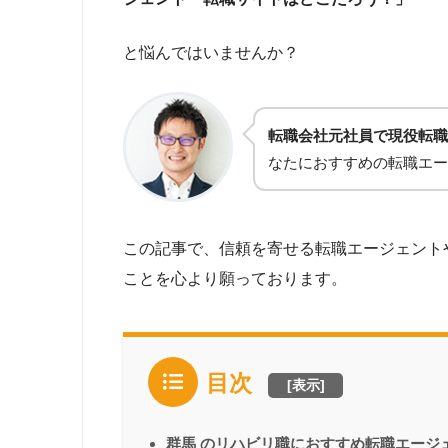
と悩んではいませんか？
転職会社元社員で現役転職
なたにおすすめの転職エー
この記事で、信頼を寄せる転職エージェント
ことを心より願っております。
目次
[
表示
]
群馬 のリハビリ職におすすめ転職エージ