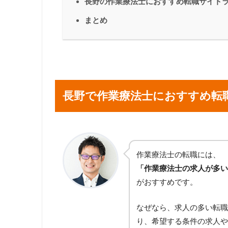
長野の作業療法士におすすめ転職サイト
まとめ
長野で作業療法士におすすめ転
作業療法士の転職には、
「作業療法士の求人が多い
がおすすめです。
なぜなら、求人の多い転職
り、希望する条件の求人や