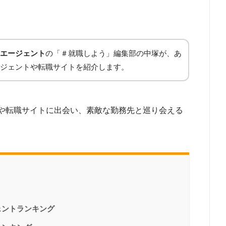
エージェント
の「＃就職しよう」編集部の中塚が、あ
ジェントや転職サイトを紹介します。
や転職サイトに出会い、素敵な勤務先と巡り会える
ェントランキング