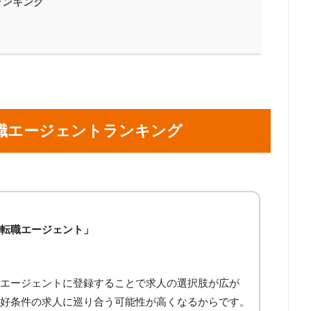
ランキング
職エージェントランキング
転職エージェント」
エージェントに登録することで求人の選択肢が広が
好条件の求人に巡り合う可能性が高くなるからです。