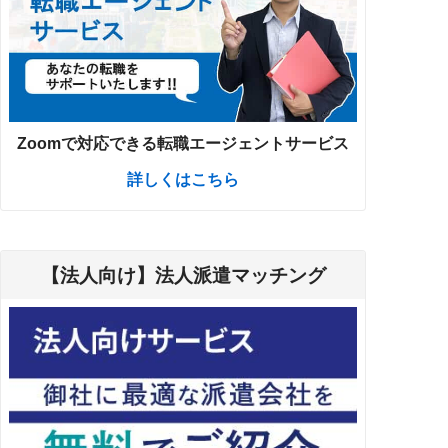
Zoomで対応できる転職エージェントサービス
詳しくはこちら
【法人向け】法人派遣マッチング