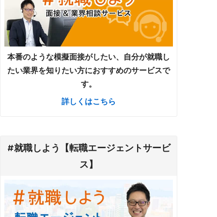
本番のような模擬面接がしたい、自分が就職し
たい業界を知りたい方におすすめのサービスで
す。
詳しくはこちら
#就職しよう【転職エージェントサービ
ス】