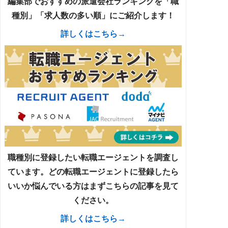
編集部でおすすめの派遣会社ランキングを「職
種別」「求人数の多い順」にご紹介します！
詳しくはこちら→
職種別に登録したい転職エージェントを調査し
ています。どの転職エージェントに登録したら
いいか悩んでいる方はまずこちらの記事を見て
ください。
詳しくはこちら→