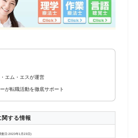
ス・エム・エスが運営
ナーが転職活動を徹底サポート
に関する情報
査日:2023年1月23日)