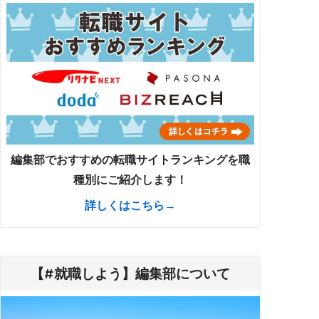
編集部でおすすめの転職サイトランキングを職
種別にご紹介します！
詳しくはこちら→
【#就職しよう】編集部について