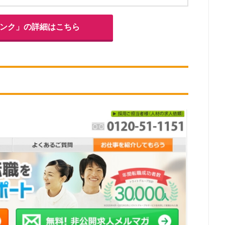
バンク」の詳細はこちら