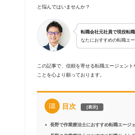
と悩んではいませんか？
転職会社元社員で現役転職
なたにおすすめの転職エー
この記事で、信頼を寄せる転職エージェント
ことを心より願っております。
目次
[
表示
]
長野で作業療法士におすすめ転職エージ