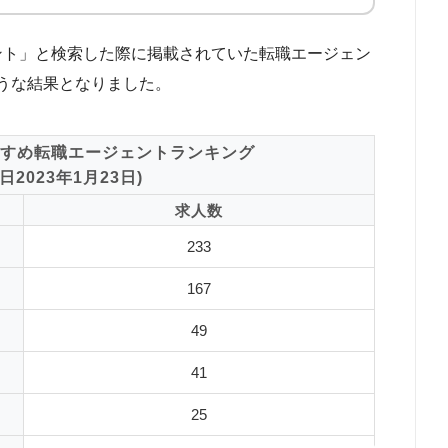
ジェント」と検索した際に掲載されていた転職エージェン
うな結果となりました。
すめ転職エージェントランキング
2023年1月23日)
求人数
233
167
49
41
25