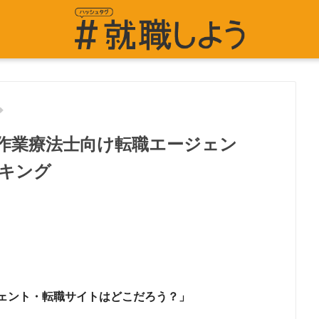
作業療法士向け転職エージェン
キング
ェント・転職サイトはどこだろう？」