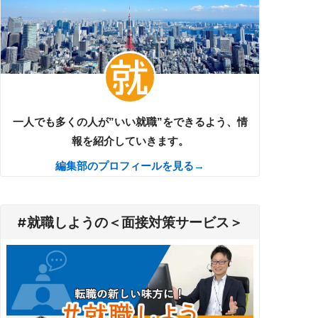
一人でも多くの人が”いい就職”をできるよう、情
報を紹介していきます。
編集部のプロフィールを見る→
#就職しようの＜面接対策サービス＞