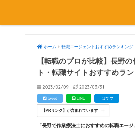
ホーム
転職エージェントおすすめランキング
【転職のプロが比較】長野の
ト・転職サイトおすすめラン
2023/02/09
2023/03/31
tweet
LINE
はてブ
【PRリンク】が含まれています
「長野で作業療法士におすすめの転職エージ