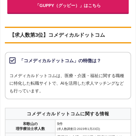
「GUPPY（グッピー）」はこちら
【求人数第3位】コメディカルドットコム
「コメディカルドットコム」の特徴は？
コメディカルドットコムは、医療・介護・福祉に関する職種
に特化した転職サイトで、AIを活用した求人マッチングなど
も行っています。
コメディカルドットコムに関する情報
和歌山の
9件
理学療法士求人数
(求人数調査日:2023年1月23日)