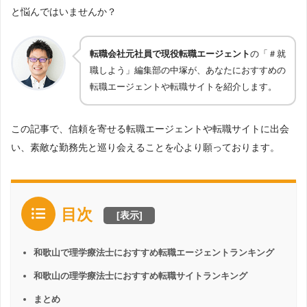
と悩んではいませんか？
転職会社元社員で現役転職エージェント
の「＃就
職しよう」編集部の中塚が、あなたにおすすめの
転職エージェントや転職サイトを紹介します。
この記事で、信頼を寄せる転職エージェントや転職サイトに出会
い、素敵な勤務先と巡り会えることを心より願っております。
目次
[
表示
]
和歌山で理学療法士におすすめ転職エージェントランキング
和歌山の理学療法士におすすめ転職サイトランキング
まとめ