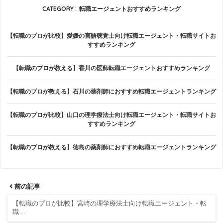
CATEGORY :
転職エージェントおすすめランキング
【転職のプロが比較】愛媛の言語聴覚士向け転職エージェント・転職サイトお
すすめランキング
【転職のプロが教える】香川の医師転職エージェントおすすめランキング
【転職のプロが教える】石川の薬剤師におすすめ転職エージェントランキング
【転職のプロが比較】山口の理学療法士向け転職エージェント・転職サイトお
すすめランキング
【転職のプロが教える】徳島の薬剤師におすすめ転職エージェントランキング
前の記事
【転職のプロが比較】宮崎の理学療法士向け転職エージェント・転
職…