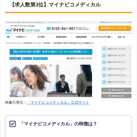
【求人数第3位】マイナビコメディカル
画像引用元：
「マイナビコメディカル」公式サイト
「マイナビコメディカル」の特徴は？