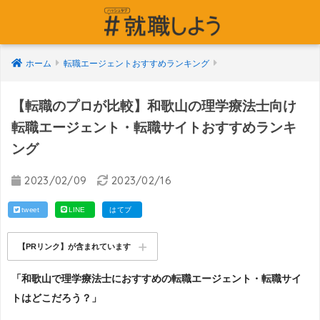
ホーム
転職エージェントおすすめランキング
【転職のプロが比較】和歌山の理学療法士向け
転職エージェント・転職サイトおすすめランキ
ング
2023/02/09
2023/02/16
tweet
LINE
はてブ
【PRリンク】が含まれています
「和歌山で理学療法士におすすめの転職エージェント・転職サイ
トはどこだろう？」