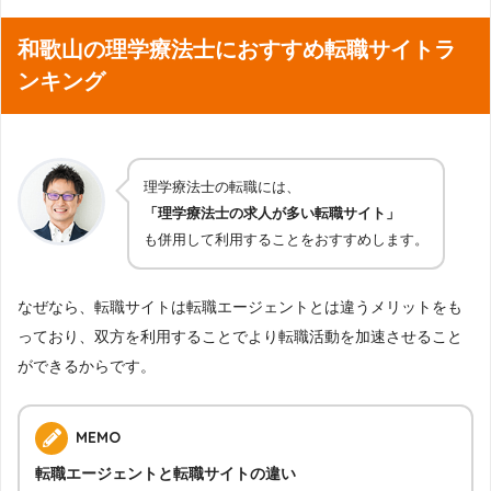
和歌山の理学療法士におすすめ転職サイトラ
ンキング
理学療法士の転職には、
「理学療法士の求人が多い転職サイト」
も併用して利用することをおすすめします。
なぜなら、転職サイトは転職エージェントとは違うメリットをも
っており、双方を利用することでより転職活動を加速させること
ができるからです。
MEMO
転職エージェントと転職サイトの違い