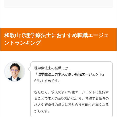
和歌山で理学療法士におすすめ転職エージェ
ントランキング
理学療法士の転職には、
「理学療法士の求人が多い転職エージェント」
がおすすめです。
なぜなら、求人の多い転職エージェントに登録す
ることで求人の選択肢が広がり、希望する条件の
求人や好条件の求人に巡り合う可能性が高くなる
からです。