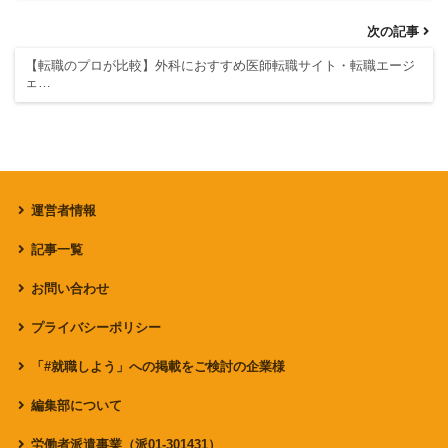
次の記事
【転職のプロが比較】外科におすすめ医師転職サイト・転職エージ
ェ…
運営者情報
記事一覧
お問い合わせ
プライバシーポリシー
「#就職しよう」への掲載をご検討の企業様
編集部について
労働者派遣事業（派01-301431）