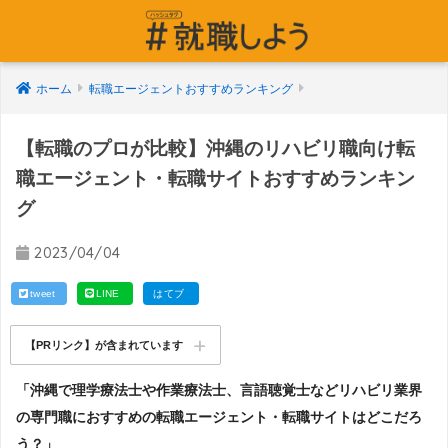
ホーム
転職エージェントおすすめランキング
【転職のプロが比較】沖縄のリハビリ職向け転
職エージェント・転職サイトおすすめランキン
グ
2023/04/04
tweet
LINE
はてブ
【PRリンク】が含まれています
「沖縄で理学療法士や作業療法士、言語聴覚士などリハビリ業界
の専門職におすすめの転職エージェント・転職サイトはどこだろ
う？」