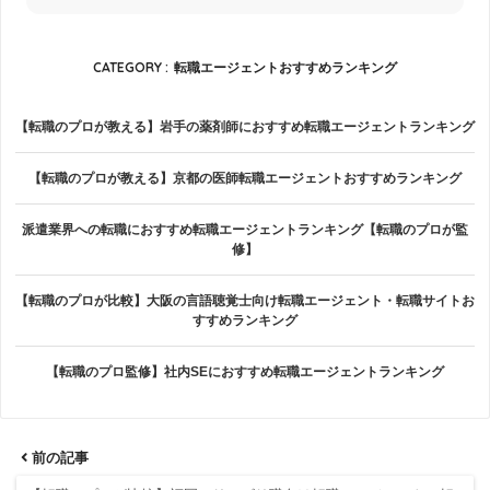
CATEGORY :
転職エージェントおすすめランキング
【転職のプロが教える】岩手の薬剤師におすすめ転職エージェントランキング
【転職のプロが教える】京都の医師転職エージェントおすすめランキング
派遣業界への転職におすすめ転職エージェントランキング【転職のプロが監
修】
【転職のプロが比較】大阪の言語聴覚士向け転職エージェント・転職サイトお
すすめランキング
【転職のプロ監修】社内SEにおすすめ転職エージェントランキング
前の記事