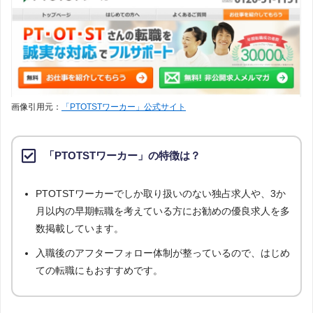
画像引用元：
「PTOTSTワーカー」公式サイト
「PTOTSTワーカー」の特徴は？
PTOTSTワーカーでしか取り扱いのない独占求人や、3か
月以内の早期転職を考えている方にお勧めの優良求人を多
数掲載しています。
入職後のアフターフォロー体制が整っているので、はじめ
ての転職にもおすすめです。