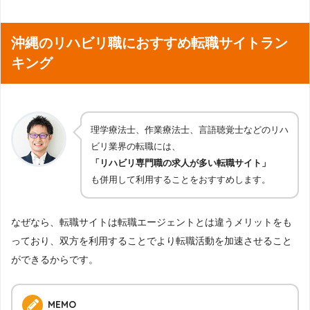
沖縄のリハビリ職におすすめ転職サイトラン
キング
理学療法士、作業療法士、言語聴覚士などのリハ
ビリ業界の転職には、
「リハビリ専門職の求人が多い転職サイト」
も併用して利用することをおすすめします。
なぜなら、転職サイトは転職エージェントとは違うメリットをも
っており、双方を利用することでより転職活動を加速させること
ができるからです。
MEMO