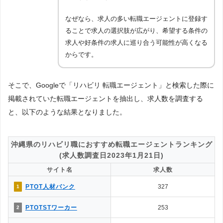
なぜなら、求人の多い転職エージェントに登録す
ることで求人の選択肢が広がり、希望する条件の
求人や好条件の求人に巡り合う可能性が高くなる
からです。
そこで、Googleで「リハビリ 転職エージェント」と検索した際に
掲載されていた転職エージェントを抽出し、求人数を調査する
と、以下のような結果となりました。
沖縄県のリハビリ職におすすめ転職エージェントランキング
(求人数調査日2023年1月21日)
サイト名
求人数
PTOT人材バンク
327
1
PTOTSTワーカー
253
2