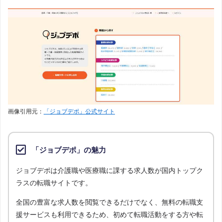
画像引用元：
「ジョブデポ」公式サイト
「ジョブデポ」の魅力
ジョブデポは介護職や医療職に課する求人数が国内トップク
ラスの転職サイトです。
全国の豊富な求人数を閲覧できるだけでなく、無料の転職支
援サービスも利用できるため、初めて転職活動をする方や転