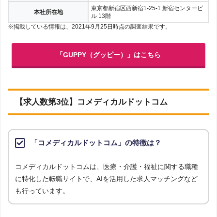
東京都新宿区西新宿1-25-1 新宿センタービ
本社所在地
ル 13階
※掲載している情報は、2021年9月25日時点の調査結果です。
「GUPPY（グッピー）」はこちら
【求人数第3位】コメディカルドットコム
「コメディカルドットコム」の特徴は？
コメディカルドットコムは、医療・介護・福祉に関する職種
に特化した転職サイトで、AIを活用した求人マッチングなど
も行っています。