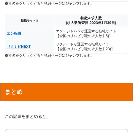
※社名をクリックすると詳細ページにジャンプします。
特徴＆求人数
転職サイト名
(求人数調査日:2023年1月30日)
エン・ジャパンが運営する転職サイト
エン転職
【全国のリハビリ職の求人数】6件
リクルートが運営する転職サイト
リクナビNEXT
【全国のリハビリ職の求人数】23件
※社名をクリックすると詳細ページにジャンプします。
まとめ
この記事をまとめると、