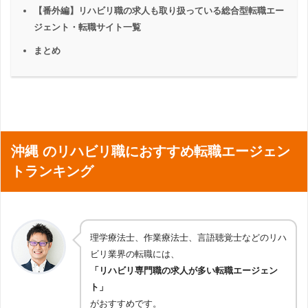
【番外編】リハビリ職の求人も取り扱っている総合型転職エー
ジェント・転職サイト一覧
まとめ
沖縄 のリハビリ職におすすめ転職エージェン
トランキング
理学療法士、作業療法士、言語聴覚士などのリハ
ビリ業界の転職には、
「リハビリ専門職の求人が多い転職エージェン
ト」
がおすすめです。