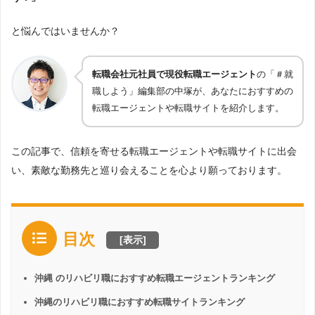
と悩んではいませんか？
転職会社元社員で現役転職エージェント
の「＃就
職しよう」編集部の中塚が、あなたにおすすめの
転職エージェントや転職サイトを紹介します。
この記事で、信頼を寄せる転職エージェントや転職サイトに出会
い、素敵な勤務先と巡り会えることを心より願っております。
目次
[
表示
]
沖縄 のリハビリ職におすすめ転職エージェントランキング
沖縄のリハビリ職におすすめ転職サイトランキング