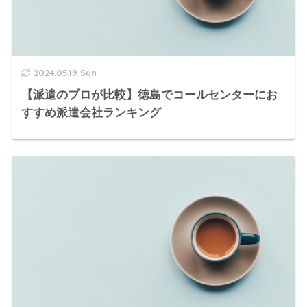
2024.05.19 Sun
【派遣のプロが比較】徳島でコールセンターにお
すすめ派遣会社ランキング