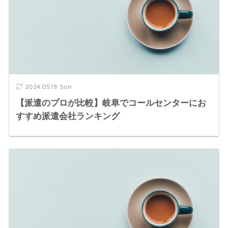
2024.05.19 Sun
【派遣のプロが比較】岐阜でコールセンターにお
すすめ派遣会社ランキング