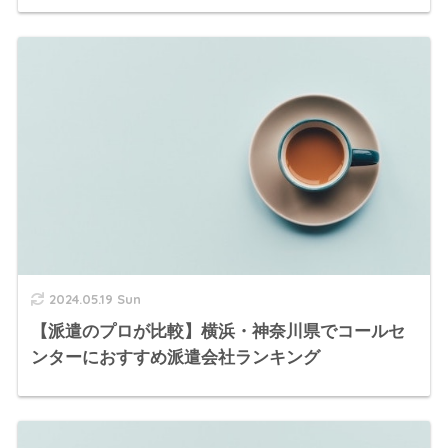
2024.05.19 Sun
【派遣のプロが比較】横浜・神奈川県でコールセ
ンターにおすすめ派遣会社ランキング