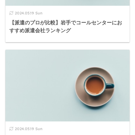
2024.05.19 Sun
【派遣のプロが比較】岩手でコールセンターにお
すすめ派遣会社ランキング
2024.05.19 Sun