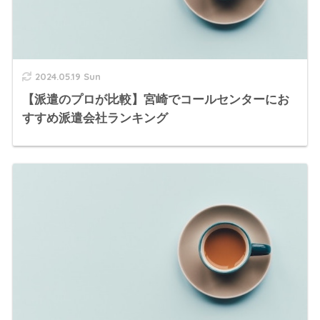
2024.05.19 Sun
【派遣のプロが比較】宮崎でコールセンターにお
すすめ派遣会社ランキング