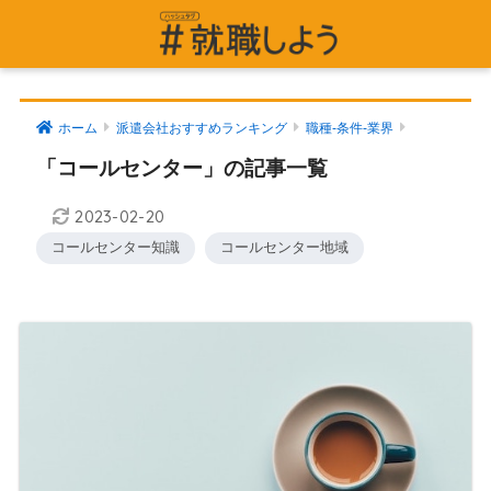
ホーム
派遣会社おすすめランキング
職種-条件-業界
「コールセンター」の記事一覧
2023-02-20
コールセンター知識
コールセンター地域