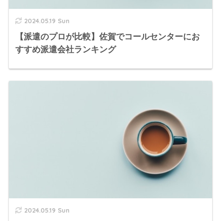
2024.05.19 Sun
【派遣のプロが比較】佐賀でコールセンターにお
すすめ派遣会社ランキング
2024.05.19 Sun