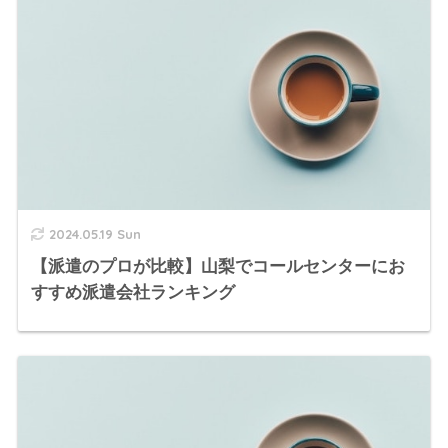
2024.05.19 Sun
【派遣のプロが比較】山梨でコールセンターにお
すすめ派遣会社ランキング