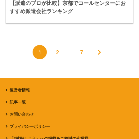
【派遣のプロが比較】京都でコールセンターにお
すすめ派遣会社ランキング
1
2
…
7
運営者情報
記事一覧
お問い合わせ
プライバシーポリシー
「#就職しよう」への掲載をご検討の企業様