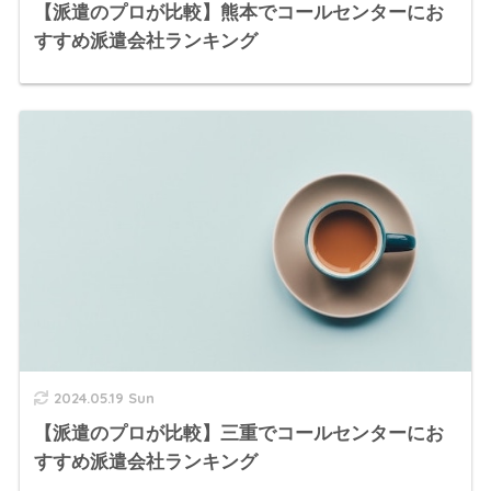
【派遣のプロが比較】熊本でコールセンターにお
すすめ派遣会社ランキング
2024.05.19 Sun
【派遣のプロが比較】三重でコールセンターにお
すすめ派遣会社ランキング