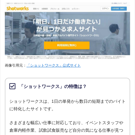
画像引用元：
「ショットワークス」公式サイト
「ショットワークス」の特徴は？
ショットワークスは、1日の単発から数日の短期までのバイト
に特化したサイトです。
さまざまな幅広い仕事に対応しており、イベントスタッフや
倉庫内軽作業、試飲試食販売など自分の気になる仕事が見つ