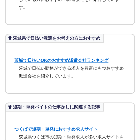
す。
茨城県で日払い派遣をお考えの方におすすめ
茨城で日払いOKのおすすめ派遣会社ランキング
茨城で日払い勤務ができる求人を豊富にもつおすすめ
派遣会社を紹介しています。
短期・単発バイトの仕事探しに関連する記事
つくばで短期・単発におすすめ求人サイト
茨城県つくば市の短期・単発求人が多い求人サイトを