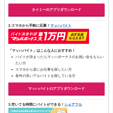
タイミーのアプリダウンロード
2.スマホから手軽に応募！
マッハバイト
「マッハバイト」はこんな人におすすめ！
バイトが決まったらマッハボーナスのお祝い金をもらい
たい方
スマホから楽にお仕事を探したい方
条件の良いアルバイトを探している方
マッハバイトのアプリダウンロード
3.空いてる時間にバイトができる！
シェアフル