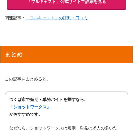
「フルキャスト」公式サイトで詳細を見る
関連記事：
「フルキャスト」の評判・口コミ
まとめ
この記事をまとめると、
つくば市で短期・単発バイトを探すなら、
「ショットワークス」
がおすすめです。
なぜなら、ショットワークスは短期・単発の求人の多いた