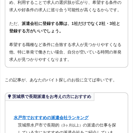
め、利用することで求人の選択肢が広がり、希望する条件の
求人や好条件の求人に巡り合う可能性が高くなるからです。
ただ、
派遣会社に登録する際は、1社だけでなく2社・3社と
登録する方がいいでしょう。
希望する職種など条件に合致する求人が見つかりやすくなる
他、特に単発で働きたい場合、自分が空いている時間の単発
求人が見つかりやすくなります。
この記事が、あなたのバイト探しのお役に立てば幸いです。
茨城県で長期派遣をお考えの方におすすめ
水戸市でおすすめの派遣会社ランキング
茨城県水戸市で長期的
の派遣の仕事を探
（3ヶ月以上）
している方におすすめの派遣会社をご紹介していま