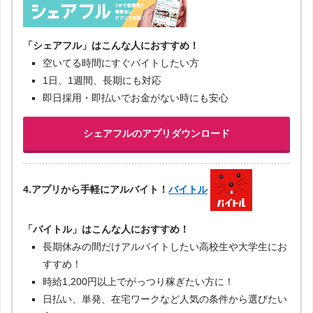
「シェアフル」はこんな人におすすめ！
空いてる時間にすぐバイトしたい方
1日、1週間、長期にも対応
即日採用・即払いでお金がない時にも安心
シェアフルのアプリダウンロード
4.アプリから手軽にアルバイト！
バイトル
「バイトル」はこんな人におすすめ！
長期休みの間だけアルバイトしたい高校生や大学生にお
すすめ！
時給1,200円以上でがっつり稼ぎたい方に！
日払い、単発、在宅ワークなど人気の条件から選びたい