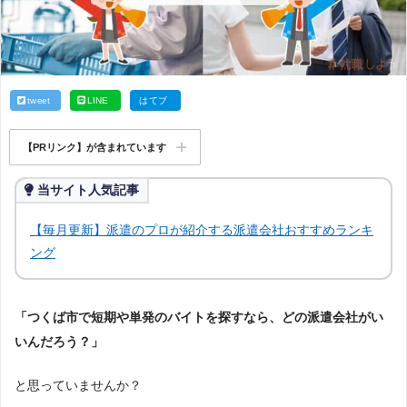
tweet
LINE
はてブ
【PRリンク】が含まれています
当サイト人気記事
【毎月更新】派遣のプロが紹介する派遣会社おすすめランキ
ング
「つくば市で短期や単発のバイトを探すなら、どの派遣会社がい
いんだろう？」
と思っていませんか？