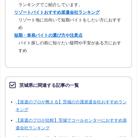
ランキングでご紹介しています。
リゾートバイトおすすめ派遣会社ランキング
リゾート地に出向いて短期バイトをしたい方におすす
め
短期・単発バイトの選び方や注意点
バイト探しの前に知りたい疑問や不安がある方におす
すめ
茨城県に関連する記事の一覧
【派遣のプロが教える】茨城の介護派遣会社おすすめラン
キング
【派遣のプロが比較】茨城でコールセンターにおすすめ派
遣会社ランキング