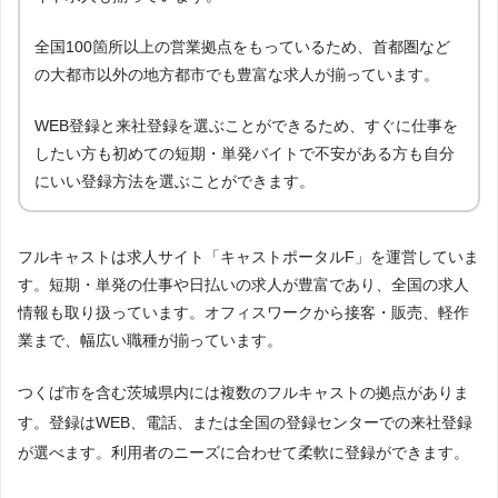
全国100箇所以上の営業拠点をもっているため、首都圏など
の大都市以外の地方都市でも豊富な求人が揃っています。
WEB登録と来社登録を選ぶことができるため、すぐに仕事を
したい方も初めての短期・単発バイトで不安がある方も自分
にいい登録方法を選ぶことができます。
フルキャストは求人サイト「キャストポータルF」を運営していま
す。短期・単発の仕事や日払いの求人が豊富であり、全国の求人
情報も取り扱っています。オフィスワークから接客・販売、軽作
業まで、幅広い職種が揃っています。
つくば市を含む茨城県内には複数のフルキャストの拠点がありま
す。登録はWEB、電話、または全国の登録センターでの来社登録
が選べます。利用者のニーズに合わせて柔軟に登録ができます。