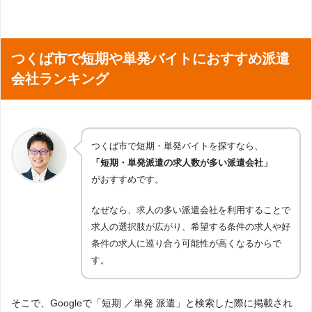
つくば市で短期や単発バイトにおすすめ派遣
会社ランキング
つくば市で短期・単発バイトを探すなら、
「短期・単発派遣の求人数が多い派遣会社」
がおすすめです。
なぜなら、求人の多い派遣会社を利用することで
求人の選択肢が広がり、希望する条件の求人や好
条件の求人に巡り合う可能性が高くなるからで
す。
そこで、Googleで「短期 ／単発 派遣」と検索した際に掲載され