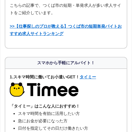
こちらの記事で、つくば市の短期・単発求人が多い求人サイ
トをご紹介しています。
>>【仕事探しのプロが教える】つくば市の短期単発バイトお
すすめ求人サイトランキング
スマホから手軽にアルバイト！
1.スキマ時間に働いてお小遣いGET！
タイミー
「タイミー」はこんな人におすすめ！
スキマ時間を有効に活用したい方
急にお金が必要になった方
日付を指定してその日だけ働きたい方