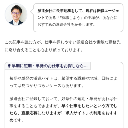
派遣会社に長年勤務をして、現在は転職エージェ
ント
である「#就職しよう」の中塚が、あなたに
おすすめの派遣会社を紹介します。
この記事を読む方が、仕事を探しやすい派遣会社や素敵な勤務先
に巡り合えることを心より願っております。
早期に短期・単発のお仕事をお探しなら…
短期や単発の派遣バイトは、希望する職種や地域、日時によ
っては見つかりづらいケースもあります。
派遣会社に登録しておいて、好条件の短期・単発があれば仕
事をすることもできますが、
早く仕事をしたいという方でし
たら、直接応募になりますが「求人サイト」の利用をおすす
め
です。