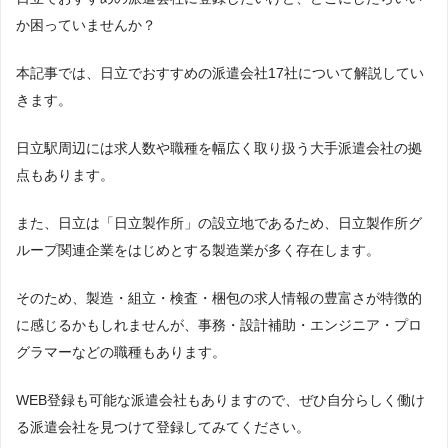
か困っていませんか？
本記事では、日立でおすすめの派遣会社17社について解説してい
きます。
日立駅周辺には求人数や職種を幅広く取り扱う大手派遣会社の拠
点もあります。
また、日立は「日立製作所」の設立地であるため、日立製作所グ
ループ関連企業をはじめとする製造業が多く存在します。
そのため、製造・組立・検査・梱包の求人情報の豊富さが特徴的
に感じるかもしれませんが、事務・設計補助・エンジニア・プロ
グラマーなどの職種もあります。
WEB登録も可能な派遣会社もありますので、ぜひ自分らしく働け
る派遣会社を見つけて登録してみてください。