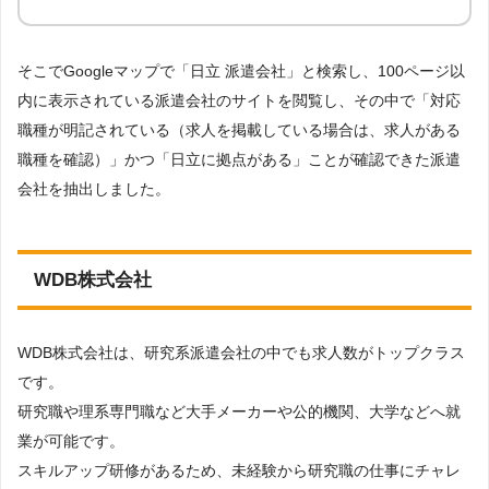
そこでGoogleマップで「日立 派遣会社」と検索し、100ページ以
内に表示されている派遣会社のサイトを閲覧し、その中で「対応
職種が明記されている（求人を掲載している場合は、求人がある
職種を確認）」かつ「日立に拠点がある」ことが確認できた派遣
会社を抽出しました。
WDB株式会社
WDB株式会社は、研究系派遣会社の中でも求人数がトップクラス
です。
研究職や理系専門職など大手メーカーや公的機関、大学などへ就
業が可能です。
スキルアップ研修があるため、未経験から研究職の仕事にチャレ