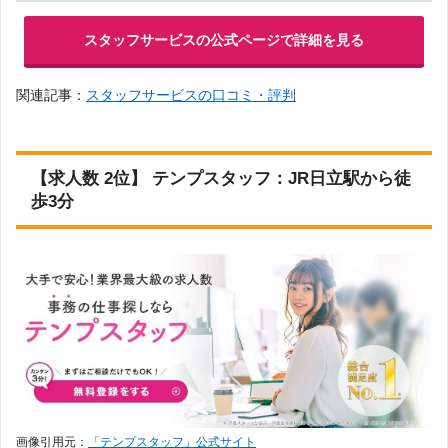
スタッフサービスの公式ページで詳細を見る
関連記事：
スタッフサービスの口コミ・評判
【求人数 2位】 テンプスタッフ：JR日立駅から徒
歩3分
画像引用元：
「テンプスタッフ」公式サイト