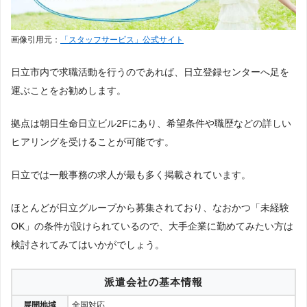
画像引用元：
「スタッフサービス」公式サイト
日立市内で求職活動を行うのであれば、日立登録センターへ足を
運ぶことをお勧めします。
拠点は朝日生命日立ビル2Fにあり、希望条件や職歴などの詳しい
ヒアリングを受けることが可能です。
日立では一般事務の求人が最も多く掲載されています。
ほとんどが日立グループから募集されており、なおかつ「未経験
OK」の条件が設けられているので、大手企業に勤めてみたい方は
検討されてみてはいかがでしょう。
派遣会社の基本情報
展開地域
全国対応