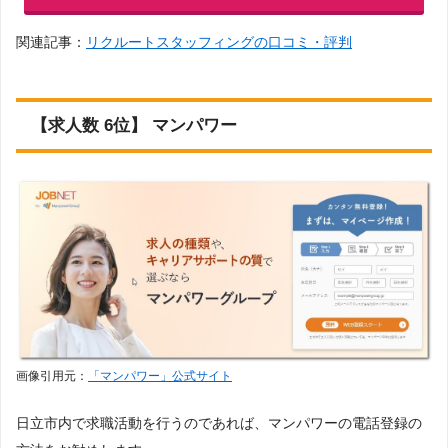
関連記事：
リクルートスタッフィングの口コミ・評判
【求人数 6位】 マンパワー
画像引用元：
「マンパワー」公式サイト
日立市内で求職活動を行うのであれば、マンパワーの電話登録の