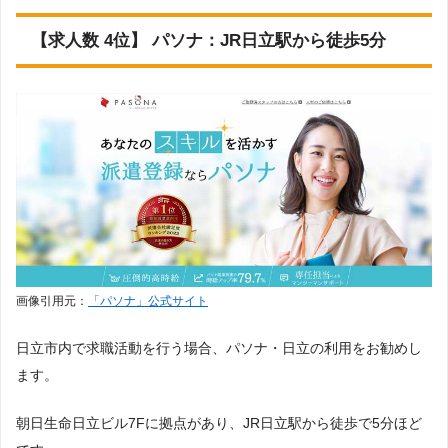
【求人数 4位】 パソナ：JR日立駅から徒歩5分
画像引用元：
「パソナ」公式サイト
日立市内で求職活動を行う場合、パソナ・日立の利用をお勧めし
ます。
朝日生命日立ビル7Fに拠点があり、JR日立駅から徒歩で5分ほど