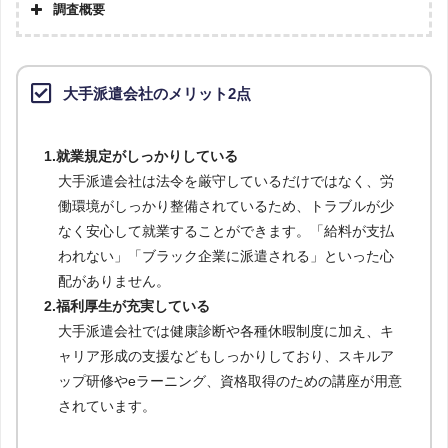
調査概要
大手派遣会社のメリット2点
1.就業規定がしっかりしている
大手派遣会社は法令を厳守しているだけではなく、労
働環境がしっかり整備されているため、トラブルが少
なく安心して就業することができます。「給料が支払
われない」「ブラック企業に派遣される」といった心
配がありません。
2.福利厚生が充実している
大手派遣会社では健康診断や各種休暇制度に加え、キ
ャリア形成の支援などもしっかりしており、スキルア
ップ研修やeラーニング、資格取得のための講座が用意
されています。