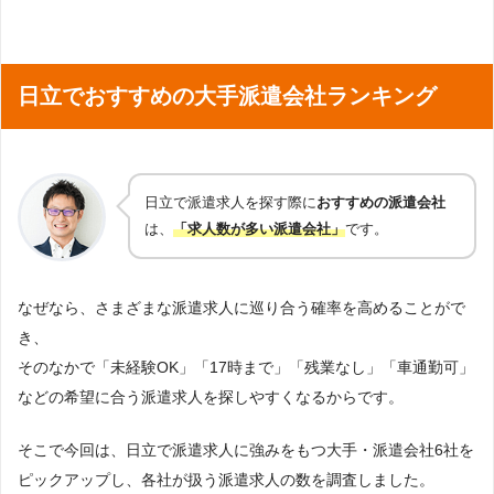
日立でおすすめの大手派遣会社ランキング
日立で派遣求人を探す際に
おすすめの派遣会社
は、
「求人数が多い派遣会社」
です。
なぜなら、さまざまな派遣求人に巡り合う確率を高めることがで
き、
そのなかで「未経験OK」「17時まで」「残業なし」「車通勤可」
などの希望に合う派遣求人を探しやすくなるからです。
そこで今回は、日立で派遣求人に強みをもつ大手・派遣会社6社を
ピックアップし、各社が扱う派遣求人の数を調査しました。