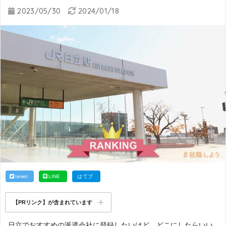
2023/05/30
2024/01/18
tweet
LINE
はてブ
【PRリンク】が含まれています
日立でおすすめの派遣会社に登録したいけど、どこにしたらいい