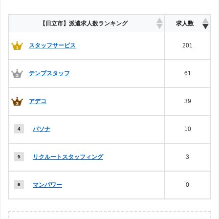
【日立市】派遣求人数ランキング
求人数
スタッフサービス
201
テンプスタッフ
61
アデコ
39
パソナ
10
リクルートスタッフィング
3
マンパワー
0