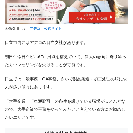
画像引用元：
「アデコ」公式サイト
日立市内にはアデコの日立支社があります。
朝日生命日立ビル6Fに拠点を構えていて、個人の志向に寄り添っ
たカウンセリングを受けることが可能です。
日立では一般事務・OA事務、次いで製品製造・加工処理の順に求
人が多い傾向にあります。
「大手企業」「車通勤可」の条件を設けている職場がほとんどな
ので、大手企業で事務をやってみたいと考えている方にお勧めし
たいエリアです。