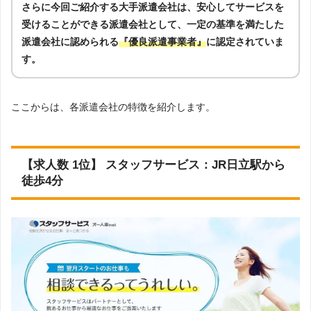
さらに今回ご紹介する大手派遣会社は、安心してサービスを
受けることができる派遣会社として、一定の基準を満たした
派遣会社に認められる
『優良派遣事業者』
に認定されていま
す。
ここからは、各派遣会社の特徴を紹介します。
【求人数 1位】 スタッフサービス：JR日立駅から
徒歩4分