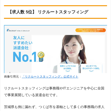
【求人数 5位】 リクルートスタッフィング
画像引用元：
「リクルートスタッフィング」公式サイト
リクルートスタッフィングは事務職やITエンジニアを中心に全国
で事業展開している派遣会社です。
茨城県も例に漏れず、つくば市を基軸として多くの事務職の求人