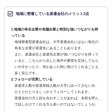
地域に密着している派遣会社のメリット2点
1.地域の有名企業や老舗企業と特別な強いつながりを持
っている
地域密着型派遣会社は、大手派遣会社にはない地元の
有名な企業が派遣先にあることもあります。
また、派遣会社と派遣先企業が強いつながりを持って
いると、こちらから出した条件や要望を交渉してもら
いやすかったり、何かあった時に助けてくれることも
多く安心です。
2.フォローが充実している
派遣求人数や派遣登録人数が大手に比べて少ない分、
ひとりひとりをしっかりフォローしてくれます。
派遣会社の方と顔を合わすことがあれば、名前を呼ん
で話しかけてくれる方も多いのではないでしょうか。