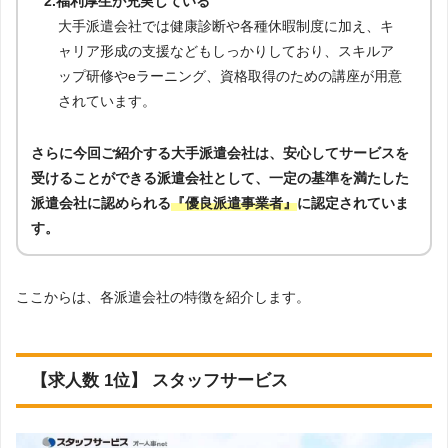
2.福利厚生が充実している
大手派遣会社では健康診断や各種休暇制度に加え、キ
ャリア形成の支援などもしっかりしており、スキルア
ップ研修やeラーニング、資格取得のための講座が用意
されています。
さらに今回ご紹介する大手派遣会社は、安心してサービスを
受けることができる派遣会社として、一定の基準を満たした
派遣会社に認められる
『優良派遣事業者』
に認定されていま
す。
ここからは、各派遣会社の特徴を紹介します。
【求人数 1位】 スタッフサービス