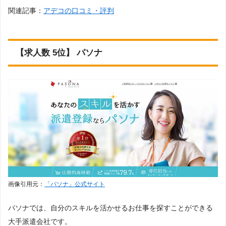
関連記事：
アデコの口コミ・評判
【求人数 5位】 パソナ
画像引用元：
「パソナ」公式サイト
パソナでは、自分のスキルを活かせるお仕事を探すことができる
大手派遣会社です。