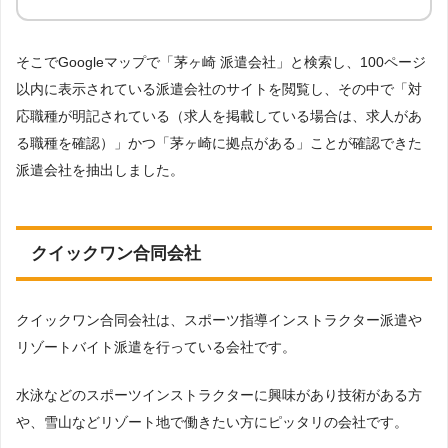
そこでGoogleマップで「茅ヶ崎 派遣会社」と検索し、100ページ
以内に表示されている派遣会社のサイトを閲覧し、その中で「対
応職種が明記されている（求人を掲載している場合は、求人があ
る職種を確認）」かつ「茅ヶ崎に拠点がある」ことが確認できた
派遣会社を抽出しました。
クイックワン合同会社
クイックワン合同会社は、スポーツ指導インストラクター派遣や
リゾートバイト派遣を行っている会社です。
水泳などのスポーツインストラクターに興味があり技術がある方
や、雪山などリゾート地で働きたい方にピッタリの会社です。