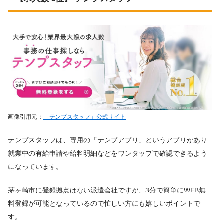
画像引用元：
「テンプスタッフ」公式サイト
テンプスタッフは、専用の「テンプアプリ」というアプリがあり
就業中の有給申請や給料明細などをワンタップで確認できるよう
になっています。
茅ヶ崎市に登録拠点はない派遣会社ですが、3分で簡単にWEB無
料登録が可能となっているので忙しい方にも嬉しいポイントで
す。