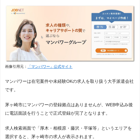
画像引用元：
「マンパワー」公式サイト
マンパワーは在宅案件や未経験OKの求人を取り扱う大手派遣会社
です。
茅ヶ崎市にマンパワーの登録拠点はありませんが、WEB申込み後
に電話面談を行うことで正式登録が完了となります。
求人検索画面で「厚木・相模原・藤沢・平塚等」というエリアを
選択すると、茅ヶ崎市の求人が表示されます。