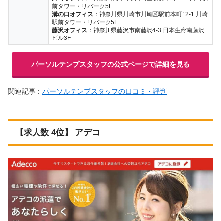
前タワー・リバーク5F
溝の口オフィス
：神奈川県川崎市川崎区駅前本町12-1 川崎
駅前タワー・リバーク5F
藤沢オフィス
：神奈川県藤沢市南藤沢4-3 日本生命南藤沢
ビル3F
パーソルテンプスタッフの公式ページで詳細を見る
関連記事：
パーソルテンプスタッフの口コミ・評判
【求人数 4位】 アデコ