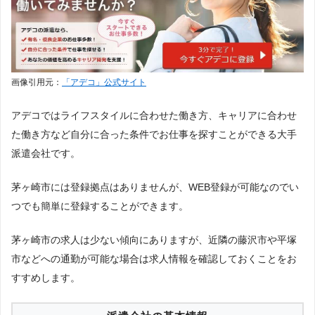
画像引用元：
「アデコ」公式サイト
アデコではライフスタイルに合わせた働き方、キャリアに合わせ
た働き方など自分に合った条件でお仕事を探すことができる大手
派遣会社です。
茅ヶ崎市には登録拠点はありませんが、WEB登録が可能なのでい
つでも簡単に登録することができます。
茅ヶ崎市の求人は少ない傾向にありますが、近隣の藤沢市や平塚
市などへの通勤が可能な場合は求人情報を確認しておくことをお
すすめします。