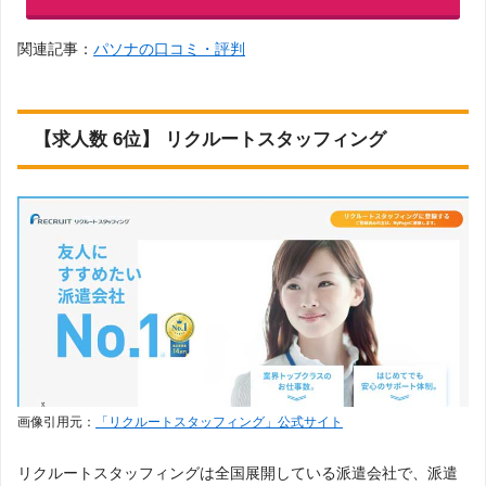
関連記事：
パソナの口コミ・評判
【求人数 6位】 リクルートスタッフィング
画像引用元：
「リクルートスタッフィング」公式サイト
リクルートスタッフィングは全国展開している派遣会社で、派遣