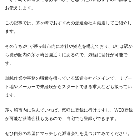
お伝えします。
この記事では、茅ヶ崎でおすすめの派遣会社を厳選してご紹介し
ます。
そのうち2社が茅ヶ崎市内に本社や拠点を構えており、1社は駅か
ら徒歩圏内の茅ヶ崎公園近くにあるので、気軽に登録が可能で
す。
単純作業や事務の職種を扱っている派遣会社がメインで、リゾー
ト地やメーカーで未経験からスタートできる求人なども扱ってい
ます。
茅ヶ崎市内に住んでいれば、気軽に登録に行けますし、WEB登録
が可能な派遣会社もあるので、自宅でも登録ができます。
ぜひ自分の希望にマッチした派遣会社を見つけてみてください。