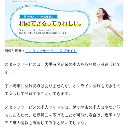
画像引用元：
「スタッフサービス」公式サイト
スタッフサービスは、大手有名企業の求人を取り扱う派遣会社で
す。
茅ヶ崎市に登録拠点はありませんが、オンライン登録もできるの
で安心して登録することができます。
スタッフサービスの求人サイトでは、茅ケ崎市の求人は少ない傾
向にあるため、通勤範囲を広げることが可能な場合は、近隣エリ
アの求人情報も確認してみると良いでしょう。