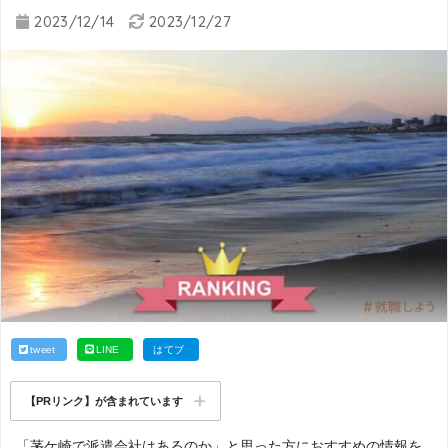
2023/12/14
2023/12/27
tweet
LINE
はてブ
【PRリンク】が含まれています
「茅ケ崎で派遣会社はあるのか」と思った方におすすめの情報を