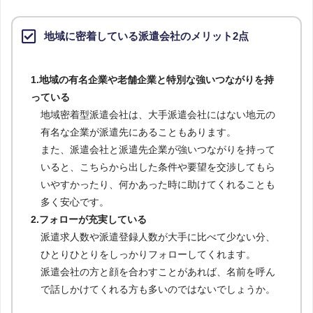
地域に密着している派遣会社のメリット2点
1.地域の有名企業や老舗企業と特別な強いつながりを持
っている
地域密着型派遣会社は、大手派遣会社にはない地元の
有名な企業が派遣先にあることもあります。
また、派遣会社と派遣先企業が強いつながりを持って
いると、こちらから出した条件や要望を交渉してもら
いやすかったり、何かあった時に助けてくれることも
多く安心です。
2.フォローが充実している
派遣求人数や派遣登録人数が大手に比べて少ない分、
ひとりひとりをしっかりフォローしてくれます。
派遣会社の方と顔を合わすことがあれば、名前を呼ん
で話しかけてくれる方も多いのではないでしょうか。