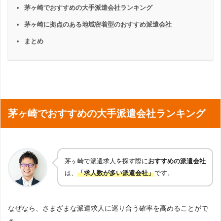
茅ヶ崎でおすすめの大手派遣会社ランキング
茅ヶ崎に拠点のある地域密着型のおすすめ派遣会社
まとめ
茅ヶ崎でおすすめの大手派遣会社ランキング
茅ヶ崎で派遣求人を探す際に
おすすめの派遣会社
は、
「求人数が多い派遣会社」
です。
なぜなら、さまざまな派遣求人に巡り合う確率を高めることがで