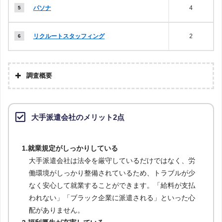
パソナ
4
リクルートスタッフィング
2
調査概要
大手派遣会社のメリット2点
1.就業規定がしっかりしている
大手派遣会社は法令を厳守しているだけではなく、労
働環境がしっかり整備されているため、トラブルが少
なく安心して就業することができます。「給料が支払
われない」「ブラック企業に派遣される」といった心
配がありません。