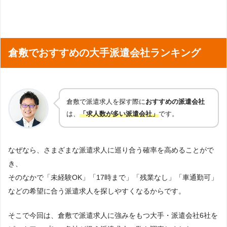
倉敷でおすすめの大手派遣会社ランキング
倉敷で派遣求人を探す際に
おすすめの派遣会社
は、
「求人数が多い派遣会社」
です。
なぜなら、さまざまな派遣求人に巡り合う確率を高めることがで
き、
そのなかで「未経験OK」「17時まで」「残業なし」「車通勤可」
などの希望に合う派遣求人を探しやすくなるからです。
そこで今回は、倉敷で派遣求人に強みをもつ大手・派遣会社6社を