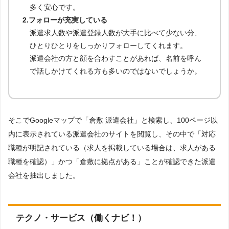
多く安心です。
2.フォローが充実している
派遣求人数や派遣登録人数が大手に比べて少ない分、
ひとりひとりをしっかりフォローしてくれます。
派遣会社の方と顔を合わすことがあれば、名前を呼ん
で話しかけてくれる方も多いのではないでしょうか。
そこでGoogleマップで「倉敷 派遣会社」と検索し、100ページ以
内に表示されている派遣会社のサイトを閲覧し、その中で「対応
職種が明記されている（求人を掲載している場合は、求人がある
職種を確認）」かつ「倉敷に拠点がある」ことが確認できた派遣
会社を抽出しました。
テクノ・サービス（働くナビ！）