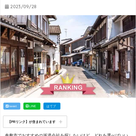
2023/09/28
tweet
LINE
はてブ
【PRリンク】が含まれています
倉敷市でおすすめの派遣会社を探したいけど、どれを選べばいい