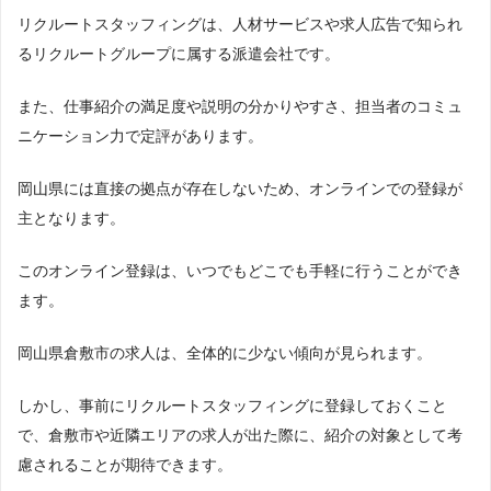
リクルートスタッフィングは、人材サービスや求人広告で知られ
るリクルートグループに属する派遣会社です。
また、仕事紹介の満足度や説明の分かりやすさ、担当者のコミュ
ニケーション力で定評があります。
岡山県には直接の拠点が存在しないため、オンラインでの登録が
主となります。
このオンライン登録は、いつでもどこでも手軽に行うことができ
ます。
岡山県倉敷市の求人は、全体的に少ない傾向が見られます。
しかし、事前にリクルートスタッフィングに登録しておくこと
で、倉敷市や近隣エリアの求人が出た際に、紹介の対象として考
慮されることが期待できます。