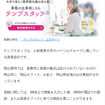
画像引用元：
「テンプスタッフ」公式サイト
テンプスタッフは、人材業界大手のパーソルグループに属してい
る派遣会社です。
岡山県内では、倉敷市に直接の拠点は設けられていないものの、
岡山市に「岡山オフィス」があり、岡山県全域のお仕事紹介を行
っています。
登録に関しては、WEB上で情報を入力した後、WEBや電話での面
談、または直接オフィスに来ての面談を選ぶことができます。