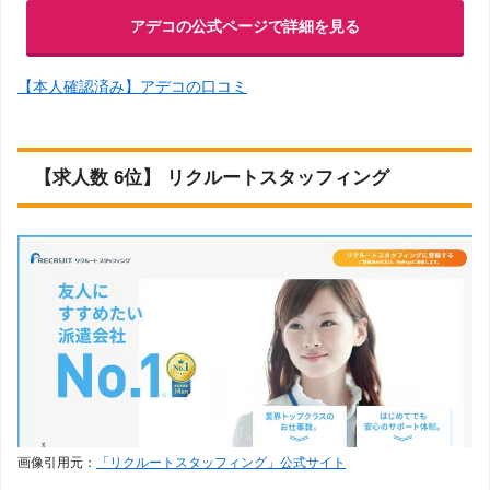
アデコの公式ページで詳細を見る
【本人確認済み】アデコの口コミ
【求人数 6位】 リクルートスタッフィング
画像引用元：
「リクルートスタッフィング」公式サイト