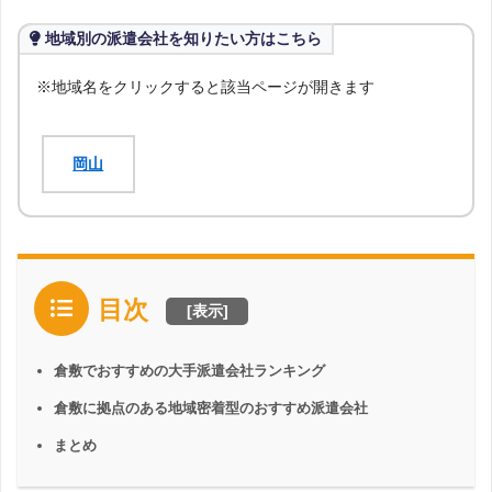
地域別の派遣会社を知りたい方はこちら
※地域名をクリックすると該当ページが開きます
岡山
目次
[
表示
]
倉敷でおすすめの大手派遣会社ランキング
倉敷に拠点のある地域密着型のおすすめ派遣会社
まとめ