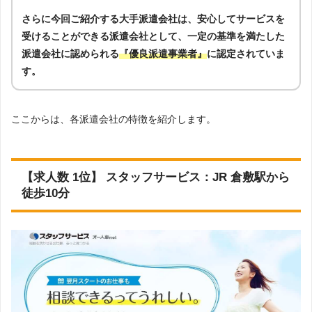
さらに今回ご紹介する大手派遣会社は、安心してサービスを
受けることができる派遣会社として、一定の基準を満たした
派遣会社に認められる
『優良派遣事業者』
に認定されていま
す。
ここからは、各派遣会社の特徴を紹介します。
【求人数 1位】 スタッフサービス：JR 倉敷駅から
徒歩10分