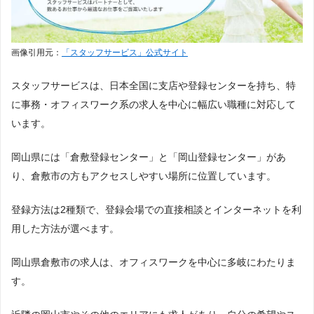
画像引用元：
「スタッフサービス」公式サイト
スタッフサービスは、日本全国に支店や登録センターを持ち、特
に事務・オフィスワーク系の求人を中心に幅広い職種に対応して
います。
岡山県には「倉敷登録センター」と「岡山登録センター」があ
り、倉敷市の方もアクセスしやすい場所に位置しています。
登録方法は2種類で、登録会場での直接相談とインターネットを利
用した方法が選べます。
岡山県倉敷市の求人は、オフィスワークを中心に多岐にわたりま
す。