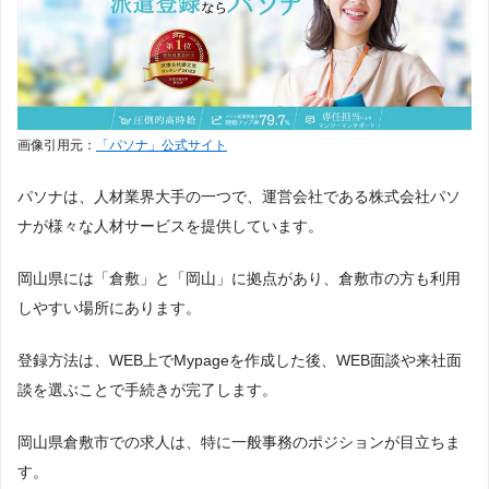
画像引用元：
「パソナ」公式サイト
パソナは、人材業界大手の一つで、運営会社である株式会社パソ
ナが様々な人材サービスを提供しています。
岡山県には「倉敷」と「岡山」に拠点があり、倉敷市の方も利用
しやすい場所にあります。
登録方法は、WEB上でMypageを作成した後、WEB面談や来社面
談を選ぶことで手続きが完了します。
岡山県倉敷市での求人は、特に一般事務のポジションが目立ちま
す。