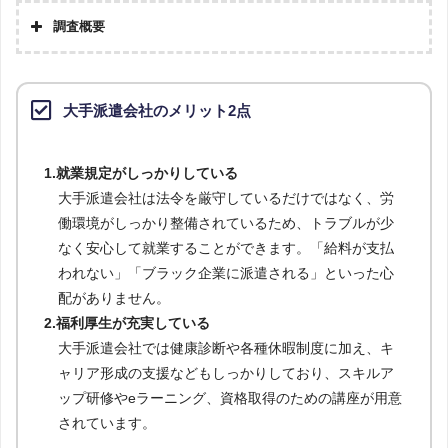
調査概要
大手派遣会社のメリット2点
1.就業規定がしっかりしている
大手派遣会社は法令を厳守しているだけではなく、労
働環境がしっかり整備されているため、トラブルが少
なく安心して就業することができます。「給料が支払
われない」「ブラック企業に派遣される」といった心
配がありません。
2.福利厚生が充実している
大手派遣会社では健康診断や各種休暇制度に加え、キ
ャリア形成の支援などもしっかりしており、スキルア
ップ研修やeラーニング、資格取得のための講座が用意
されています。