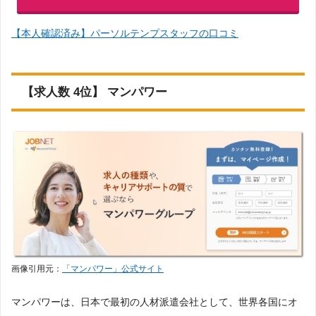
【本人確認済み】パーソルテンプスタッフの口コミ
【求人数 4位】 マンパワー
画像引用元：
「マンパワー」公式サイト
マンパワーは、日本で最初の人材派遣会社として、世界各国にオ