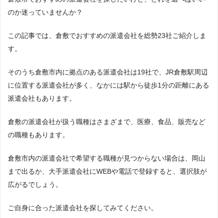
のか迷っていませんか？
この記事では、倉敷でおすすめの派遣会社を総勢23社ご紹介しま
す。
そのうち倉敷市内に拠点のある派遣会社は19社で、JR倉敷駅周辺
に位置する派遣会社が多く、なかには駅から徒歩1分の距離にある
派遣会社もあります。
倉敷の派遣会社が扱う職種はさまざまで、医療、食品、販売など
の職種もあります。
倉敷市内の派遣会社で希望する職種が見つからない場合は、岡山
まで出るか、大手派遣会社にWEBや電話で登録すると、選択肢が
広がるでしょう。
ご自身に合った派遣会社を探してみてください。