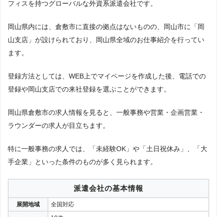
フィスを持つグローバルな外資系派遣会社です。
岡山県内には、倉敷市に直接の拠点はないものの、岡山市に「岡
山支店」が設けられており、岡山県全域のお仕事紹介を行ってい
ます。
登録方法としては、WEB上でマイページを作成した後、電話での
登録や岡山支店での来社登録を選ぶことができます。
岡山県倉敷市の求人情報を見ると、一般事務や営業・企画営業・
ラウンダーの求人が目立ちます。
特に一般事務の求人では、「未経験OK」や「土日祝休み」、「大
手企業」といった条件のものが多く見られます。
派遣会社の基本情報
展開地域
全国対応