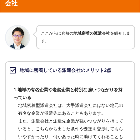
会社
ここからは倉敷の
地域密着の派遣会社
を紹介しま
す。
地域に密着している派遣会社のメリット2点
1.地域の有名企業や老舗企業と特別な強いつながりを持
っている
地域密着型派遣会社は、大手派遣会社にはない地元の
有名な企業が派遣先にあることもあります。
また、派遣会社と派遣先企業が強いつながりを持って
いると、こちらから出した条件や要望を交渉してもら
いやすかったり、何かあった時に助けてくれることも