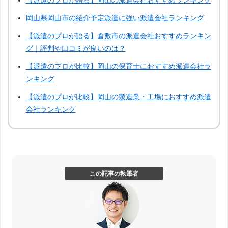
【派遣のプロが語る】岡山の派遣会社おすすめランキング
岡山県岡山市の紹介予定派遣に強い派遣会社ランキング
【派遣のプロが語る】倉敷市の派遣会社おすすめランキン
グ｜評判や口コミが良いのは？
【派遣のプロが比較】岡山の保育士におすすめ派遣会社ラ
ンキング
【派遣のプロが比較】岡山の製造業・工場におすすめ派遣
会社ランキング
この記事の執筆者