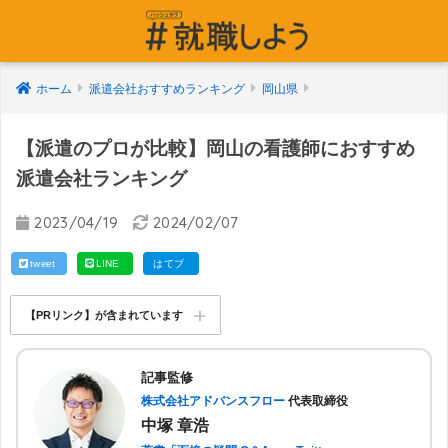
ホーム
派遣会社おすすめランキング
岡山県
【派遣のプロが比較】岡山の看護師におすすめ
派遣会社ランキング
2023/04/19
2024/02/07
tweet
LINE
はてブ
【PRリンク】が含まれています
記事監修
株式会社アドバンスフロー
代表取締役
中塚 章浩