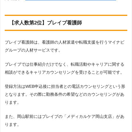
【求人数第2位】ブレイブ看護師
ブレイブ看護師は、看護師の人材派遣や転職支援を行うマイナビ
グループの人材サービスです。
ブレイブでは仕事紹介だけでなく、転職活動やキャリアに関する
相談ができるキャリアカウンセリングを受けることが可能です。
登録方法はWEB申込後に担当者との電話カウンセリングという形
となります。その際に勤務条件の希望などのカウンセリングがあ
ります。
また、岡山駅前にはブレイブの「メディカルケア岡山支店」があ
ります。