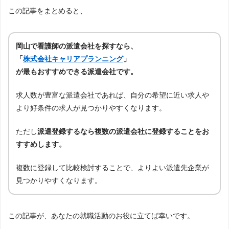
この記事をまとめると、
岡山で看護師の派遣会社を探すなら、
「
株式会社キャリアプランニング
」
が最もおすすめできる派遣会社です。
求人数が豊富な派遣会社であれば、自分の希望に近い求人や
より好条件の求人が見つかりやすくなります。
ただし
派遣登録するなら複数の派遣会社に登録することをお
すすめします。
複数に登録して比較検討することで、よりよい派遣先企業が
見つかりやすくなります。
この記事が、あなたの就職活動のお役に立てば幸いです。