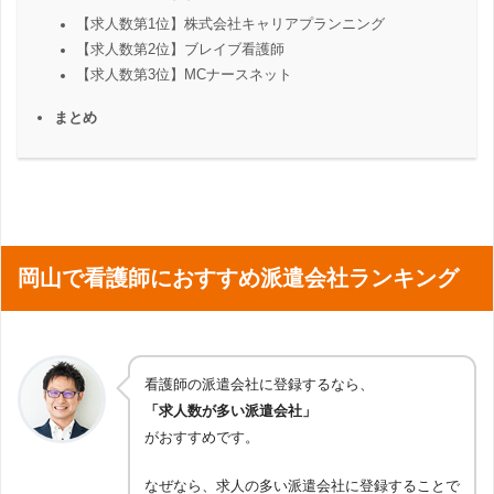
【求人数第1位】株式会社キャリアプランニング
【求人数第2位】ブレイブ看護師
【求人数第3位】MCナースネット
まとめ
岡山で看護師におすすめ派遣会社ランキング
看護師の派遣会社に登録するなら、
「求人数が多い派遣会社」
がおすすめです。
なぜなら、求人の多い派遣会社に登録することで