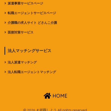
派遣事業サービスページ
転職エージェントサービスページ
介護職の求人サイト どさんこ介護
面接対策サービス
法人マッチングサービス
法人派遣マッチング
法人転職エージェントマッチング
HOME
© 2026 ＃就職しよう All rights reserved.