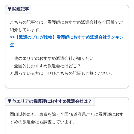
関連記事
こちらの記事では、看護師におすすめ派遣会社を全国版でご
紹介しています。
>>【派遣のプロが比較】看護師におすすめ派遣会社ランキン
グ
・他のエリアのおすすめ派遣会社が知りたい
・全国的におすすめ派遣会社はどこ？
と思っている方は、ぜひこちらの記事もご覧ください。
他エリアの看護師におすすめ派遣会社は？
岡山以外にも、東京を除く全国46道府県ごとに看護師におす
すめの派遣会社も調査しています。