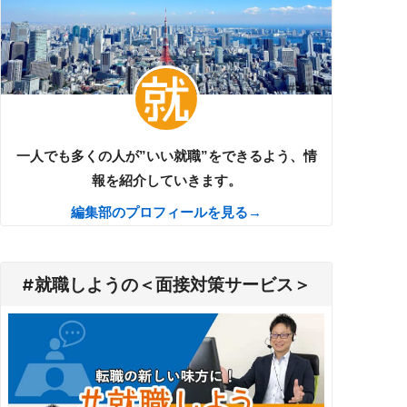
一人でも多くの人が”いい就職”をできるよう、情
報を紹介していきます。
編集部のプロフィールを見る→
#就職しようの＜面接対策サービス＞