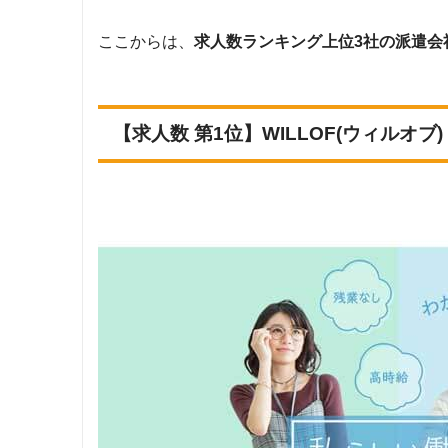
ここからは、
求人数ランキング上位3社の派遣会
【求人数 第1位】WILLOF(ウィルオブ)