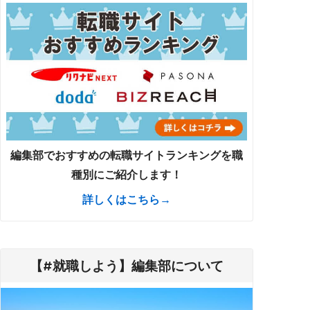
編集部でおすすめの転職サイトランキングを職
種別にご紹介します！
詳しくはこちら→
【#就職しよう】編集部について