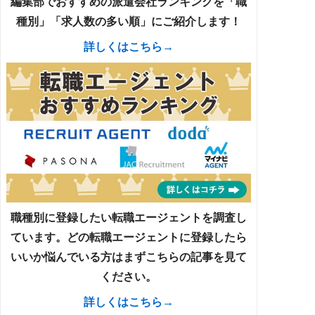
編集部でおすすめの派遣会社ランキングを「職
種別」「求人数の多い順」にご紹介します！
詳しくはこちら→
職種別に登録したい転職エージェントを調査し
ています。どの転職エージェントに登録したら
いいか悩んでいる方はまずこちらの記事を見て
ください。
詳しくはこちら→