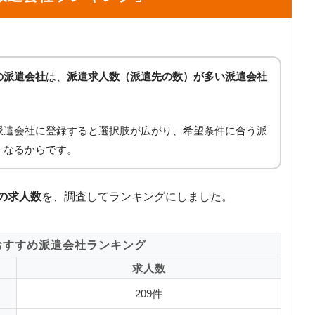
の派遣会社
は、
派遣求人数（派遣先の数）が多い派遣会社
派遣会社に登録すると選択肢が広がり、希望条件に合う派
くなるからです。
の求人数
を、調査してランキングにしました。
おすすめ派遣会社ランキング
求人数
209件