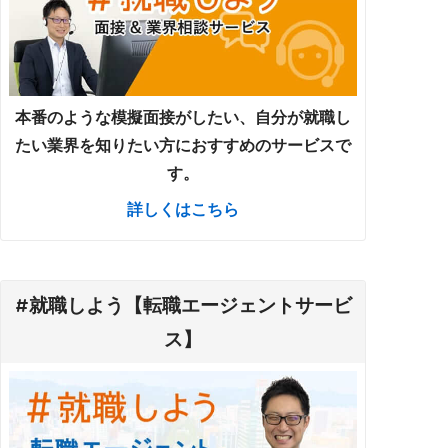
本番のような模擬面接がしたい、自分が就職し
たい業界を知りたい方におすすめのサービスで
す。
詳しくはこちら
#就職しよう【転職エージェントサービ
ス】