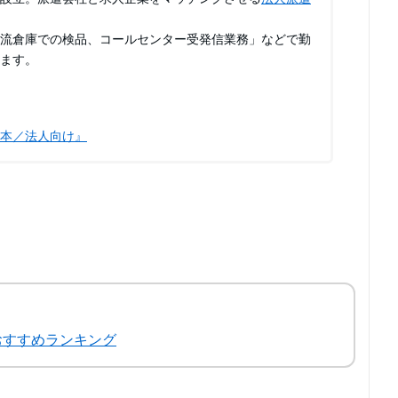
流倉庫での検品、コールセンター受発信業務」などで勤
ます。
本／法人向け』
おすすめランキング