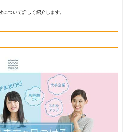
社
について詳しく紹介します。