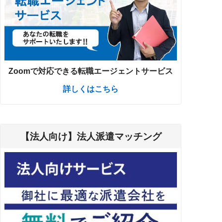
Zoomで対応できる転職エージェントサービス
詳しくはこちら
【法人向け】法人派遣マッチング