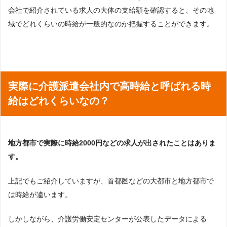
会社で紹介されている求人の大体の支給額を確認すると、その地
域でどれくらいの時給が一般的なのか把握することができます。
実際に介護派遣会社内で高時給と呼ばれる時
給はどれくらいなの？
地方都市で実際に時給2000円などの求人が出されたことはありま
す。
上記でもご紹介していますが、首都圏などの大都市と地方都市で
は時給が違います。
しかしながら、介護労働安定センターが公表したデータによる