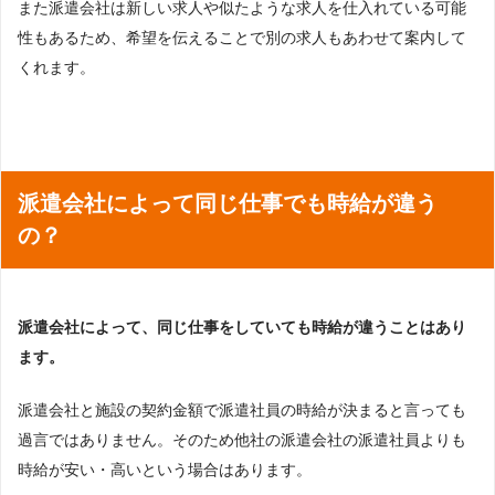
また派遣会社は新しい求人や似たような求人を仕入れている可能
性もあるため、希望を伝えることで別の求人もあわせて案内して
くれます。
派遣会社によって同じ仕事でも時給が違う
の？
派遣会社によって、同じ仕事をしていても時給が違うことはあり
ます。
派遣会社と施設の契約金額で派遣社員の時給が決まると言っても
過言ではありません。そのため他社の派遣会社の派遣社員よりも
時給が安い・高いという場合はあります。