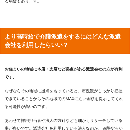
る場合もあります。
より高時給で介護派遣をするにはどんな派遣
会社を利用したらいい？
お住まいの地域に本店・支店など拠点がある派遣会社の方が有利
です。
なぜならその地域に拠点をもっていると、市況観がしっかり把握
できていることからその地域でのMAXに近い金額を提示してくれ
る可能性が高いのです。
あわせて採用担当者や法人の方針なども細かくリサーチしている
事が多いです。派遣会社を利用している法人なのか、値段交渉が