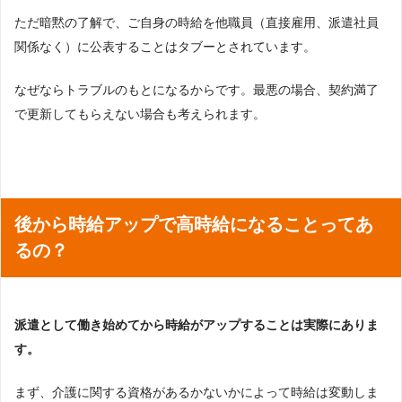
ただ暗黙の了解で、ご自身の時給を他職員（直接雇用、派遣社員
関係なく）に公表することはタブーとされています。
なぜならトラブルのもとになるからです。最悪の場合、契約満了
で更新してもらえない場合も考えられます。
後から時給アップで高時給になることってあ
るの？
派遣として働き始めてから時給がアップすることは実際にありま
す。
まず、介護に関する資格があるかないかによって時給は変動しま