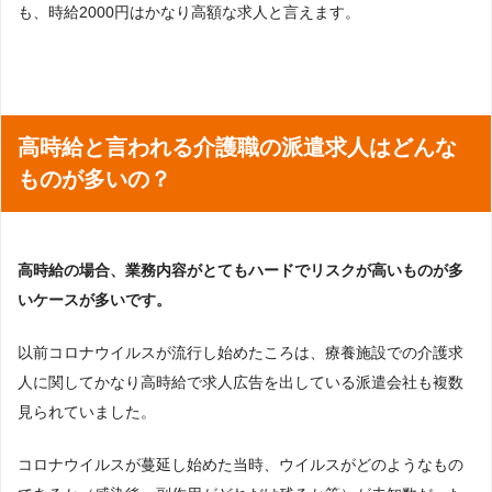
も、時給2000円はかなり高額な求人と言えます。
高時給と言われる介護職の派遣求人はどんな
ものが多いの？
高時給の場合、業務内容がとてもハードでリスクが高いものが多
いケースが多いです。
以前コロナウイルスが流行し始めたころは、療養施設での介護求
人に関してかなり高時給で求人広告を出している派遣会社も複数
見られていました。
コロナウイルスが蔓延し始めた当時、ウイルスがどのようなもの