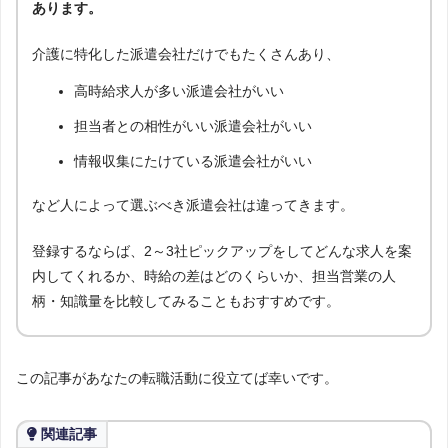
あります。
介護に特化した派遣会社だけでもたくさんあり、
高時給求人が多い派遣会社がいい
担当者との相性がいい派遣会社がいい
情報収集にたけている派遣会社がいい
など人によって選ぶべき派遣会社は違ってきます。
登録するならば、2～3社ピックアップをしてどんな求人を案
内してくれるか、時給の差はどのくらいか、担当営業の人
柄・知識量を比較してみることもおすすめです。
この記事があなたの転職活動に役立てば幸いです。
関連記事