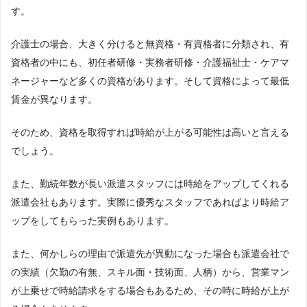
す。
介護士の場合、大きく分けると無資格・有資格者に分類され、有
資格者の中にも、初任者研修・実務者研修・介護福祉士・ケアマ
ネージャーなど多くの資格があります。そして資格によって最低
賃金が異なります。
そのため、資格を取得すれば時給が上がる可能性は高いと言える
でしょう。
また、勤続年数が長い派遣スタッフには時給をアップしてくれる
派遣会社もあります。実際に優秀なスタッフであればより時給ア
ップをしてもらった実例もあります。
また、何かしらの理由で派遣先が異動になった場合も派遣会社で
の実績（欠勤の有無、スキル面・技術面、人柄）から、営業マン
が上乗せで時給請求をする場合もあるため、その時に時給が上が