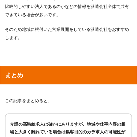
比較的しやすい法人であるのかなどの情報を派遣会社全体で共有
できている場合が多いです。
そのため地域に根付いた営業展開をしている派遣会社をおすすめ
します。
まとめ
この記事をまとめると、
介護の高時給求人は確かにありますが、地域や仕事内容の相
場と大きく離れている場合は集客目的のカラ求人の可能性が