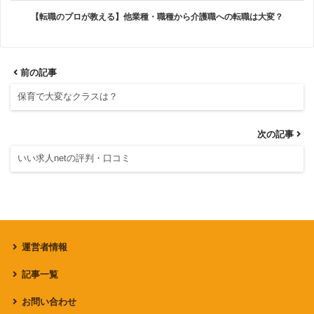
【転職のプロが教える】他業種・職種から介護職への転職は大変？
前の記事
保育で大変なクラスは？
次の記事
いい求人netの評判・口コミ
運営者情報
記事一覧
お問い合わせ