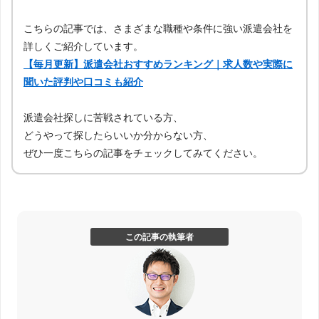
こちらの記事では、さまざまな職種や条件に強い派遣会社を
詳しくご紹介しています。
【毎月更新】派遣会社おすすめランキング｜求人数や実際に
聞いた評判や口コミも紹介
派遣会社探しに苦戦されている方、
どうやって探したらいいか分からない方、
ぜひ一度こちらの記事をチェックしてみてください。
この記事の執筆者