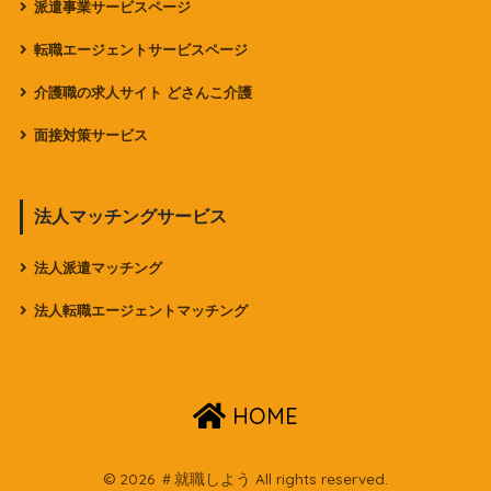
派遣事業サービスページ
転職エージェントサービスページ
介護職の求人サイト どさんこ介護
面接対策サービス
法人マッチングサービス
法人派遣マッチング
法人転職エージェントマッチング
HOME
© 2026 ＃就職しよう All rights reserved.