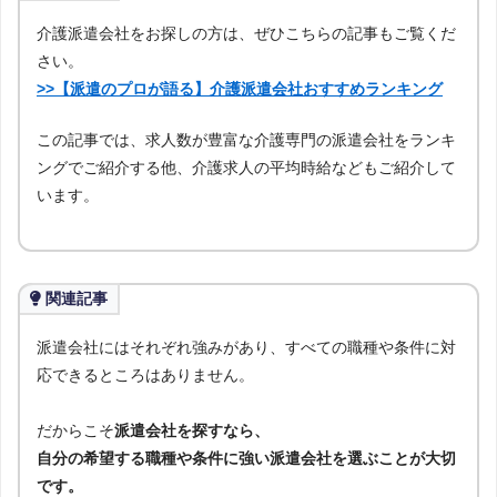
介護派遣会社をお探しの方は、ぜひこちらの記事もご覧くだ
さい。
>>【派遣のプロが語る】介護派遣会社おすすめランキング
この記事では、求人数が豊富な介護専門の派遣会社をランキ
ングでご紹介する他、介護求人の平均時給などもご紹介して
います。
関連記事
派遣会社にはそれぞれ強みがあり、すべての職種や条件に対
応できるところはありません。
だからこそ
派遣会社を探すなら、
自分の希望する職種や条件に強い派遣会社を選ぶことが大切
です。