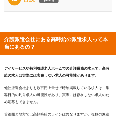
介護派遣会社にある高時給の派遣求人って本
当にあるの？
デイサービスや特別養護老人ホームでの介護業務の求人で、高時
給の求人は実際には実在しない求人の可能性があります。
他社派遣会社よりも数百円上乗せで時給掲載している求人は、集
客目的の釣り求人の可能性があり、実際には存在しない求人のた
め応募もできません。
首都圏と地方では高額時給のラインは異なりますが、複数の派遣