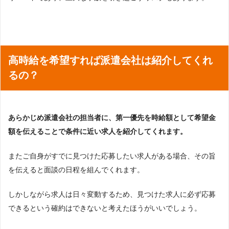
高時給を希望すれば派遣会社は紹介してくれ
るの？
あらかじめ派遣会社の担当者に、第一優先を時給額として希望金
額を伝えることで条件に近い求人を紹介してくれます。
またご自身がすでに見つけた応募したい求人がある場合、その旨
を伝えると面談の日程を組んでくれます。
しかしながら求人は日々変動するため、見つけた求人に必ず応募
できるという確約はできないと考えたほうがいいでしょう。