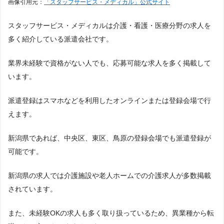
画像引用元：
「スタッフサービス・メディカル」公式サイト
スタッフサービス・メディカルは介護・看護・医療分野の求人を
多く紹介している派遣会社です。
業界未経験で資格がない人でも、応募可能な求人を多く掲載して
います。
派遣登録はスマホなどを利用したオンラインまたは登録会場で行
えます。
新潟県であれば、中央区、東区、鳥原の登録会場でも派遣登録が
可能です。
新潟県の求人では介護施設や老人ホームでの介護求人が多数掲載
されています。
また、未経験OKの求人も多く取り扱っているため、異業種から転