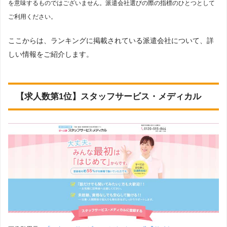
を意味するものではございません。派遣会社選びの際の指標のひとつとして
ご利用ください。
ここからは、ランキングに掲載されている派遣会社について、詳
しい情報をご紹介します。
【求人数第1位】スタッフサービス・メディカル