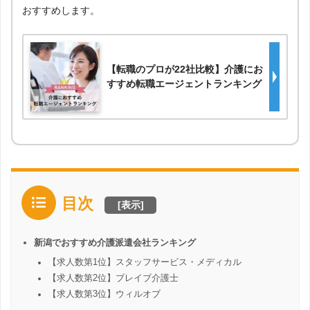
おすすめします。
【転職のプロが22社比較】介護にお
すすめ転職エージェントランキング
目次
[
表示
]
新潟でおすすめ介護派遣会社ランキング
【求人数第1位】スタッフサービス・メディカル
【求人数第2位】ブレイブ介護士
【求人数第3位】ウィルオブ