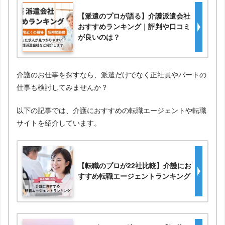
【派遣のプロが語る】介護派遣会社
おすすめランキング｜評判や口コミ
が良いのは？
介護のお仕事を探すなら、派遣だけでなく正社員やパートの
仕事も検討してみませんか？
以下の記事では、介護におすすめの転職エージェントや転職
サイトを紹介しています。
【転職のプロが22社比較】介護にお
すすめ転職エージェントランキング