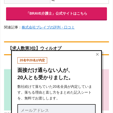
「BRAVE介護士」公式サイトはこちら
関連記事：
株式会社ブレイブの評判・口コミ
【求人数第3位】ウィルオブ
×
20名中20名が内定
面接だけ通らない人が、
20人とも受かりました。
数社続けて落ちていた20名全員が内定していま
す。落ちる理由と直し方をまとめた記入シート
を、無料でお渡しします。