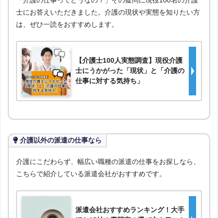
「介護の仕事ってどうなの？」その疑問に現役100名の介護
士にお答えいただきました。介護の現状や実態を知りたい方
は、ぜひ一読をおすすめします。
【介護士100人実態調査】現役介護
士にうかがった「現状」と「介護の
仕事に対する気持ち」
介護以外の派遣の仕事なら
介護にこだわらず、幅広い職種の派遣の仕事をお探しなら、
こちらで紹介している派遣会社がおすすめです。
派遣会社おすすめランキング！大手