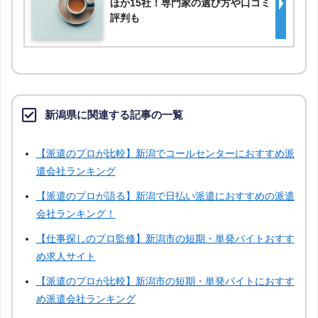
ほか15社！専門家の選び方や口コミ
評判も
新潟県に関連する記事の一覧
【派遣のプロが比較】新潟でコールセンターにおすすめ派
遣会社ランキング
【派遣のプロが語る】新潟で日払い派遣におすすめの派遣
会社ランキング！
【仕事探しのプロ監修】新潟市の短期・単発バイトおすす
め求人サイト
【派遣のプロが比較】新潟市の短期・単発バイトにおすす
め派遣会社ランキング