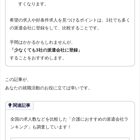
すくなります。
希望の求人や好条件求人を見つけるポイントは、1社でも多く
の派遣会社に登録をして、比較することです。
手間はかかるかもしれませんが、
「少なくても3社の派遣会社に登録」
することをおすすめします。
この記事が、
あなたの就職活動のお役に立てば幸いです。
関連記事
全国の求人数などを比較した「介護におすすめの派遣会社ラ
ンキング」も調査しています！