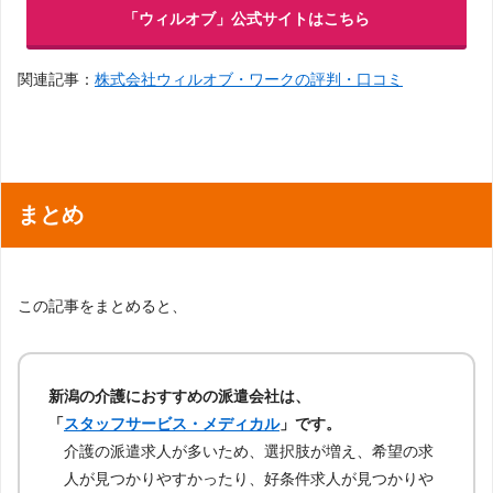
「ウィルオブ」公式サイトはこちら
関連記事：
株式会社ウィルオブ・ワークの評判・口コミ
まとめ
この記事をまとめると、
新潟の介護におすすめの派遣会社は、
「
スタッフサービス・メディカル
」です。
介護の派遣求人が多いため、選択肢が増え、希望の求
人が見つかりやすかったり、好条件求人が見つかりや