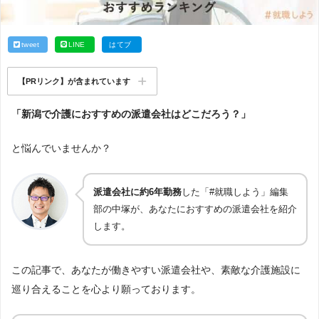
tweet
LINE
はてブ
【PRリンク】が含まれています
「新潟で介護におすすめの派遣会社はどこだろう？」
と悩んでいませんか？
派遣会社に約6年勤務
した「#就職しよう」編集
部の中塚が、あなたにおすすめの派遣会社を紹介
します。
この記事で、あなたが働きやすい派遣会社や、素敵な介護施設に
巡り合えることを心より願っております。