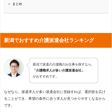
まとめ
新潟でおすすめ介護派遣会社ランキング
新潟で派遣の介護職のお仕事を探すなら、
「介護職求人が多い介護派遣会社」
がおすすめです。
なぜなら、派遣求人が多い派遣会社に登録すれば、選択肢を広げ
ることができ、希望の条件に合う求人が見つかりやすくなるから
です。