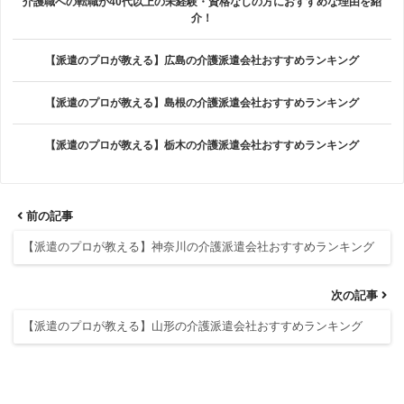
介護職への転職が40代以上の未経験・資格なしの方におすすめな理由を紹
介！
【派遣のプロが教える】広島の介護派遣会社おすすめランキング
【派遣のプロが教える】島根の介護派遣会社おすすめランキング
【派遣のプロが教える】栃木の介護派遣会社おすすめランキング
前の記事
【派遣のプロが教える】神奈川の介護派遣会社おすすめランキング
次の記事
【派遣のプロが教える】山形の介護派遣会社おすすめランキング