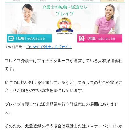
画像引用元：
「BRAVE介護士」公式サイト
ブレイブ介護士はマイナビグループが運営している人材派遣会社
です。
給与の日払い制度を実施しているなど、スタッフの都合や状況に
合わせた働きやすい環境を整備しています。
ブレイブ介護士では派遣登録を行う登録窓口の展開はありませ
ん。
そのため、派遣登録を行う場合は電話またはスマホ・パソコンか