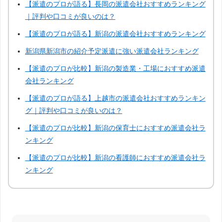
【派遣のプロが語る】長岡の派遣会社おすすめランキング
｜評判や口コミが良いのは？
【派遣のプロが語る】新潟の派遣会社おすすめランキング
新潟県新潟市の紹介予定派遣に強い派遣会社ランキング
【派遣のプロが比較】新潟の製造業・工場におすすめ派遣
会社ランキング
【派遣のプロが語る】上越市の派遣会社おすすめランキン
グ｜評判や口コミが良いのは？
【派遣のプロが比較】新潟の保育士におすすめ派遣会社ラ
ンキング
【派遣のプロが比較】新潟の看護師におすすめ派遣会社ラ
ンキング