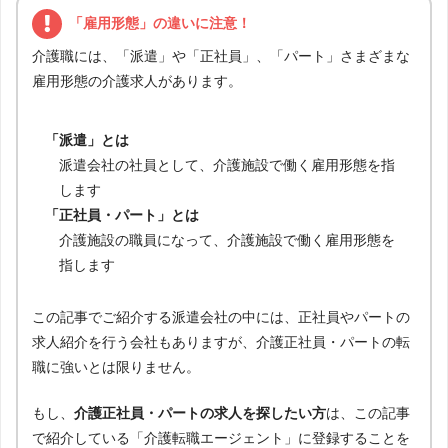
「雇用形態」の違いに注意！
介護職には、「派遣」や「正社員」、「パート」さまざまな
雇用形態の介護求人があります。
「派遣」とは
派遣会社の社員として、介護施設で働く雇用形態を指
します
「正社員・パート」とは
介護施設の職員になって、介護施設で働く雇用形態を
指します
この記事でご紹介する派遣会社の中には、正社員やパートの
求人紹介を行う会社もありますが、介護正社員・パートの転
職に強いとは限りません。
もし、
介護正社員・パートの求人を探したい方
は、この記事
で紹介している「介護転職エージェント」に登録することを