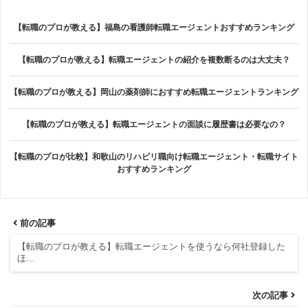
【転職のプロが教える】福島の看護師転職エージェントおすすめランキング
【転職のプロが教える】転職エージェントの紹介を複数断るのは大丈夫？
【転職のプロが教える】岡山の薬剤師におすすめ転職エージェントランキング
【転職のプロが教える】転職エージェントの面談に履歴書は必要なの？
【転職のプロが比較】和歌山のリハビリ職向け転職エージェント・転職サイト
おすすめランキング
前の記事
【転職のプロが教える】転職エージェントを使うなら何社登録した
ほ…
次の記事