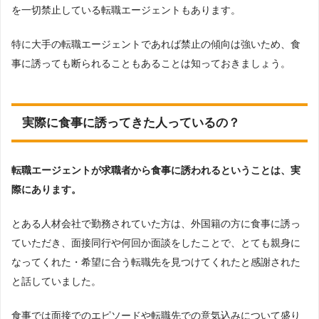
を一切禁止している転職エージェントもあります。
特に大手の転職エージェントであれば禁止の傾向は強いため、食
事に誘っても断られることもあることは知っておきましょう。
実際に食事に誘ってきた人っているの？
転職エージェントが求職者から食事に誘われるということは、実
際にあります。
とある人材会社で勤務されていた方は、外国籍の方に食事に誘っ
ていただき、面接同行や何回か面談をしたことで、とても親身に
なってくれた・希望に合う転職先を見つけてくれたと感謝された
と話していました。
食事では面接でのエピソードや転職先での意気込みについて盛り