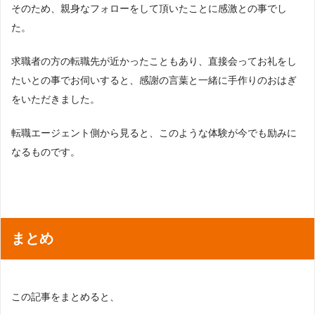
そのため、親身なフォローをして頂いたことに感激との事でし
た。
求職者の方の転職先が近かったこともあり、直接会ってお礼をし
たいとの事でお伺いすると、感謝の言葉と一緒に手作りのおはぎ
をいただきました。
転職エージェント側から見ると、このような体験が今でも励みに
なるものです。
まとめ
この記事をまとめると、