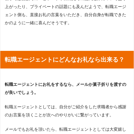
上がったり、プライベートの話題にも及んだようで、転職エージ
ェント側も、直接お礼の言葉をいただき、自分自身が転職できた
かのように一緒に喜んだそうです。
転職エージェントにどんなお礼なら出来る？
転職エージェントにお礼をするなら、メールか菓子折りを渡すの
が良いでしょう。
転職エージェントとしては、自分がご紹介をした求職者から感謝
のお言葉を頂くことが次へのやりがいに繋がっています。
メールでもお礼を頂いたら、転職エージェントとしては大変嬉し