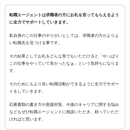
転職エージェントは求職者の方にお礼を言ってもらえるよう
に全力でサポートしていきます。
私自身のこの仕事のやりがいとしては、求職者の方がよりよ
い転職先を見つける事です。
その結果としてお礼をどんな形でもいただけると「やっぱり
この仕事をやっていて良かったなぁ」という気持ちになりま
す。
そのためにもより良い転職活動ができるように全力でサポー
トをしていきます。
応募書類の書き方や面接対策、今後のキャリアに関する悩み
などもぜひ転職エージェントに相談いただき、頼っていただ
ければと思います。