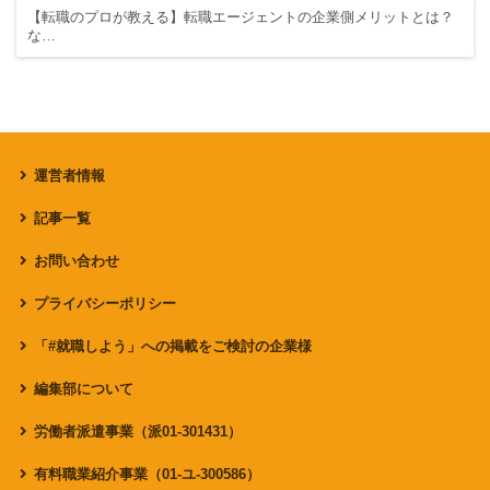
【転職のプロが教える】転職エージェントの企業側メリットとは？
な…
運営者情報
記事一覧
お問い合わせ
プライバシーポリシー
「#就職しよう」への掲載をご検討の企業様
編集部について
労働者派遣事業（派01-301431）
有料職業紹介事業（01-ユ-300586）