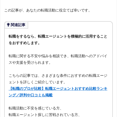
この記事が、あなたの転職活動に役立てば幸いです。
関連記事
転職をするなら、転職エージェントを積極的に活用すること
をおすすめします。
転職に関する不安や悩みを相談でき、転職活動へのアドバイ
スや支援を受けられます。
こちらの記事では、さまざまな条件におすすめの転職エージ
ェントを詳しくご紹介しています。
【転職のプロが比較】転職エージェントおすすめ比較ランキ
ング／評判や口コミも掲載
転職活動に不安を感じている方、
転職エージェント探しに苦戦されている方、