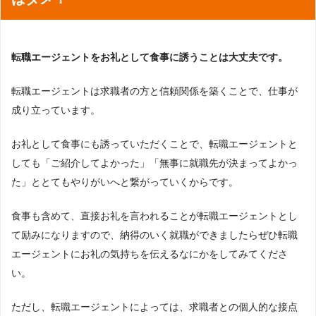
転職エージェントをお礼として食事に誘うことは大丈夫です。
転職エージェントは求職者の方と信頼関係を築くことで、仕事が
成り立っています。
お礼として食事にも誘っていただくことで、転職エージェントと
しても「ご紹介してよかった」「無事に就職先が決まってよかっ
た」ととてもやりがいへと繋がっていくからです。
食事も含めて、直接お礼を言われることが転職エージェントとし
て励みになりますので、納得のいく就職ができましたらぜひ転職
エージェントにお礼の気持ちを伝えるなにかをしてみてくださ
い。
ただし、転職エージェントによっては、求職者との個人的な接点