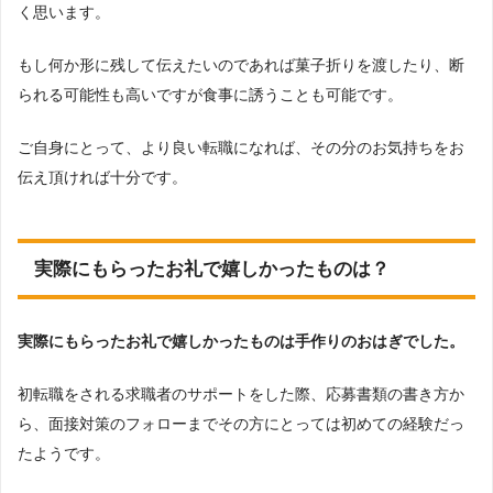
く思います。
もし何か形に残して伝えたいのであれば菓子折りを渡したり、断
られる可能性も高いですが食事に誘うことも可能です。
ご自身にとって、より良い転職になれば、その分のお気持ちをお
伝え頂ければ十分です。
実際にもらったお礼で嬉しかったものは？
実際にもらったお礼で嬉しかったものは手作りのおはぎでした。
初転職をされる求職者のサポートをした際、応募書類の書き方か
ら、面接対策のフォローまでその方にとっては初めての経験だっ
たようです。