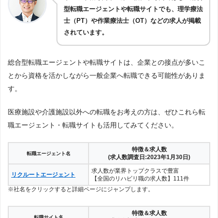
型転職エージェントや転職サイトでも、理学療法
士（PT）や作業療法士（OT）などの求人が掲載
されています。
総合型転職エージェントや転職サイトは、企業との接点が多いこ
とから資格を活かしながら一般企業へ転職できる可能性がありま
す。
医療施設や介護施設以外への転職をお考えの方は、ぜひこれら転
職エージェント・転職サイトも活用してみてください。
特徴＆求人数
転職エージェント名
(求人数調査日:2023年1月30日)
求人数が業界トップクラスで豊富
リクルートエージェント
【全国のリハビリ職の求人数】111件
※社名をクリックすると詳細ページにジャンプします。
特徴＆求人数
転職サイト名