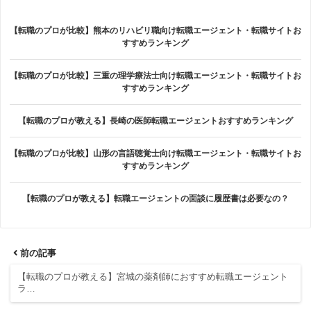
【転職のプロが比較】熊本のリハビリ職向け転職エージェント・転職サイトお
すすめランキング
【転職のプロが比較】三重の理学療法士向け転職エージェント・転職サイトお
すすめランキング
【転職のプロが教える】長崎の医師転職エージェントおすすめランキング
【転職のプロが比較】山形の言語聴覚士向け転職エージェント・転職サイトお
すすめランキング
【転職のプロが教える】転職エージェントの面談に履歴書は必要なの？
前の記事
【転職のプロが教える】宮城の薬剤師におすすめ転職エージェント
ラ…