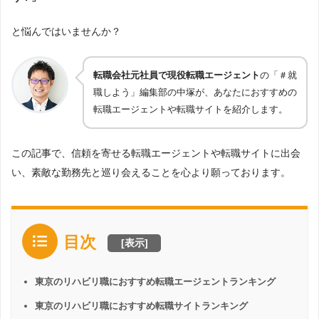
と悩んではいませんか？
転職会社元社員で現役転職エージェント
の「＃就
職しよう」編集部の中塚が、あなたにおすすめの
転職エージェントや転職サイトを紹介します。
この記事で、信頼を寄せる転職エージェントや転職サイトに出会
い、素敵な勤務先と巡り会えることを心より願っております。
目次
[
表示
]
東京のリハビリ職におすすめ転職エージェントランキング
東京のリハビリ職におすすめ転職サイトランキング