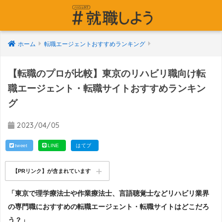
ホーム
転職エージェントおすすめランキング
【転職のプロが比較】東京のリハビリ職向け転
職エージェント・転職サイトおすすめランキン
グ
2023/04/05
tweet
LINE
はてブ
【PRリンク】が含まれています
「東京で理学療法士や作業療法士、言語聴覚士などリハビリ業界
の専門職におすすめの転職エージェント・転職サイトはどこだろ
う？」