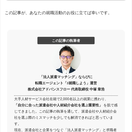
この記事が、あなたの就職活動のお役に立てば幸いです。
この記事の執筆者
「法人派遣マッチング」ならびに
転職エージェント「♯就職しよう」運営
株式会社アドバンスフロー 代表取締役 中塚 章浩
大手人材サービス会社在籍で2,000名以上の就業に携わり、
「自分に合った派遣会社や人材紹介会社を選ぶ重要性」
を肌で感
じてきました。この記事の執筆を通して、派遣会社や人材紹介会
社を選ぶ際のミスマッチを少しでも解消できればと思っていま
す。
現在、派遣会社と企業をつなぐ「法人派遣マッチング」と求職者