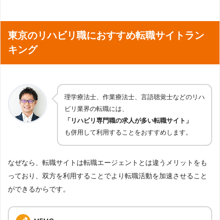
東京のリハビリ職におすすめ転職サイトラン
キング
理学療法士、作業療法士、言語聴覚士などのリハ
ビリ業界の転職には、
「リハビリ専門職の求人が多い転職サイト」
も併用して利用することをおすすめします。
なぜなら、転職サイトは転職エージェントとは違うメリットをも
っており、双方を利用することでより転職活動を加速させること
ができるからです。