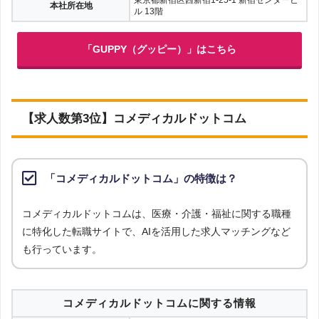
本社所在地
ル 13階
「GUPPY（グッピー）」はこちら
【求人数第3位】コメディカルドットコム
「コメディカルドットコム」の特徴は？
コメディカルドットコムは、医療・介護・福祉に関する職種
に特化した転職サイトで、AIを活用した求人マッチングなど
も行っています。
コメディカルドットコムに関する情報