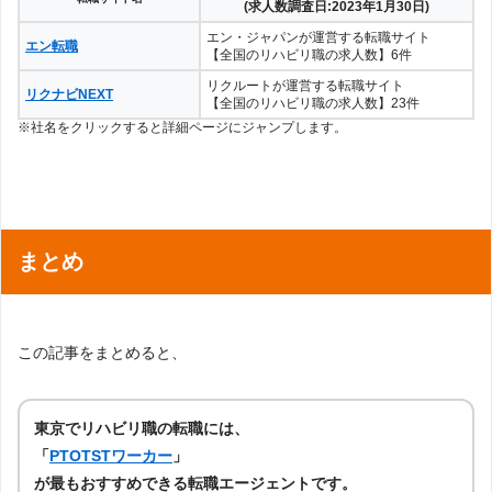
(求人数調査日:2023年1月30日)
エン・ジャパンが運営する転職サイト
エン転職
【全国のリハビリ職の求人数】6件
リクルートが運営する転職サイト
リクナビNEXT
【全国のリハビリ職の求人数】23件
※社名をクリックすると詳細ページにジャンプします。
まとめ
この記事をまとめると、
東京でリハビリ職の転職には、
「
PTOTSTワーカー
」
が最もおすすめできる転職エージェントです。