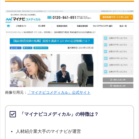
画像引用元：
「マイナビコメディカル」公式サイト
「マイナビコメディカル」の特徴は？
人材紹介業大手のマイナビが運営