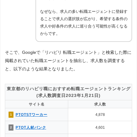
なぜなら、求人の多い転職エージェントに登録す
ることで求人の選択肢が広がり、希望する条件の
求人や好条件の求人に巡り合う可能性が高くなる
からです。
そこで、Googleで「リハビリ 転職エージェント」と検索した際に
掲載されていた転職エージェントを抽出し、求人数を調査する
と、以下のような結果となりました。
東京都のリハビリ職におすすめ転職エージェントランキング
(求人数調査日2023年1月21日)
サイト名
求人数
PTOTSTワーカー
4,878
1
PTOT人材バンク
4,601
2