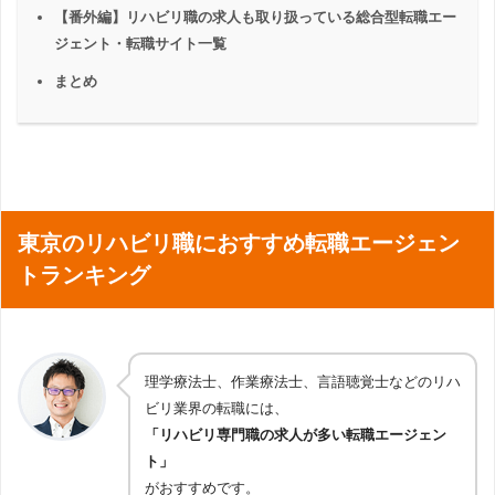
【番外編】リハビリ職の求人も取り扱っている総合型転職エー
ジェント・転職サイト一覧
まとめ
東京のリハビリ職におすすめ転職エージェン
トランキング
理学療法士、作業療法士、言語聴覚士などのリハ
ビリ業界の転職には、
「リハビリ専門職の求人が多い転職エージェン
ト」
がおすすめです。