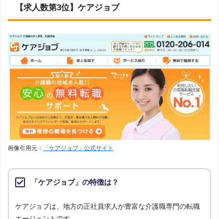
【求人数第3位】ケアジョブ
画像引用元：
「ケアジョブ」公式サイト
「ケアジョブ」の特徴は？
ケアジョブは、地方の正社員求人が豊富な介護職専門の転職
エージェントです。