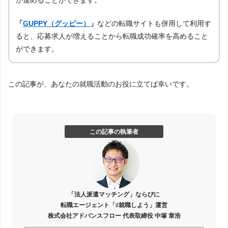
「
GUPPY（グッピー）
」
などの転職サイトも併用して利用す
ると、応募求人が増えることから転職成功確率を高めること
ができます。
この記事が、あなたの就職活動のお役に立てば幸いです。
この記事の執筆者
「法人派遣マッチング」ならびに
転職エージェント「♯就職しよう」運営
株式会社アドバンスフロー 代表取締役 中塚 章浩