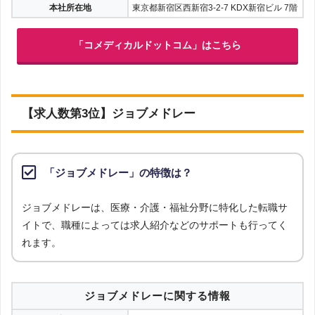
本社所在地
東京都新宿区西新宿3-2-7 KDX新宿ビル 7階
「コメディカルドットコム」はこちら
【求人数第3位】ジョブメドレー
「ジョブメドレー」の特徴は？
ジョブメドレーは、医療・介護・福祉分野に特化した転職サ
イトで、職種によっては求人紹介などのサポートも行ってく
れます。
ジョブメドレーに関する情報