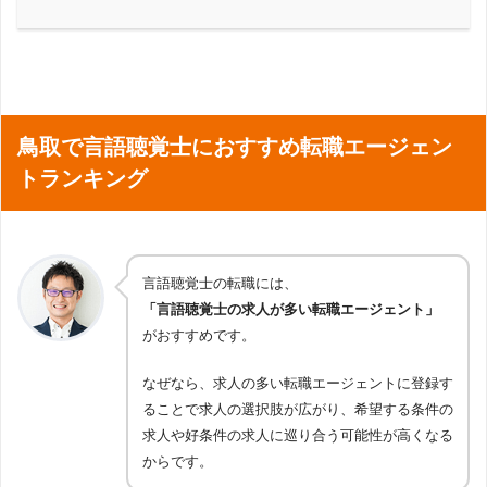
鳥取で言語聴覚士におすすめ転職エージェン
トランキング
言語聴覚士の転職には、
「言語聴覚士の求人が多い転職エージェント」
がおすすめです。
なぜなら、求人の多い転職エージェントに登録す
ることで求人の選択肢が広がり、希望する条件の
求人や好条件の求人に巡り合う可能性が高くなる
からです。