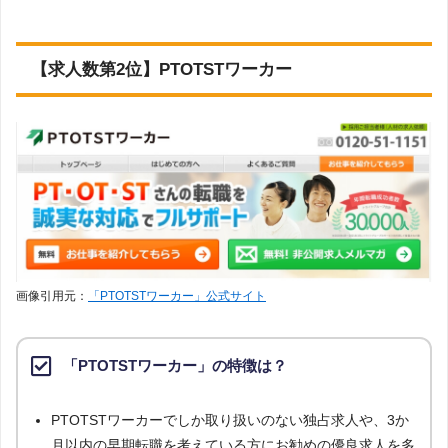
【求人数第2位】PTOTSTワーカー
画像引用元：
「PTOTSTワーカー」公式サイト
「PTOTSTワーカー」の特徴は？
PTOTSTワーカーでしか取り扱いのない独占求人や、3か
月以内の早期転職を考えている方にお勧めの優良求人を多