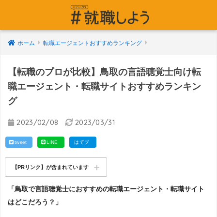
ホーム
転職エージェントおすすめランキング
【転職のプロが比較】鳥取の言語聴覚士向け転
職エージェント・転職サイトおすすめランキン
グ
2023/02/08
2023/03/31
tweet
LINE
はてブ
【PRリンク】が含まれています
「鳥取で言語聴覚士におすすめの転職エージェント・転職サイト
はどこだろう？」