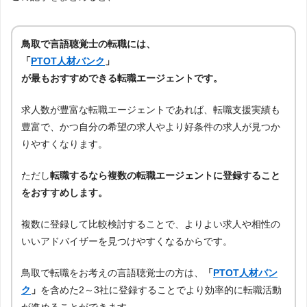
鳥取で言語聴覚士の転職には、
「
PTOT人材バンク
」
が最もおすすめできる転職エージェントです。
求人数が豊富な転職エージェントであれば、転職支援実績も
豊富で、かつ自分の希望の求人やより好条件の求人が見つか
りやすくなります。
ただし
転職するなら複数の転職エージェントに登録すること
をおすすめします。
複数に登録して比較検討することで、よりよい求人や相性の
いいアドバイザーを見つけやすくなるからです。
鳥取で転職をお考えの言語聴覚士の方は、
「
PTOT人材バン
ク
」
を含めた2～3社に登録することでより効率的に転職活動
が進めることができます。