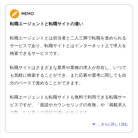
MEMO
転職エージェントと転職サイトの違い
転職エージェントとは担当者と二人三脚で転職を進められる
サービスであり、転職サイトとはインターネット上で求人を
検索できるサービスです。
転職サイトはさまざまな業界や業種の求人が存在し、いつで
も気軽に検索することができ、また応募や選考に関しても自
分のペースで進めることができます。
転職エージェントも転職サイトも無料で利用できる転職サー
ビスですが、「面談やカウンセリングの有無」や「掲載求人
の数」など多くの項目で違いがあります。
転職エージェ
比較内容
転職サイト
ント