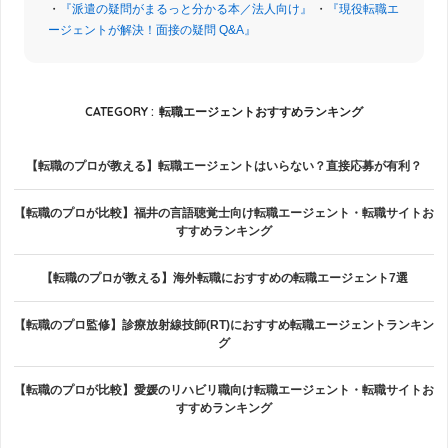
・
『派遣の疑問がまるっと分かる本／法人向け』
・
『現役転職エ
ージェントが解決！面接の疑問 Q&A』
CATEGORY :
転職エージェントおすすめランキング
【転職のプロが教える】転職エージェントはいらない？直接応募が有利？
【転職のプロが比較】福井の言語聴覚士向け転職エージェント・転職サイトお
すすめランキング
【転職のプロが教える】海外転職におすすめの転職エージェント7選
【転職のプロ監修】診療放射線技師(RT)におすすめ転職エージェントランキン
グ
【転職のプロが比較】愛媛のリハビリ職向け転職エージェント・転職サイトお
すすめランキング