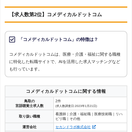
【求人数第2位】コメディカルドットコム
「コメディカルドットコム」の特徴は？
コメディカルドットコムは、医療・介護・福祉に関する職種
に特化した転職サイトで、AIを活用した求人マッチングなど
も行っています。
コメディカルドットコムに関する情報
鳥取の
2件
言語聴覚士求人数
(求人数調査日:2023年1月21日)
看護師｜介護・福祉職｜医療技術職｜リハ
取り扱い職種
ビリ職｜その他
運営会社
セカンドラボ株式会社