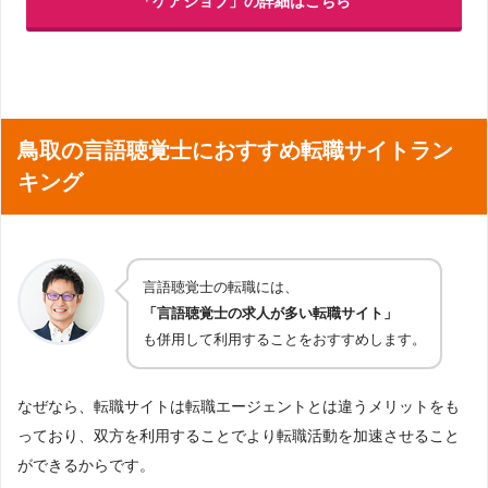
「ケアジョブ」の詳細はこちら
鳥取の言語聴覚士におすすめ転職サイトラン
キング
言語聴覚士の転職には、
「言語聴覚士の求人が多い転職サイト」
も併用して利用することをおすすめします。
なぜなら、転職サイトは転職エージェントとは違うメリットをも
っており、双方を利用することでより転職活動を加速させること
ができるからです。