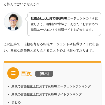
と悩んではいませんか？
転職会社元社員で現役転職エージェント
の「＃就
職しよう」編集部の中塚が、あなたにおすすめの
転職エージェントや転職サイトを紹介します。
この記事で、信頼を寄せる転職エージェントや転職サイトに出会
い、素敵な勤務先と巡り会えることを心より願っております。
目次
[
表示
]
鳥取で言語聴覚士におすすめ転職エージェントランキング
鳥取の言語聴覚士におすすめ転職サイトランキング
まとめ