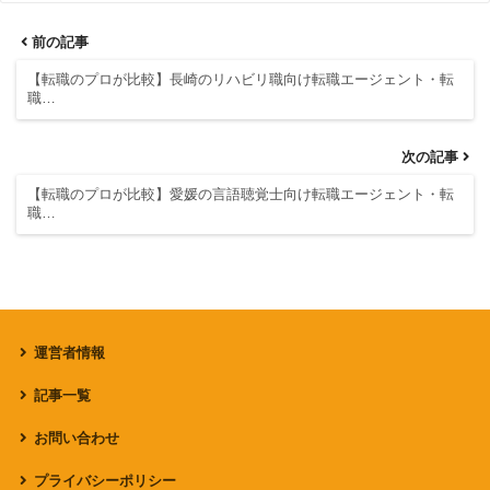
前の記事
【転職のプロが比較】長崎のリハビリ職向け転職エージェント・転
職…
次の記事
【転職のプロが比較】愛媛の言語聴覚士向け転職エージェント・転
職…
運営者情報
記事一覧
お問い合わせ
プライバシーポリシー